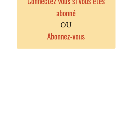
Connectez vous si vous êtes
abonné
OU
Abonnez-vous