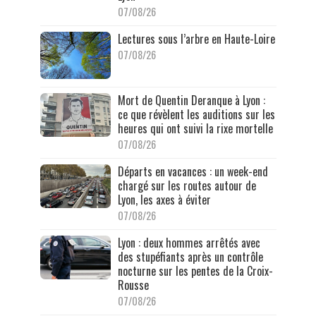
07/08/26
Lectures sous l’arbre en Haute-Loire
07/08/26
Mort de Quentin Deranque à Lyon :
ce que révèlent les auditions sur les
heures qui ont suivi la rixe mortelle
07/08/26
Départs en vacances : un week-end
chargé sur les routes autour de
Lyon, les axes à éviter
07/08/26
Lyon : deux hommes arrêtés avec
des stupéfiants après un contrôle
nocturne sur les pentes de la Croix-
Rousse
07/08/26