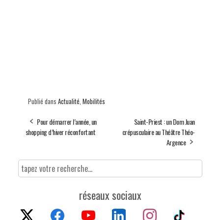
Publié dans
Actualité
,
Mobilités
Pour démarrer l’année, un
Saint-Priest : un Dom Juan
shopping d’hiver réconfortant
crépusculaire au Théâtre Théo-
Argence
réseaux sociaux