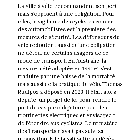
La Ville à vélo, recommandent son port
mais s’opposent à une obligation. Pour
elles, la vigilance des cyclistes comme
des automobilistes est la première des
mesures de sécurité. Les défenseurs du
vélo redoutent aussi qu’une obligation
ne détourne certains usagers de ce
mode de transport. En Australie, la
mesure a été adoptée en 1991 et s’est
traduite par une baisse de la mortalité
mais aussi de la pratique du vélo. Thomas
Rudigoz a déposé en 2023, il était alors
député, un projet de loi pour rendre le
port du casque obligatoire pour les
trottinettes électriques et envisageait
de l’étendre aux cyclistes. Le ministère
des Transports n’avait pas suivi sa
proposition. Elle faisait suite au décès