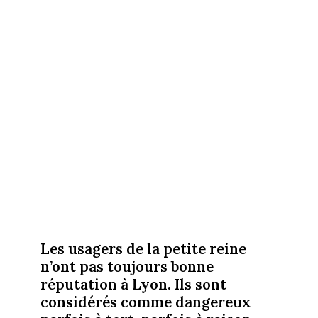
Les usagers de la petite reine
n’ont pas toujours bonne
réputation à Lyon. Ils sont
considérés comme dangereux