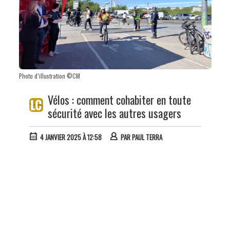
Photo d’illustration ©CM
Vélos : comment cohabiter en toute
sécurité avec les autres usagers
4 JANVIER 2025 À 12:58
PAR
PAUL TERRA