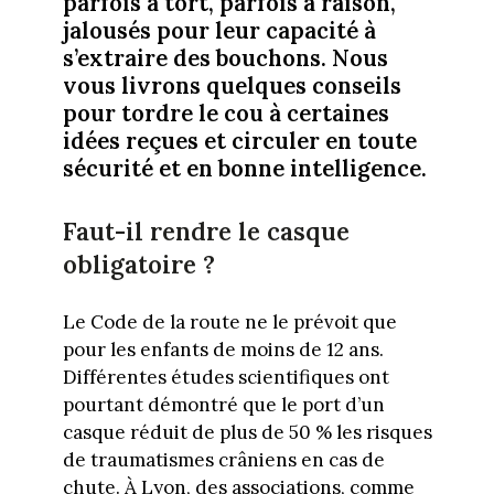
parfois à tort, parfois à raison,
jalousés pour leur capacité à
s’extraire des bouchons. Nous
vous livrons quelques conseils
pour tordre le cou à certaines
idées reçues et circuler en toute
sécurité et en bonne intelligence.
Faut-il rendre le casque
obligatoire ?
Le Code de la route ne le prévoit que
pour les enfants de moins de 12 ans.
Différentes études scientifiques ont
pourtant démontré que le port d’un
casque réduit de plus de 50 % les risques
de traumatismes crâniens en cas de
chute. À Lyon, des associations, comme