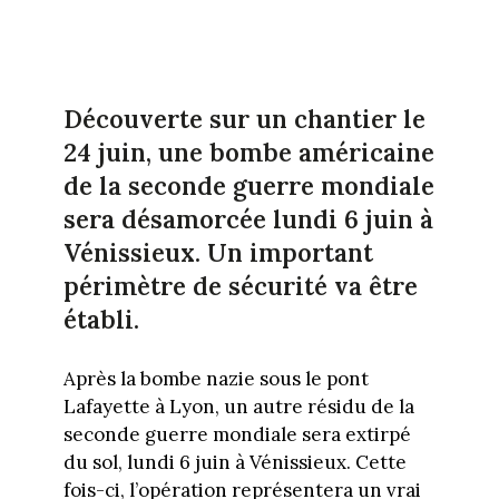
Découverte sur un chantier le
24 juin, une bombe américaine
de la seconde guerre mondiale
sera désamorcée lundi 6 juin à
Vénissieux. Un important
périmètre de sécurité va être
établi.
Après la bombe nazie sous le pont
Lafayette à Lyon, un autre résidu de la
seconde guerre mondiale sera extirpé
du sol, lundi 6 juin à Vénissieux. Cette
fois-ci, l’opération représentera un vrai