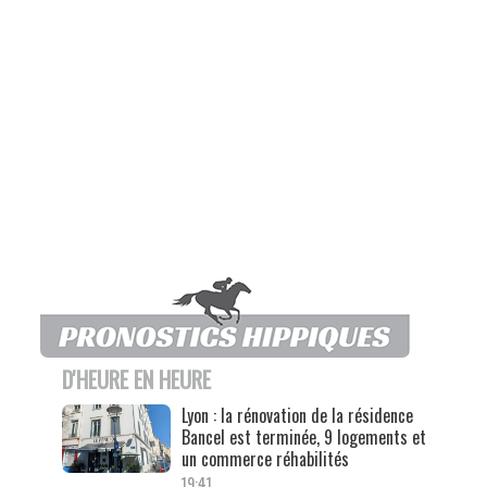
D'HEURE EN HEURE
Lyon : la rénovation de la résidence
Bancel est terminée, 9 logements et
un commerce réhabilités
19:41