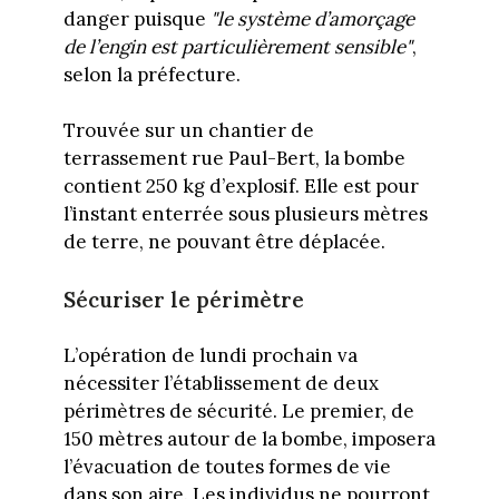
danger puisque
"le système d’amorçage
de l’engin est particulièrement sensible"
,
selon la préfecture.
Trouvée sur un chantier de
terrassement rue Paul-Bert, la bombe
contient 250 kg d’explosif. Elle est pour
l’instant enterrée sous plusieurs mètres
de terre, ne pouvant être déplacée.
Sécuriser le périmètre
L’opération de lundi prochain va
nécessiter l’établissement de deux
périmètres de sécurité. Le premier, de
150 mètres autour de la bombe, imposera
l’évacuation de toutes formes de vie
dans son aire. Les individus ne pourront