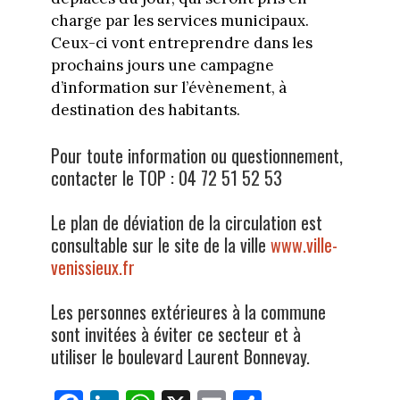
charge par les services municipaux.
Ceux-ci vont entreprendre dans les
prochains jours une campagne
d’information sur l’évènement, à
destination des habitants.
Pour toute information ou questionnement,
contacter le TOP : 04 72 51 52 53
Le plan de déviation de la circulation est
consultable sur le site de la ville
www.ville-
venissieux.fr
Les personnes extérieures à la commune
sont invitées à éviter ce secteur et à
utiliser le boulevard Laurent Bonnevay.