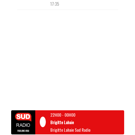
17:35
22H00
-
00H00
Brigitte Lahaie
Brigitte Lahaie Sud Radio