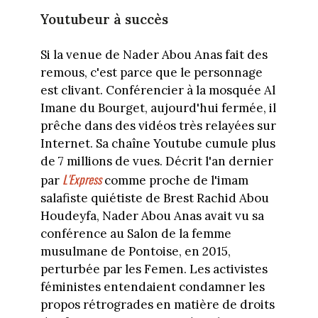
Youtubeur à succès
Si la venue de Nader Abou Anas fait des
remous, c'est parce que le personnage
est clivant. Conférencier à la mosquée Al
Imane du Bourget, aujourd'hui fermée, il
prêche dans des vidéos très relayées sur
Internet. Sa chaîne Youtube cumule plus
de 7 millions de vues. Décrit l'an dernier
L'Express
par
comme proche de l'imam
salafiste quiétiste de Brest Rachid Abou
Houdeyfa, Nader Abou Anas avait vu sa
conférence au Salon de la femme
musulmane de Pontoise, en 2015,
perturbée par les Femen. Les activistes
féministes entendaient condamner les
propos rétrogrades en matière de droits