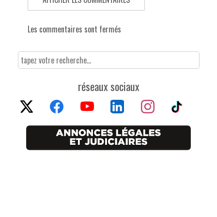
Les commentaires sont fermés
réseaux sociaux