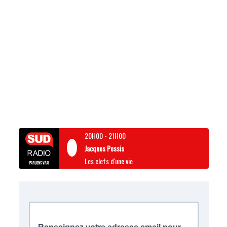
20H00
-
21H00
Jacques Pessis
Les clefs d'une vie