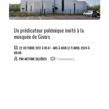
Un prédicateur polémique invité à la
mosquée de Givors
22 OCTOBRE 2017 À 18:47
- MIS À JOUR LE 11 AVRIL 2024 À
08:08
PAR
ANTOINE SILLIÈRES
1 Commentaire