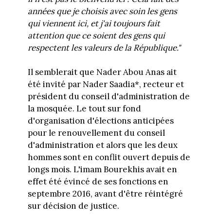
années que je choisis avec soin les gens
qui viennent ici, et j'ai toujours fait
attention que ce soient des gens qui
respectent les valeurs de la République."
Il semblerait que Nader Abou Anas ait
été invité par Nader Saadia*, recteur et
président du conseil d'administration de
la mosquée. Le tout sur fond
d'organisation d'élections anticipées
pour le renouvellement du conseil
d'administration et alors que les deux
hommes sont en conflit ouvert depuis de
longs mois. L'imam Bourekhis avait en
effet été évincé de ses fonctions en
septembre 2016, avant d'être réintégré
sur décision de justice.