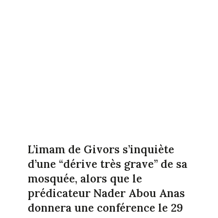
L’imam de Givors s’inquiète
d’une “dérive très grave” de sa
mosquée, alors que le
prédicateur Nader Abou Anas
donnera une conférence le 29