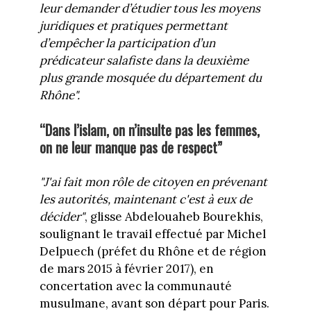
leur demander d’étudier tous les moyens
juridiques et pratiques permettant
d’empêcher la participation d’un
prédicateur salafiste dans la deuxième
plus grande mosquée du département du
Rhône".
“Dans l’islam, on n’insulte pas les femmes,
on ne leur manque pas de respect”
"J'ai fait mon rôle de citoyen en prévenant
les autorités, maintenant c'est à eux de
décider"
, glisse Abdelouaheb Bourekhis,
soulignant le travail effectué par Michel
Delpuech (préfet du Rhône et de région
de mars 2015 à février 2017), en
concertation avec la communauté
musulmane, avant son départ pour Paris.