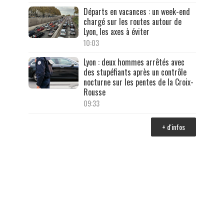
Départs en vacances : un week-end
chargé sur les routes autour de
Lyon, les axes à éviter
10:03
Lyon : deux hommes arrêtés avec
des stupéfiants après un contrôle
nocturne sur les pentes de la Croix-
Rousse
09:33
+ d'infos