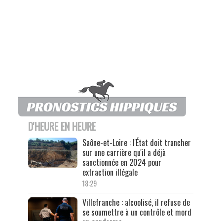
D'HEURE EN HEURE
Saône-et-Loire : l'État doit trancher
sur une carrière qu'il a déjà
sanctionnée en 2024 pour
extraction illégale
18:29
Villefranche : alcoolisé, il refuse de
se soumettre à un contrôle et mord