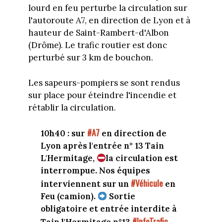
lourd en feu perturbe la circulation sur
l'autoroute A7, en direction de Lyon et à
hauteur de Saint-Rambert-d'Albon
(Drôme). Le trafic routier est donc
perturbé sur 3 km de bouchon.
Les sapeurs-pompiers se sont rendus
sur place pour éteindre l'incendie et
rétablir la circulation.
#A7
10h40 : sur
en direction de
Lyon après l'entrée n° 13 Tain
L'Hermitage,
la circulation est
interrompue. Nos équipes
#Véhicule
interviennent sur un
en
Feu (camion).
Sortie
obligatoire et entrée interdite à
#InfoTrafic