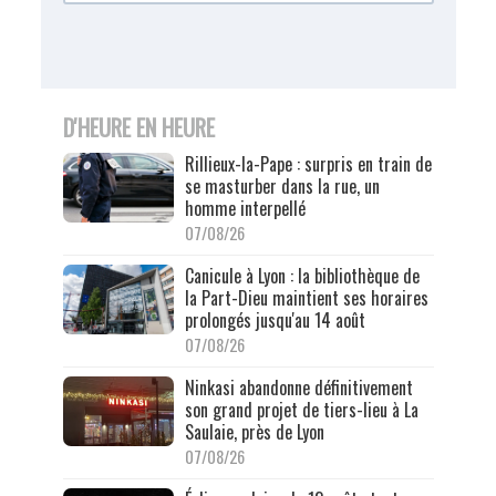
D'HEURE EN HEURE
Rillieux-la-Pape : surpris en train de
se masturber dans la rue, un
homme interpellé
07/08/26
Canicule à Lyon : la bibliothèque de
la Part-Dieu maintient ses horaires
prolongés jusqu'au 14 août
07/08/26
Ninkasi abandonne définitivement
son grand projet de tiers-lieu à La
Saulaie, près de Lyon
07/08/26