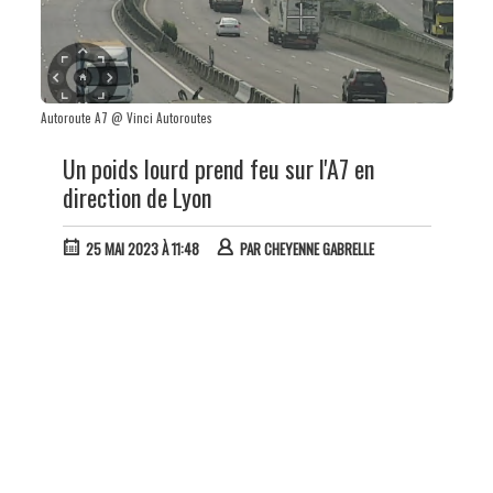
Autoroute A7 @ Vinci Autoroutes
Un poids lourd prend feu sur l'A7 en
direction de Lyon
25 MAI 2023 À 11:48
PAR
CHEYENNE GABRELLE