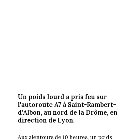
Un poids lourd a pris feu sur
l'autoroute A7 à Saint-Rambert-
d'Albon, au nord de la Drôme, en
direction de Lyon.
Aux alentours de 10 heures, un poids