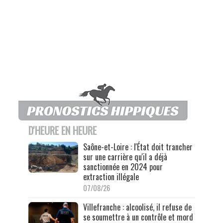
D'HEURE EN HEURE
Saône-et-Loire : l'État doit trancher
sur une carrière qu'il a déjà
sanctionnée en 2024 pour
extraction illégale
07/08/26
Villefranche : alcoolisé, il refuse de
se soumettre à un contrôle et mord