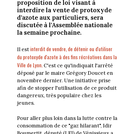
proposition de loi visant à
interdire la vente de protoxyde
d'azote aux particuliers, sera
discutée à l'Assemblée nationale
la semaine prochaine.
interdit de vendre, de détenir ou d'utiliser
Il est
du protoxyde d'azote à des fins récréatives dans la
Ville de Lyon.
C'est ce qu'indiquait l'arrêté
déposé par le maire Grégory Doucet en
novembre dernier. Une initiative prise
afin de stopper l'utilisation de ce produit
dangereux, très populaire chez les
jeunes.
Pour aller plus loin dans la lutte contre la
consommation de ce "gaz hilarant", Idir
Boumertit, député (LFI) de Vénissieux a