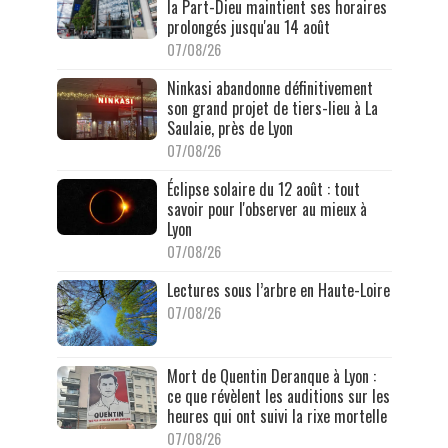
la Part-Dieu maintient ses horaires
prolongés jusqu'au 14 août
07/08/26
Ninkasi abandonne définitivement
son grand projet de tiers-lieu à La
Saulaie, près de Lyon
07/08/26
Éclipse solaire du 12 août : tout
savoir pour l'observer au mieux à
Lyon
07/08/26
Lectures sous l’arbre en Haute-Loire
07/08/26
Mort de Quentin Deranque à Lyon :
ce que révèlent les auditions sur les
heures qui ont suivi la rixe mortelle
07/08/26