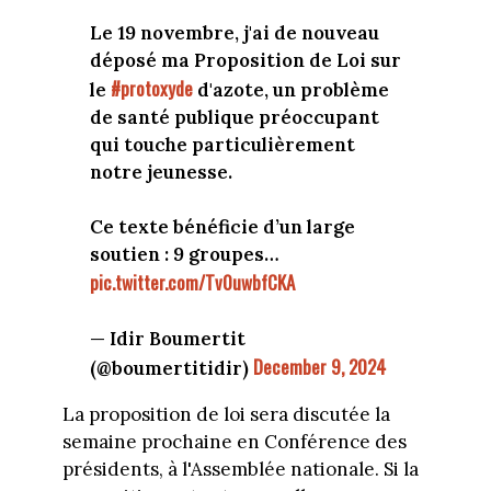
Le 19 novembre, j'ai de nouveau
déposé ma Proposition de Loi sur
#protoxyde
le
d'azote, un problème
de santé publique préoccupant
qui touche particulièrement
notre jeunesse.
Ce texte bénéficie d’un large
soutien : 9 groupes…
pic.twitter.com/Tv0uwbfCKA
— Idir Boumertit
December 9, 2024
(@boumertitidir)
La proposition de loi sera discutée la
semaine prochaine en Conférence des
présidents, à l'Assemblée nationale. Si la