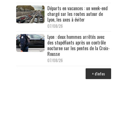
Départs en vacances : un week-end
chargé sur les routes autour de
Lyon, les axes à éviter
07/08/26
Lyon : deux hommes arrêtés avec
des stupéfiants après un contrôle
nocturne sur les pentes de la Croix-
Rousse
07/08/26
+ d'infos