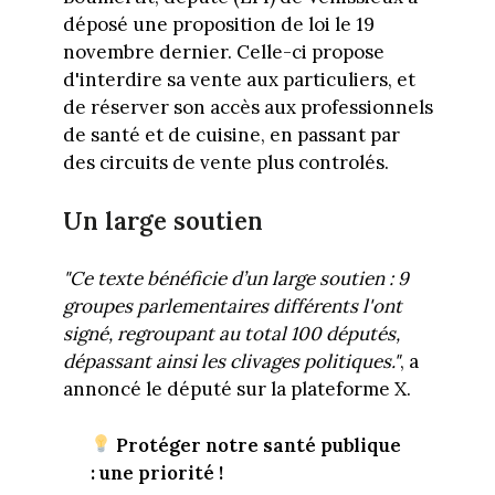
déposé une proposition de loi le 19
novembre dernier. Celle-ci propose
d'interdire sa vente aux particuliers, et
de réserver son accès aux professionnels
de santé et de cuisine, en passant par
des circuits de vente plus controlés.
Un large soutien
"Ce texte bénéficie d’un large soutien : 9
groupes parlementaires différents l'ont
signé, regroupant au total 100 députés,
dépassant ainsi les clivages politiques."
, a
annoncé le député sur la plateforme X.
Protéger notre santé publique
: une priorité !