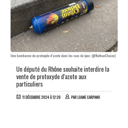
Une bombonne de protoxyde d’azote dans les rues de Lyon. (@NathanChaize)
Un député du Rhône souhaite interdire la
vente de protoxyde d'azote aux
particuliers
11 DÉCEMBRE 2024 À 12:26
PAR
LOANE CARPANO