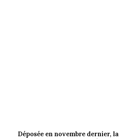
Déposée en novembre dernier, la