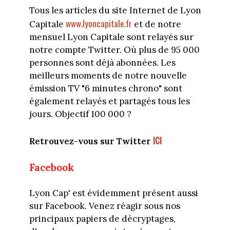
Tous les articles du site Internet de Lyon
www.lyoncapitale.fr
Capitale
et de notre
mensuel Lyon Capitale sont relayés sur
notre compte Twitter. Où plus de 95 000
personnes sont déjà abonnées. Les
meilleurs moments de notre nouvelle
émission TV "6 minutes chrono" sont
également relayés et partagés tous les
jours. Objectif 100 000 ?
ICI
Retrouvez-vous sur Twitter
Facebook
Lyon Cap' est évidemment présent aussi
sur Facebook. Venez réagir sous nos
principaux papiers de décryptages,