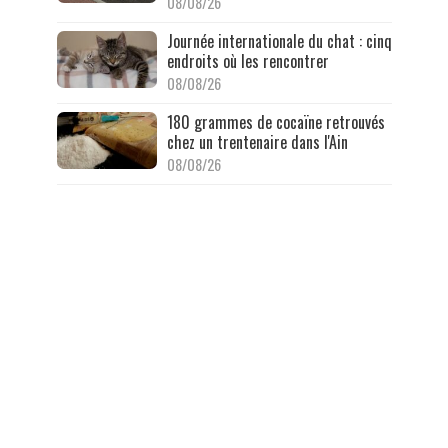
08/08/26
Journée internationale du chat : cinq
endroits où les rencontrer
08/08/26
180 grammes de cocaïne retrouvés
chez un trentenaire dans l'Ain
08/08/26