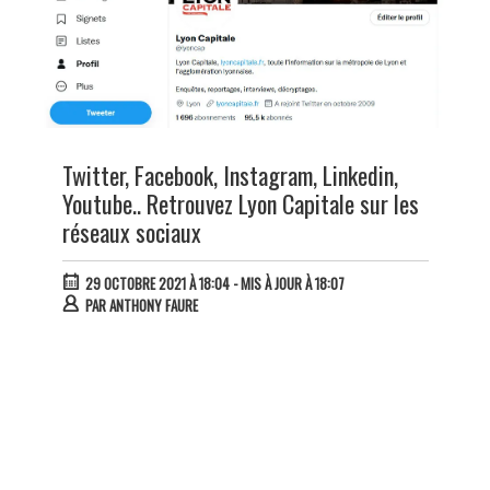
Twitter, Facebook, Instagram, Linkedin,
Youtube.. Retrouvez Lyon Capitale sur les
réseaux sociaux
29 OCTOBRE 2021 À 18:04
- MIS À JOUR À 18:07
PAR
ANTHONY FAURE