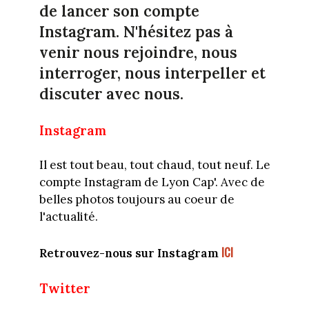
de lancer son compte
Instagram. N'hésitez pas à
venir nous rejoindre, nous
interroger, nous interpeller et
discuter avec nous.
Instagram
Il est tout beau, tout chaud, tout neuf. Le
compte Instagram de Lyon Cap'. Avec de
belles photos toujours au coeur de
l'actualité.
ICI
Retrouvez-nous sur Instagram
Twitter