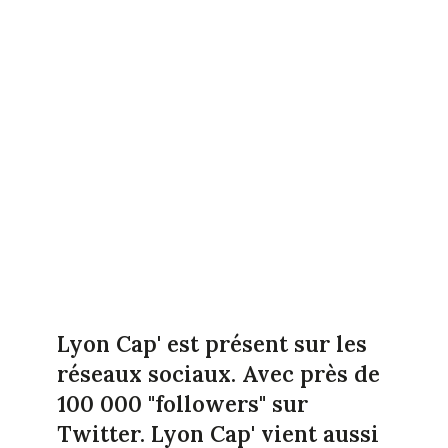
Lyon Cap' est présent sur les
réseaux sociaux. Avec près de
100 000 "followers" sur
Twitter. Lyon Cap' vient aussi