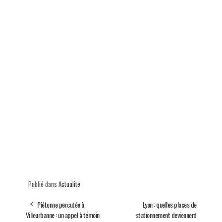
Publié dans
Actualité
Piétonne percutée à
Lyon : quelles places de
Villeurbanne : un appel à témoin
stationnement deviennent