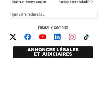
lancé pour retrouver le motard
payantes à partir de lundi ?
réseaux sociaux