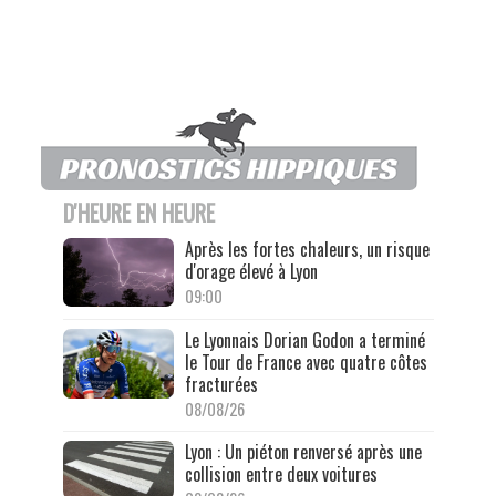
D'HEURE EN HEURE
Après les fortes chaleurs, un risque
d'orage élevé à Lyon
09:00
Le Lyonnais Dorian Godon a terminé
le Tour de France avec quatre côtes
fracturées
08/08/26
Lyon : Un piéton renversé après une
collision entre deux voitures