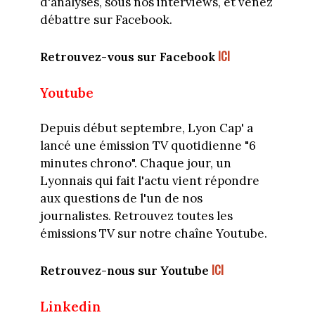
d'analyses, sous nos interviews, et venez
débattre sur Facebook.
ICI
Retrouvez-vous sur Facebook
Youtube
Depuis début septembre, Lyon Cap' a
lancé une émission TV quotidienne "6
minutes chrono". Chaque jour, un
Lyonnais qui fait l'actu vient répondre
aux questions de l'un de nos
journalistes. Retrouvez toutes les
émissions TV sur notre chaîne Youtube.
ICI
Retrouvez-nous sur Youtube
Linkedin