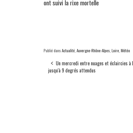
ont suivi la rixe mortelle
Publié dans
Actualité
,
Auvergne-Rhône-Alpes
,
Loire
,
Météo
Un mercredi entre nuages et éclaircies à 
jusqu'à 9 degrés attendus