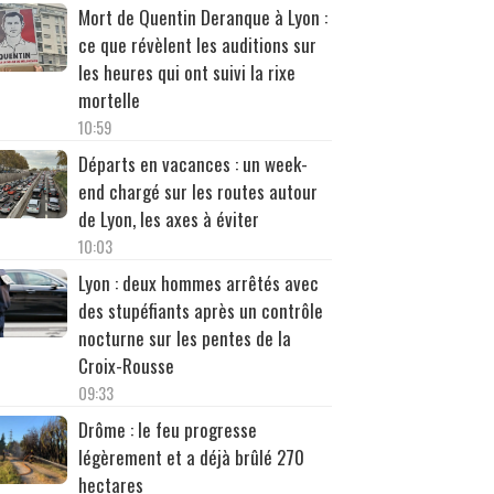
Mort de Quentin Deranque à Lyon :
ce que révèlent les auditions sur
les heures qui ont suivi la rixe
mortelle
10:59
Départs en vacances : un week-
end chargé sur les routes autour
de Lyon, les axes à éviter
10:03
Lyon : deux hommes arrêtés avec
des stupéfiants après un contrôle
nocturne sur les pentes de la
Croix-Rousse
09:33
Drôme : le feu progresse
légèrement et a déjà brûlé 270
hectares