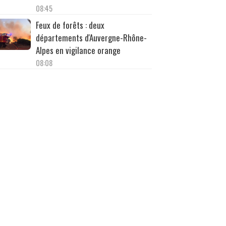
08:45
Feux de forêts : deux
départements d'Auvergne-Rhône-
Alpes en vigilance orange
08:08