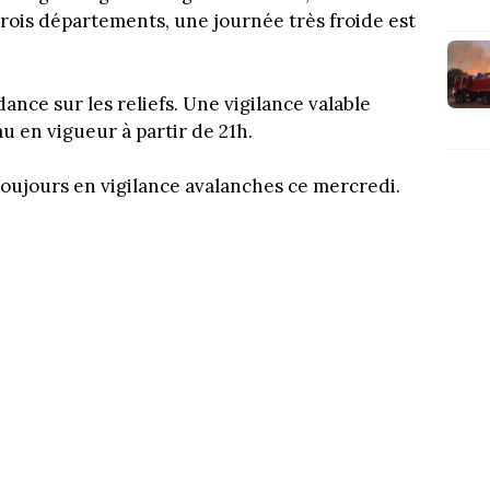
rois départements, une journée très froide est
nce sur les reliefs. Une vigilance valable
u en vigueur à partir de 21h.
toujours en vigilance avalanches ce mercredi.