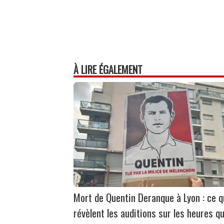
À LIRE ÉGALEMENT
Mort de Quentin Deranque à Lyon : ce 
révèlent les auditions sur les heures qu