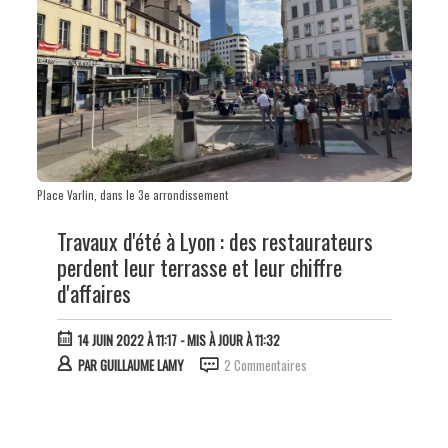
Place Varlin, dans le 3e arrondissement
Travaux d'été à Lyon : des restaurateurs
perdent leur terrasse et leur chiffre
d'affaires
14 JUIN 2022 À 11:17
- MIS À JOUR À 11:32
PAR
GUILLAUME LAMY
2 Commentaires