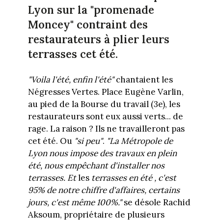
Lyon sur la "promenade
Moncey" contraint des
restaurateurs à plier leurs
terrasses cet été.
"Voila l'été, enfin l'été"
chantaient les
Négresses Vertes. Place Eugène Varlin,
au pied de la Bourse du travail (3e), les
restaurateurs sont eux aussi verts... de
rage. La raison ? Ils ne travailleront pas
cet été. Ou
"si peu"
.
"La Métropole de
Lyon nous impose des travaux en plein
été, nous empêchant d'installer nos
terrasses. Et
les
terrasses en été , c'est
95% de notre chiffre d'affaires, certains
jours, c'est même 100%."
se désole Rachid
Aksoum, propriétaire de plusieurs