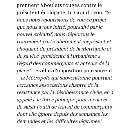
prennent à boulets rouges contre le
président écologiste du Grand Lyon.
"
Si
nous nous réjouissions de voir ce projet
que nous avons initié, poursuivi par le
nouvel exécutif, nous déplorons le
traitement particulièrement méprisant et
choquant du président de la Métropole et
de sa vice-présidente à l’urbanisme à
l’égard des commerçants et acteurs de la
place."
Les élus d'opposition poursuivent
:
"la Métropole qui subventionne pourtant
certaines associations chantre de la
résistance par la désobéissance civile, en a
appelé à la force publique pour menacer
de saisir l'outil de travail de commerçants
dont elle ignore depuis des semaines les
demandes et les difficultés légitimes."