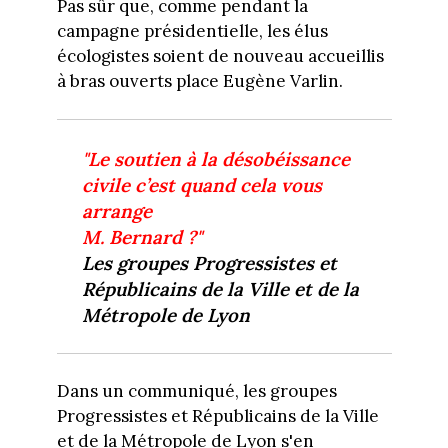
Pas sûr que, comme pendant la
campagne présidentielle, les élus
écologistes soient de nouveau accueillis
à bras ouverts place Eugène Varlin.
"Le soutien à la désobéissance
civile c’est quand cela vous
arrange
M. Bernard ?"
Les groupes Progressistes et
Républicains de la Ville et de la
Métropole de Lyon
Dans un communiqué, les groupes
Progressistes et Républicains de la Ville
et de la Métropole de Lyon s'en