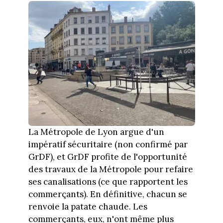
La Métropole de Lyon argue d'un
impératif sécuritaire (non confirmé par
GrDF), et GrDF profite de l'opportunité
des travaux de la Métropole pour refaire
ses canalisations (ce que rapportent les
commerçants). En définitive, chacun se
renvoie la patate chaude. Les
commerçants, eux, n'ont même plus