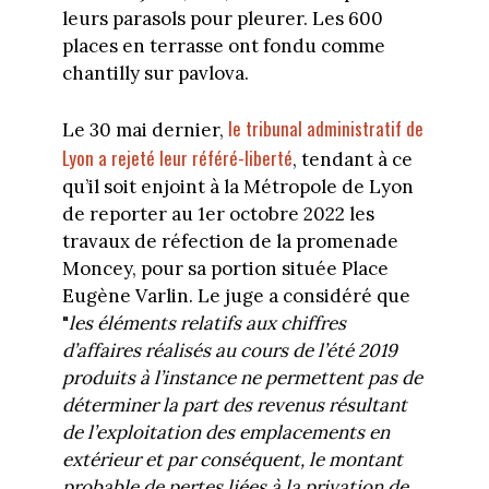
leurs parasols pour pleurer. Les 600
places en terrasse ont fondu comme
chantilly sur pavlova.
le tribunal administratif de
Le 30 mai dernier,
Lyon a rejeté leur référé-liberté
, tendant à ce
qu’il soit enjoint à la Métropole de Lyon
de reporter au 1er octobre 2022 les
travaux de réfection de la promenade
Moncey, pour sa portion située Place
Eugène Varlin. Le juge a considéré que
"
les éléments relatifs aux chiffres
d’affaires réalisés au cours de l’été 2019
produits à l’instance ne permettent pas de
déterminer la part des revenus résultant
de l’exploitation des emplacements en
extérieur et par conséquent, le montant
probable de pertes liées à la privation de