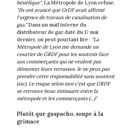
bénéfique"
. La Métropole de Lyon refuse.
"Ils ont avancé que GrDF avait affirmé
l'urgence de travaux de canalisation de
gaz."
Dans un mail interne du
distributeur de gaz daté du 17 mai
dernier, on peut pourtant lire :
"La
Métropole de Lyon me demande un
courrier de GRDF pour les soutenir face
aux commerçants qui ne veulent pas
démonter leurs terrasses. Je ne peux pas
prendre cette responsabilité sans soutient
(sic). Le risque selon moi c'est que GRDF
se retrouve bouc émissaire entre la
métropole et les commerçants (...)"
Plutôt que gaspacho, soupe à la
grimace