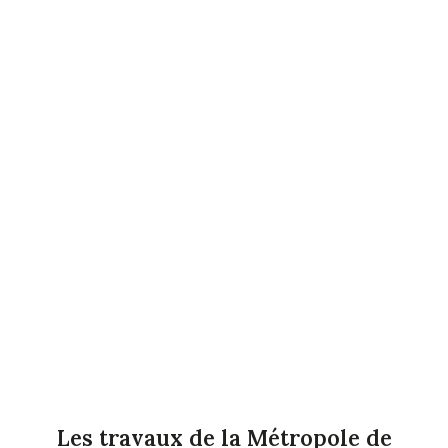
Les travaux de la Métropole de