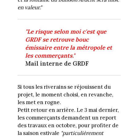
en valeur."
"Le risque selon moi c'est que
GRDF se retrouve bouc
émissaire entre la métropole et
les commerçants."
Mail interne de GRDF
Si tous les riverains se réjouissent du
projet, le moment choisi, en revanche,
les met en rogne.
Petit retour en arrière. Le 3 mai dernier,
les commerçants demandent un report
des travaux en octobre, pour profiter de
la saison estivale
"particulièrement