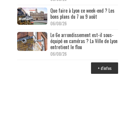
Que faire à Lyon ce week-end ? Les
bons plans du 7 au 9 août
06/08/26
Le 6e arrondissement est-il sous-
équipé en caméras ? La Ville de Lyon
entretient le flou
06/08/26
+ d'infos