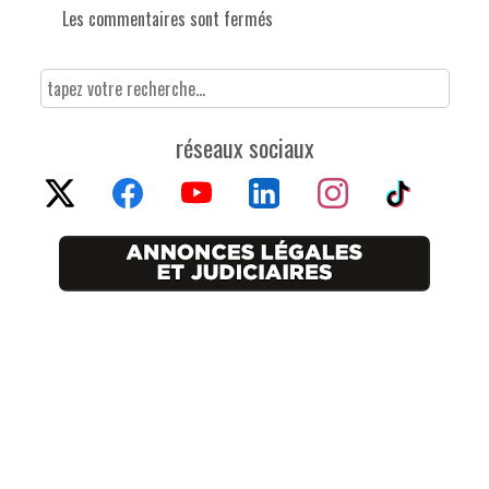
Les commentaires sont fermés
réseaux sociaux