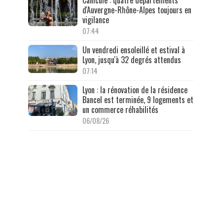
Canicule : quatre départements
d'Auvergne-Rhône-Alpes toujours en
vigilance
07:44
Un vendredi ensoleillé et estival à
Lyon, jusqu'à 32 degrés attendus
07:14
Lyon : la rénovation de la résidence
Bancel est terminée, 9 logements et
un commerce réhabilités
06/08/26