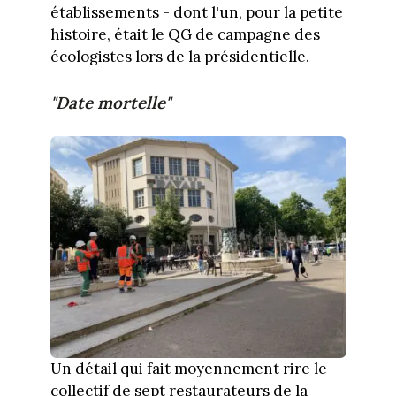
établissements - dont l'un, pour la petite
histoire, était le QG de campagne des
écologistes lors de la présidentielle.
"Date mortelle"
Un détail qui fait moyennement rire le
collectif de sept restaurateurs de la