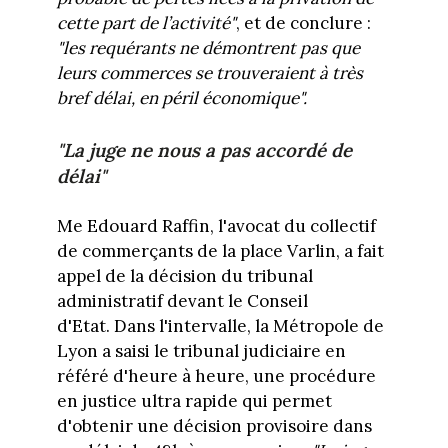
cette part de l’activité"
, et de conclure :
"les requérants ne démontrent pas que
leurs commerces se trouveraient à très
bref délai, en péril économique".
"La juge ne nous a pas accordé de
délai"
Me Edouard Raffin, l'avocat du collectif
de commerçants de la place Varlin, a fait
appel de la décision du tribunal
administratif devant le Conseil
d'Etat. Dans l'intervalle, la Métropole de
Lyon a saisi le tribunal judiciaire en
référé d'heure à heure, une procédure
en justice ultra rapide qui permet
d'obtenir une décision provisoire dans