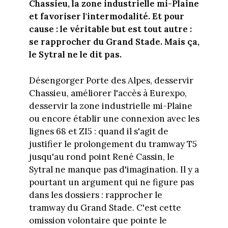
Chassieu, la zone industrielle mi-Plaine
et favoriser l'intermodalité. Et pour
cause : le véritable but est tout autre :
se rapprocher du Grand Stade. Mais ça,
le Sytral ne le dit pas.
Désengorger Porte des Alpes, desservir
Chassieu, améliorer l'accès à Eurexpo,
desservir la zone industrielle mi-Plaine
ou encore établir une connexion avec les
lignes 68 et ZI5 : quand il s'agit de
justifier le prolongement du tramway T5
jusqu'au rond point René Cassin, le
Sytral ne manque pas d'imagination. Il y a
pourtant un argument qui ne figure pas
dans les dossiers : rapprocher le
tramway du Grand Stade. C'est cette
omission volontaire que pointe le