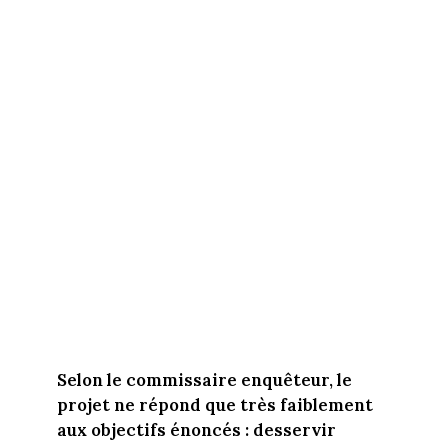
Selon le commissaire enquêteur, le
projet ne répond que très faiblement
aux objectifs énoncés : desservir