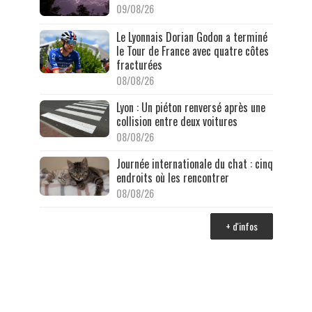
09/08/26
Le Lyonnais Dorian Godon a terminé
le Tour de France avec quatre côtes
fracturées
08/08/26
Lyon : Un piéton renversé après une
collision entre deux voitures
08/08/26
Journée internationale du chat : cinq
endroits où les rencontrer
08/08/26
+ d'infos