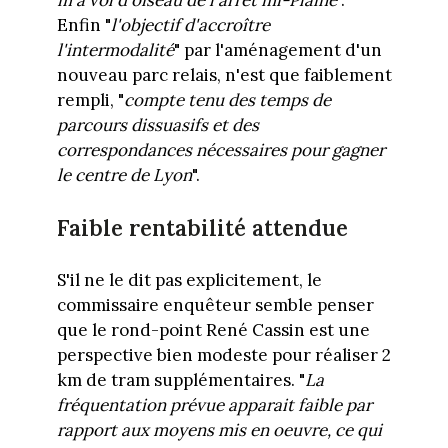
Enfin "
l'objectif d'accroître
l'intermodalité
" par l'aménagement d'un
nouveau parc relais, n'est que faiblement
rempli, "
compte tenu des temps de
parcours dissuasifs et des
correspondances nécessaires pour gagner
le centre de Lyon
".
Faible rentabilité attendue
S'il ne le dit pas explicitement, le
commissaire enquêteur semble penser
que le rond-point René Cassin est une
perspective bien modeste pour réaliser 2
km de tram supplémentaires. "
La
fréquentation prévue apparait faible par
rapport aux moyens mis en oeuvre, ce qui