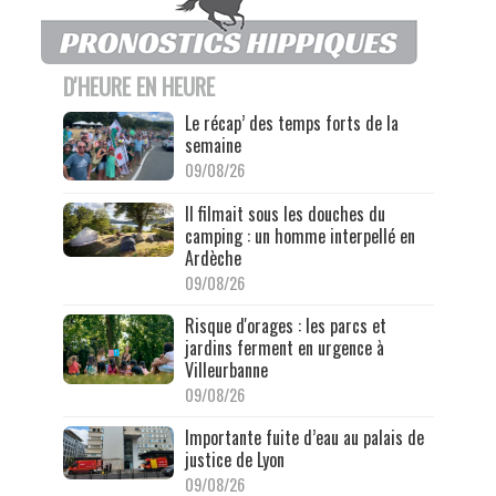
D'HEURE EN HEURE
Le récap’ des temps forts de la
semaine
09/08/26
Il filmait sous les douches du
camping : un homme interpellé en
Ardèche
09/08/26
Risque d'orages : les parcs et
jardins ferment en urgence à
Villeurbanne
09/08/26
Importante fuite d’eau au palais de
justice de Lyon
09/08/26