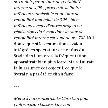
se traduit par un taux de rentabilité
interne de 4,9%, proche de la limite
inférieure admissible et un taux de
rentabilité immédiat de 3,2%, bien
inférieurs à ceux d'autres projets ou
réalisations du Sytral dont le taux de
rentabilité interne est supérieur à 7%
". Nul
doute que si les estimations avaient
intégré les spectateurs attendus du
Stade des Lumières, la fréquentation
apparaîtrait bien plus forte. Mais il aurait
fallu assumer cet objectif, ce que le
Sytral n'a pas été enclin à faire.
---
Merci à notre internaute Christian pour
l'information laissée dans son