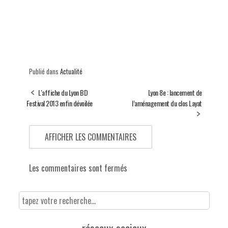
Publié dans
Actualité
L'affiche du Lyon BD
Lyon 8e : lancement de
Festival 2013 enfin dévoilée
l’aménagement du clos Layat
AFFICHER LES COMMENTAIRES
Les commentaires sont fermés
réseaux sociaux