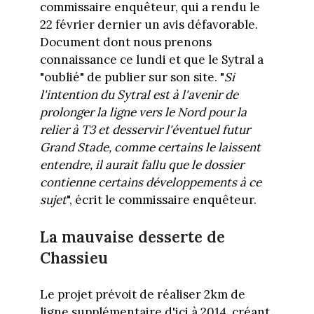
commissaire enquêteur, qui a rendu le
22 février dernier un avis défavorable.
Document dont nous prenons
connaissance ce lundi et que le Sytral a
"oublié" de publier sur son site. "
Si
l'intention du Sytral est à l'avenir de
prolonger la ligne vers le Nord pour la
relier à T3 et desservir l'éventuel futur
Grand Stade, comme certains le laissent
entendre, il aurait fallu que le dossier
contienne certains développements à ce
sujet
", écrit le commissaire enquêteur.
La mauvaise desserte de
Chassieu
Le projet prévoit de réaliser 2km de
ligne supplémentaire d'ici à 2014, créant