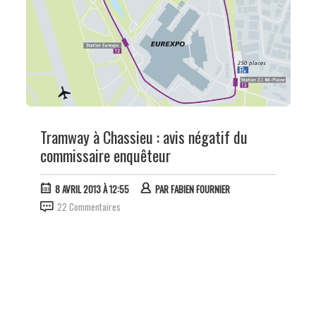
Tramway à Chassieu : avis négatif du
commissaire enquêteur
8 AVRIL 2013 À 12:55
PAR
FABIEN FOURNIER
22 Commentaires