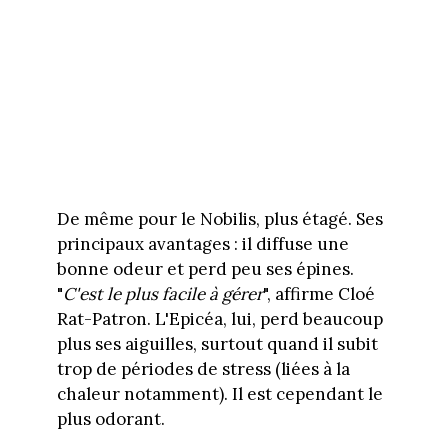
De même pour le Nobilis, plus étagé. Ses
principaux avantages : il diffuse une
bonne odeur et perd peu ses épines.
"
C'est le plus facile à gérer
", affirme Cloé
Rat-Patron. L'Epicéa, lui, perd beaucoup
plus ses aiguilles, surtout quand il subit
trop de périodes de stress (liées à la
chaleur notamment). Il est cependant le
plus odorant.