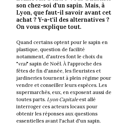
son chez-soi d'un sapin. Mais, à
Lyon, que faut-il savoir avant cet
achat ? Y-a-t'il des alternatives ?
On vous explique tout.
Quand certains optent pour le sapin en
plastique, question de facilité
notamment, d'autres font le choix du
"
vrai
" sapin de Noël. À l'approche des
fêtes de fin d'année, les fleuristes et
jardineries tournent à plein régime pour
vendre et conseiller leurs espèces. Les
supermarchés, eux, en exposent aussi de
toutes parts.
Lyon Capitale
est allé
interroger ces acteurs locaux pour
obtenir les réponses aux questions
essentielles avant l'achat d'un sapin.