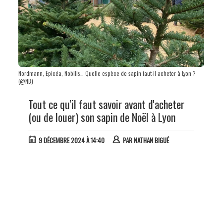
Nordmann, Epicéa, Nobilis… Quelle espèce de sapin faut-il acheter à Lyon ?
(@NB)
Tout ce qu'il faut savoir avant d'acheter
(ou de louer) son sapin de Noël à Lyon
9 DÉCEMBRE 2024 À 14:40
PAR
NATHAN BIGUÉ