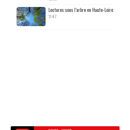
Lectures sous l’arbre en Haute-Loire
11:47