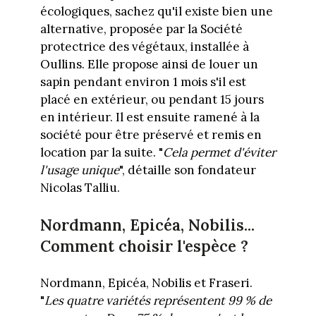
écologiques, sachez qu'il existe bien une
alternative, proposée par la Société
protectrice des végétaux, installée à
Oullins. Elle propose ainsi de louer un
sapin pendant environ 1 mois s'il est
placé en extérieur, ou pendant 15 jours
en intérieur. Il est ensuite ramené à la
société pour être préservé et remis en
location par la suite. "
Cela permet d'éviter
l'usage unique
", détaille son fondateur
Nicolas Talliu.
Nordmann, Epicéa, Nobilis...
Comment choisir l'espèce ?
Nordmann, Epicéa, Nobilis et Fraseri.
"
Les quatre variétés représentent 99 % de