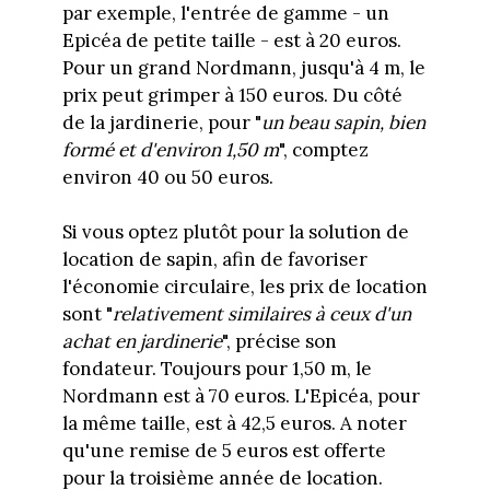
par exemple, l'entrée de gamme - un
Epicéa de petite taille - est à 20 euros.
Pour un grand Nordmann, jusqu'à 4 m, le
prix peut grimper à 150 euros. Du côté
de la jardinerie, pour "
un beau sapin, bien
formé et d'environ 1,50 m
", comptez
environ 40 ou 50 euros.
Si vous optez plutôt pour la solution de
location de sapin, afin de favoriser
l'économie circulaire, les prix de location
sont "
relativement similaires à ceux d'un
achat en jardinerie
", précise son
fondateur. Toujours pour 1,50 m, le
Nordmann est à 70 euros. L'Epicéa, pour
la même taille, est à 42,5 euros. A noter
qu'une remise de 5 euros est offerte
pour la troisième année de location.