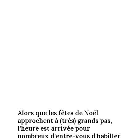
Alors que les fêtes de Noël
approchent à (très) grands pas,
l'heure est arrivée pour
nombreux d'entre-vous d'habiller