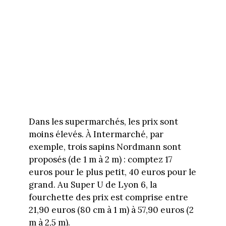
Dans les supermarchés, les prix sont
moins élevés. À Intermarché, par
exemple, trois sapins Nordmann sont
proposés (de 1 m à 2 m) : comptez 17
euros pour le plus petit, 40 euros pour le
grand. Au Super U de Lyon 6, la
fourchette des prix est comprise entre
21,90 euros (80 cm à 1 m) à 57,90 euros (2
m à 2,5 m).