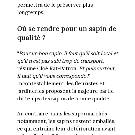
permettra de le préserver plus
longtemps.
Où se rendre pour un sapin de
qualité ?
"
Pour un bon sapin, il faut qu'il soit local et
qu'il n'est pas subi trop de transport
,
résume Cloé Rat-Patron.
Et puis surtout,
il faut qu'il vous corresponde !
"
Incontestablement, les fleuristes et
jardineries proposent la majeure partie
du temps des sapins de bonne qualité.
Au contraire, dans les supermarchés
notamment, les sapins restent emballés,
ce qui entraîne leur détérioration avant