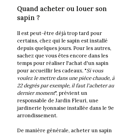
Quand acheter ou louer son
sapin ?
ll est peut-être déjà trop tard pour
certains, chez qui le sapin est installé
depuis quelques jours. Pour les autres,
sachez que vous êtes encore dans les
temps pour réaliser l'achat d'un sapin
pour accueillir les cadeaux. "
Si vous
voulez le mettre dans une pièce chaude, à
22 degrés par exemple, il faut l'acheter au
dernier moment
", prévient un
responsable de Jardin Fleuri, une
jardinerie lyonnaise installée dans le 9e
arrondissement.
De manière générale, acheter un sapin