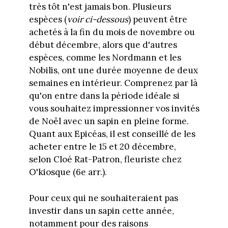
très tôt n'est jamais bon. Plusieurs
espèces (
voir ci-dessous
) peuvent être
achetés à la fin du mois de novembre ou
début décembre, alors que d'autres
espèces, comme les Nordmann et les
Nobilis, ont une durée moyenne de deux
semaines en intérieur. Comprenez par là
qu'on entre dans la période idéale si
vous souhaitez impressionner vos invités
de Noël avec un sapin en pleine forme.
Quant aux Epicéas, il est conseillé de les
acheter entre le 15 et 20 décembre,
selon Cloé Rat-Patron, fleuriste chez
O'kiosque (6e arr.).
Pour ceux qui ne souhaiteraient pas
investir dans un sapin cette année,
notamment pour des raisons