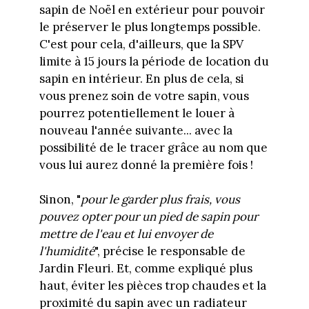
sapin de Noël en extérieur pour pouvoir
le préserver le plus longtemps possible.
C'est pour cela, d'ailleurs, que la SPV
limite à 15 jours la période de location du
sapin en intérieur. En plus de cela, si
vous prenez soin de votre sapin, vous
pourrez potentiellement le louer à
nouveau l'année suivante... avec la
possibilité de le tracer grâce au nom que
vous lui aurez donné la première fois !
Sinon, "
pour le garder plus frais, vous
pouvez opter pour un pied de sapin pour
mettre de l'eau et lui envoyer de
l'humidité
", précise le responsable de
Jardin Fleuri. Et, comme expliqué plus
haut, éviter les pièces trop chaudes et la
proximité du sapin avec un radiateur