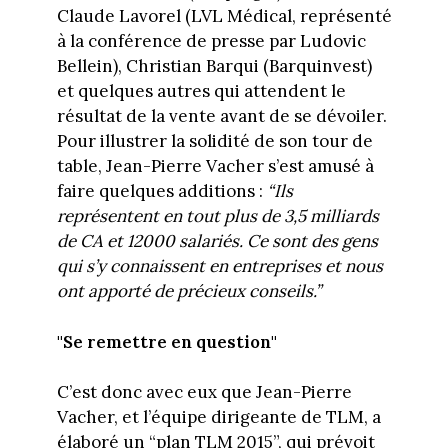
Claude Lavorel (LVL Médical, représenté
à la conférence de presse par Ludovic
Bellein), Christian Barqui (Barquinvest)
et quelques autres qui attendent le
résultat de la vente avant de se dévoiler.
Pour illustrer la solidité de son tour de
table, Jean-Pierre Vacher s’est amusé à
faire quelques additions :
“Ils
représentent en tout plus de 3,5 milliards
de CA et 12000 salariés. Ce sont des gens
qui s’y connaissent en entreprises et nous
ont apporté de précieux conseils.”
"Se remettre en question"
C’est donc avec eux que Jean-Pierre
Vacher, et l’équipe dirigeante de TLM, a
élaboré un “plan TLM 2015”, qui prévoit