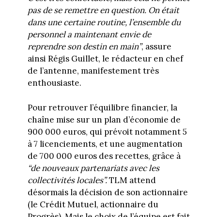
pas de se remettre en question. On était
dans une certaine routine, l’ensemble du
personnel a maintenant envie de
reprendre son destin en main”
, assure
ainsi Régis Guillet, le rédacteur en chef
de l’antenne, manifestement très
enthousiaste.
Pour retrouver l’équilibre financier, la
chaîne mise sur un plan d’économie de
900 000 euros, qui prévoit notamment 5
à 7 licenciements, et une augmentation
de 700 000 euros des recettes, grâce à
“de nouveaux partenariats avec les
collectivités locales”.
TLM attend
désormais la décision de son actionnaire
(le Crédit Mutuel, actionnaire du
Progrès). Mais le choix de l’équipe est fait