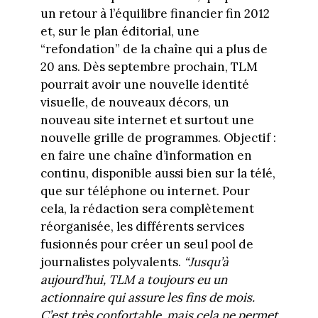
un retour à l’équilibre financier fin 2012
et, sur le plan éditorial, une
“refondation” de la chaîne qui a plus de
20 ans. Dès septembre prochain, TLM
pourrait avoir une nouvelle identité
visuelle, de nouveaux décors, un
nouveau site internet et surtout une
nouvelle grille de programmes. Objectif :
en faire une chaîne d’information en
continu, disponible aussi bien sur la télé,
que sur téléphone ou internet. Pour
cela, la rédaction sera complètement
réorganisée, les différents services
fusionnés pour créer un seul pool de
journalistes polyvalents.
“Jusqu’à
aujourd’hui, TLM a toujours eu un
actionnaire qui assure les fins de mois.
C’est très confortable, mais cela ne permet