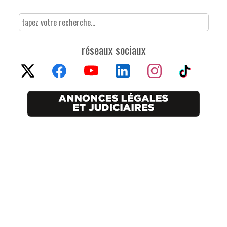
réseaux sociaux