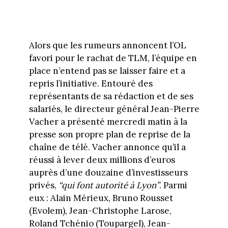
Alors que les rumeurs annoncent l’OL
favori pour le rachat de TLM, l’équipe en
place n’entend pas se laisser faire et a
repris l’initiative. Entouré des
représentants de sa rédaction et de ses
salariés, le directeur général Jean-Pierre
Vacher a présenté mercredi matin à la
presse son propre plan de reprise de la
chaîne de télé. Vacher annonce qu’il a
réussi à lever deux millions d’euros
auprès d’une douzaine d’investisseurs
privés,
“qui font autorité à Lyon”
. Parmi
eux : Alain Mérieux, Bruno Rousset
(Evolem), Jean-Christophe Larose,
Roland Tchénio (Toupargel), Jean-