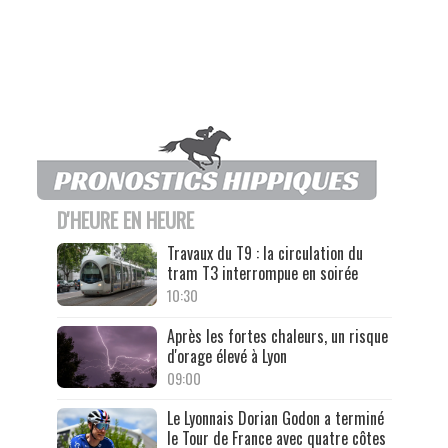
D'HEURE EN HEURE
Travaux du T9 : la circulation du
tram T3 interrompue en soirée
10:30
Après les fortes chaleurs, un risque
d'orage élevé à Lyon
09:00
Le Lyonnais Dorian Godon a terminé
le Tour de France avec quatre côtes