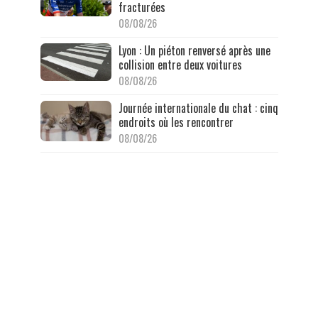
fracturées
08/08/26
Lyon : Un piéton renversé après une
collision entre deux voitures
08/08/26
Journée internationale du chat : cinq
endroits où les rencontrer
08/08/26