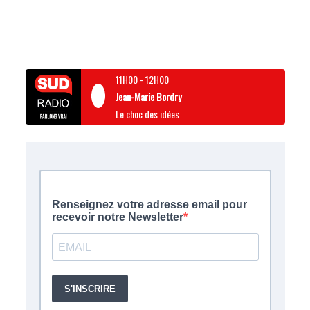
11H00
-
12H00
Jean-Marie Bordry
Le choc des idées