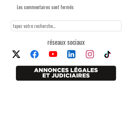
Les commentaires sont fermés
réseaux sociaux