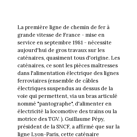
La première ligne de chemin de fer à
grande vitesse de France - mise en
service en septembre 1981 - nécessite
aujourd'hui de gros travaux sur les
caténaires, quasiment tous d'origine. Les
caténaires, ce sont les pièces maîtresses
dans l'alimentation électrique des lignes
ferroviaires (ensemble de câbles
électriques suspendus au dessus de la
voie qui permettent, via un bras articulé
nommé "pantographe", d'alimenter en
électricité la locomotive des trains ou la
motrice des TGV. ). Guillaume Pépy,
président de la SNCF, a affirmé que sur la
ligne Lyon-Paris, cette caténaire