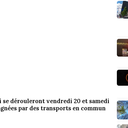
ui se dérouleront vendredi 20 et samedi
pagnées par des transports en commun