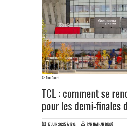
© Tim Douet
TCL : comment se ren
pour les demi-finales 
17 JUIN 2025 À 17:01
PAR
NATHAN BIGUÉ