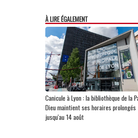
À LIRE ÉGALEMENT
Canicule à Lyon : la bibliothèque de la P
Dieu maintient ses horaires prolongés
jusqu'au 14 août