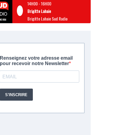
14H00
-
16H00
Brigitte Lahaie
Brigitte Lahaie Sud Radio