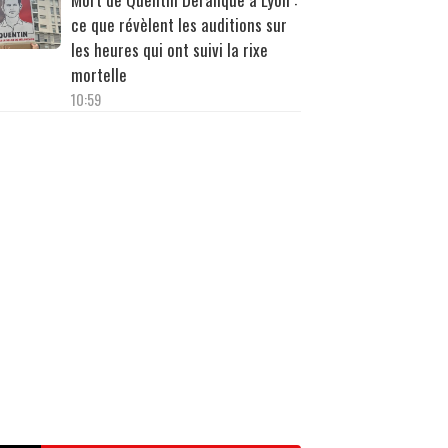
ce que révèlent les auditions sur
les heures qui ont suivi la rixe
mortelle
10:59