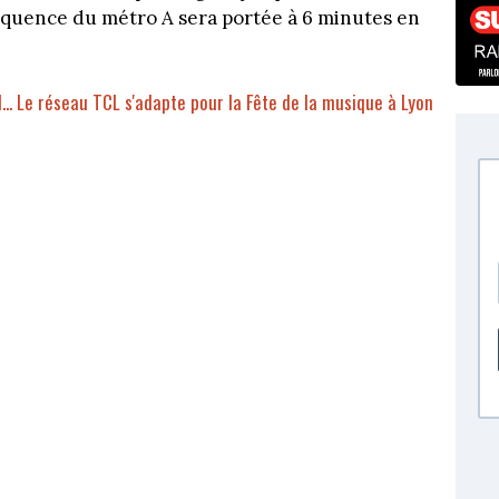
réquence du métro A sera portée à 6 minutes en
l... Le réseau TCL s'adapte pour la Fête de la musique à Lyon