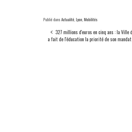
Publié dans
Actualité
,
Lyon
,
Mobilités
327 millions d'euros en cinq ans : la Ville 
a fait de l'éducation la priorité de son mandat