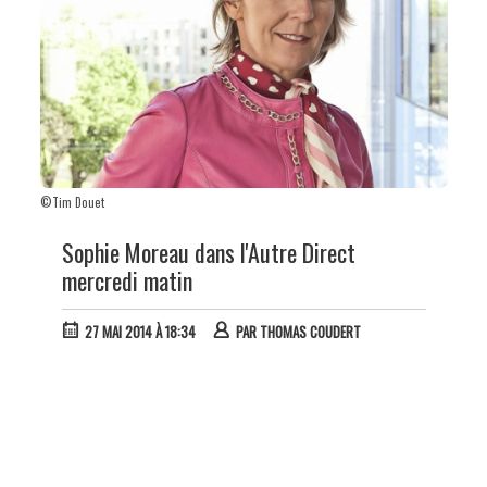
©Tim Douet
Sophie Moreau dans l'Autre Direct
mercredi matin
27 MAI 2014 À 18:34
PAR
THOMAS COUDERT