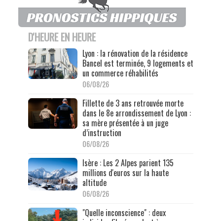
D'HEURE EN HEURE
Lyon : la rénovation de la résidence
Bancel est terminée, 9 logements et
un commerce réhabilités
06/08/26
Fillette de 3 ans retrouvée morte
dans le 8e arrondissement de Lyon :
sa mère présentée à un juge
d’instruction
06/08/26
Isère : Les 2 Alpes parient 135
millions d'euros sur la haute
altitude
06/08/26
"Quelle inconscience" : deux