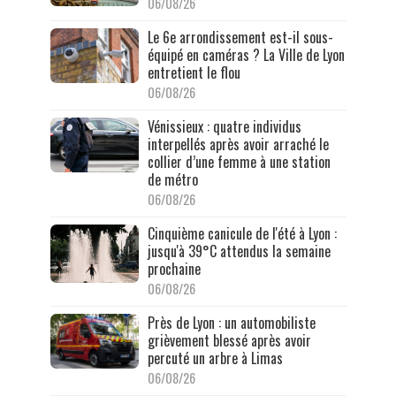
06/08/26
Le 6e arrondissement est-il sous-
équipé en caméras ? La Ville de Lyon
entretient le flou
06/08/26
Vénissieux : quatre individus
interpellés après avoir arraché le
collier d’une femme à une station
de métro
06/08/26
Cinquième canicule de l'été à Lyon :
jusqu'à 39°C attendus la semaine
prochaine
06/08/26
Près de Lyon : un automobiliste
grièvement blessé après avoir
percuté un arbre à Limas
06/08/26