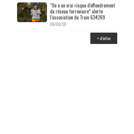
“On a un vrai risque d'effondrement
du réseau ferroviaire” alerte
l’association du Train 634269
06/08/26
+ d'infos