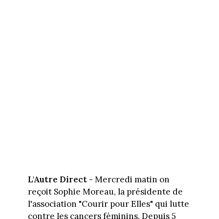
L'Autre Direct -
Mercredi matin on
reçoit Sophie Moreau, la présidente de
l'association "Courir pour Elles" qui lutte
contre les cancers féminins. Depuis 5