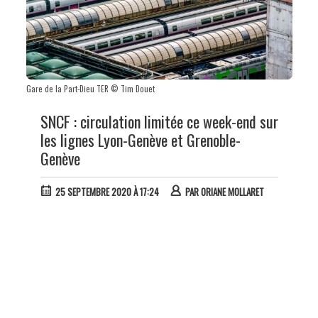
Gare de la Part-Dieu TER © Tim Douet
SNCF : circulation limitée ce week-end sur
les lignes Lyon-Genève et Grenoble-
Genève
25 SEPTEMBRE 2020 À 17:24
PAR
ORIANE MOLLARET