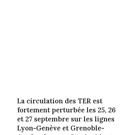
La circulation des TER est
fortement perturbée les 25, 26
et 27 septembre sur les lignes
Lyon-Genève et Grenoble-