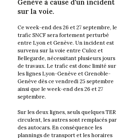
Genève à cause d'un incident
sur la voie.
Ce week-end des 26 et 27 septembre, le
trafic SNCF sera fortement perturbé
entre Lyon et Genève. Un incident est
survenu sur la voie entre Culoz et
Bellegarde, nécessitant plusieurs jours
de travaux. Le trafic est donc limité sur
les lignes Lyon-Genève et Grenoble-
Genève dès ce vendredi 25 septembre
ainsi que le week-end des 26 et 27
septembre.
Sur les deux lignes, seuls quelques TER
circulent, les autres sont remplacés par
des autocars. En conséquence les
plannings de transport et les horaires