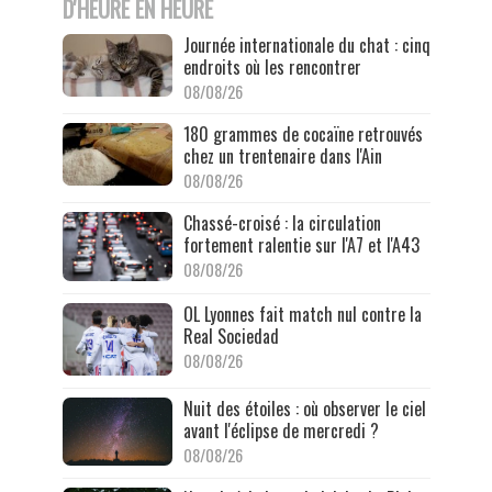
D'HEURE EN HEURE
Journée internationale du chat : cinq
endroits où les rencontrer
08/08/26
180 grammes de cocaïne retrouvés
chez un trentenaire dans l'Ain
08/08/26
Chassé-croisé : la circulation
fortement ralentie sur l'A7 et l'A43
08/08/26
OL Lyonnes fait match nul contre la
Real Sociedad
08/08/26
Nuit des étoiles : où observer le ciel
avant l'éclipse de mercredi ?
08/08/26