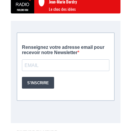
Jean-Marie Bordry
Le choc des idées