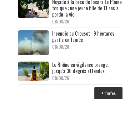
Noyade à la base de loisirs La Plaine
tonique : une jeune fille de 11 ans a
perdu la vie
08/08/26
Incendie au Creusot : 9 hectares
partis en fumée
08/08/26
Le Rhône en vigilance orange,
jusqu'à 36 degrés attendus
08/08/26
+ d'infos