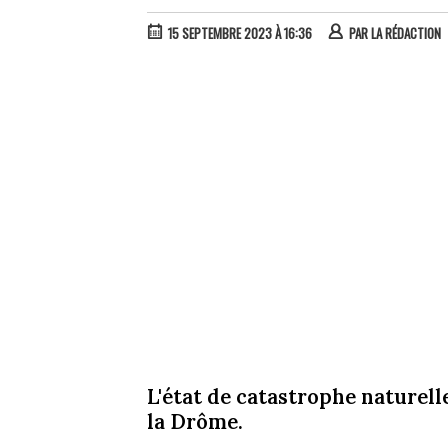
15 SEPTEMBRE 2023 À 16:36
PAR
LA RÉDACTION
L'état de catastrophe naturel
la Drôme.