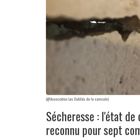
(@Association Les Oubliés de la canicule)
Sécheresse : l'état de
reconnu pour sept co