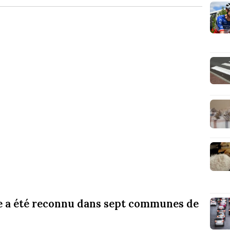
le a été reconnu dans sept communes de