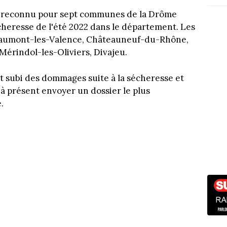
té reconnu pour sept communes de la Drôme
cheresse de l'été 2022 dans le département. Les
eaumont-les-Valence, Châteauneuf-du-Rhône,
Mérindol-les-Oliviers, Divajeu.
 subi des dommages suite à la sécheresse et
à présent envoyer un dossier le plus
.