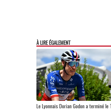
À LIRE ÉGALEMENT
Le Lyonnais Dorian Godon a terminé le 