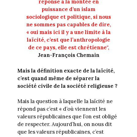
réponse à la montée en
puissance d’un islam
sociologique et politique, si nous
ne sommes pas capables de dire,
« oui mais ici il y a une limite à la
laïcité, c’est que l’anthropologie
de ce pays, elle est chrétien
ne
",
Jean-François Chemain
Mais la définition exacte de la laïcité,
c’est quand même de séparer la
société civile de la société religieuse ?
Mais la question à laquelle la laïcité ne
répond pas c’est « d’où viennent les
valeurs républicaines que l’on est obligé
de respecter. Aujourd’hui, on nous dit
que les valeurs républicaines, c’est