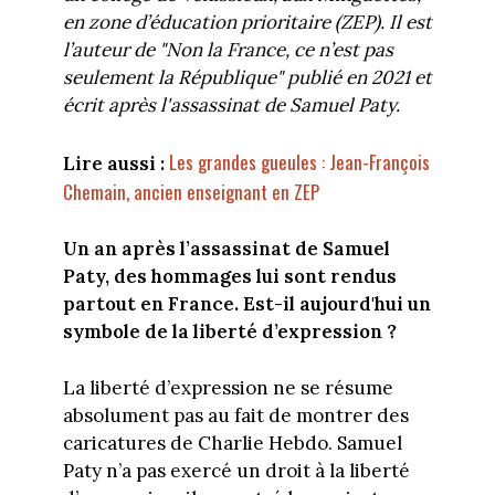
en zone d’éducation prioritaire (ZEP). Il est
l’auteur de "Non la France, ce n’est pas
seulement la République" publié en 2021 et
écrit après l'assassinat de Samuel Paty.
Les grandes gueules : Jean-François
Lire aussi :
Chemain, ancien enseignant en ZEP
Un an après l’assassinat de Samuel
Paty, des hommages lui sont rendus
partout en France. Est-il aujourd'hui un
symbole de la liberté d’expression ?
La liberté d’expression ne se résume
absolument pas au fait de montrer des
caricatures de Charlie Hebdo. Samuel
Paty n’a pas exercé un droit à la liberté