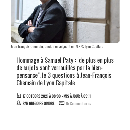
Jean-François Chemain, ancien enseignant en ZEP © Lyon Capitale
Hommage à Samuel Paty : "de plus en plus
de sujets sont verrouillés par la bien-
pensance", le 3 questions à Jean-François
Chemain de Lyon Capitale
17 OCTOBRE 2021 À 08:00
- MIS À JOUR À 09:11
PAR
GRÉGOIRE GINDRE
15 Commentaires