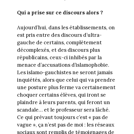
Qui a prise sur ce discours alors ?
Aujourd’hui, dans les établissements, on
est pris entre des discours d’ultra-
gauche de certains, complètement
décomplexés, et des discours plus
républicains, ceux-ci inhibés par la
menace d’accusations d’islamophobie.
Les islamo-gauchistes ne seront jamais
inquiétés, alors que celui qui va prendre
une posture plus ferme va certainement
choquer certains élèves, qui iront se
plaindre à leurs parents, qui feront un
scandale… et le professeur sera lâché.
Ce qui prévaut toujours c’est « pas de
vague », ça n’est pas de moi : les réseaux
sociaux sont remplis de témoignages de