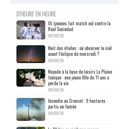
D'HEURE EN HEURE
OL Lyonnes fait match nul contre la
Real Sociedad
08/08/26
Nuit des étoiles : où observer le ciel
avant l'éclipse de mercredi ?
08/08/26
Noyade à la base de loisirs La Plaine
tonique : une jeune fille de 11 ans a
perdu la vie
08/08/26
Incendie au Creusot : 9 hectares
partis en fumée
08/08/26