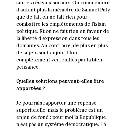
sur les réseaux sociaux. On commémore
d’autant plus la mémoire de Samuel Paty
que de fait on ne fait rien pour
combattre les empiètements de l’islam
politique. Et on ne fait rien en faveur de
la liberté d’expression dans tous les
domaines. Au contraire, de plus en plus
de sujets sont aujourd’hui
complètement verrouillés par la bien-
pensance.
Quelles solutions peuvent-elles être
apportées ?
Je pourrais rapporter une réponse
superficielle, mais le problème est un
enjeu de fond : pour moi la République
n’est pas un système démocratique. La