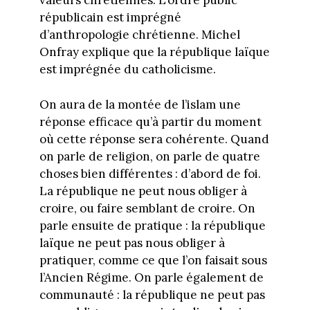
valeurs chrétiennes. L’ordre public
républicain est imprégné
d’anthropologie chrétienne. Michel
Onfray explique que la république laïque
est imprégnée du catholicisme.
On aura de la montée de l’islam une
réponse efficace qu’à partir du moment
où cette réponse sera cohérente. Quand
on parle de religion, on parle de quatre
choses bien différentes : d’abord de foi.
La république ne peut nous obliger à
croire, ou faire semblant de croire. On
parle ensuite de pratique : la république
laïque ne peut pas nous obliger à
pratiquer, comme ce que l’on faisait sous
l’Ancien Régime. On parle également de
communauté : la république ne peut pas