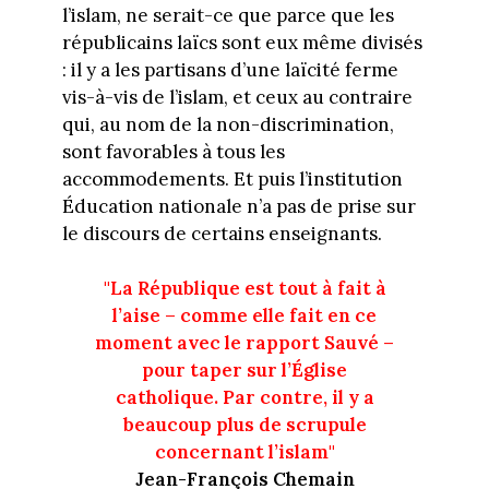
l’islam, ne serait-ce que parce que les
républicains laïcs sont eux même divisés
: il y a les partisans d’une laïcité ferme
vis-à-vis de l’islam, et ceux au contraire
qui, au nom de la non-discrimination,
sont favorables à tous les
accommodements. Et puis l’institution
Éducation nationale n’a pas de prise sur
le discours de certains enseignants.
"La République est tout à fait à
l’aise – comme elle fait en ce
moment avec le rapport Sauvé –
pour taper sur l’Église
catholique. Par contre, il y a
beaucoup plus de scrupule
concernant l’islam"
Jean-François Chemain