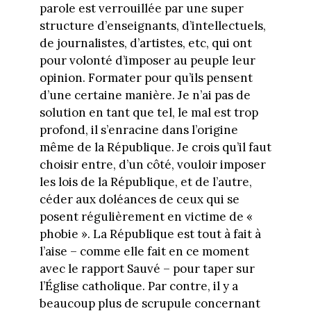
parole est verrouillée par une super
structure d’enseignants, d’intellectuels,
de journalistes, d’artistes, etc, qui ont
pour volonté d’imposer au peuple leur
opinion. Formater pour qu’ils pensent
d’une certaine manière. Je n’ai pas de
solution en tant que tel, le mal est trop
profond, il s’enracine dans l’origine
même de la République. Je crois qu’il faut
choisir entre, d’un côté, vouloir imposer
les lois de la République, et de l’autre,
céder aux doléances de ceux qui se
posent régulièrement en victime de «
phobie ». La République est tout à fait à
l’aise – comme elle fait en ce moment
avec le rapport Sauvé – pour taper sur
l’Église catholique. Par contre, il y a
beaucoup plus de scrupule concernant