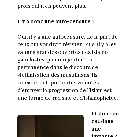
profs qui n’en peuvent plus.
Il y a donc une auto-censure ?
Oui, il y a une autocensure, de la part de
ceux qui voudrait résister. Puis, il y a les
vannes grandes ouvertes des islamo-
gauchistes qui en rajoutent en
permanence dans le discours de
victimisation des musulmans. Ils
considèrent que toutes volontés
d’enrayer la progression de l’Islam est
une forme de racisme et d’islamophobie.
Et donc on
est dans
une
impasse ?