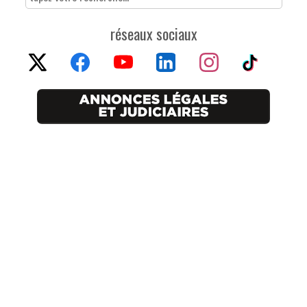
réseaux sociaux