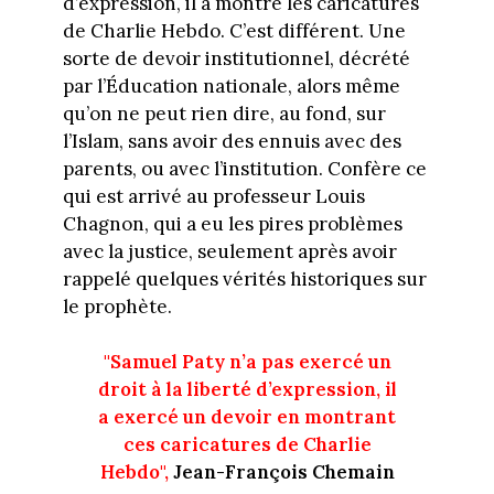
d’expression, il a montré les caricatures
de Charlie Hebdo. C’est différent. Une
sorte de devoir institutionnel, décrété
par l’Éducation nationale, alors même
qu’on ne peut rien dire, au fond, sur
l’Islam, sans avoir des ennuis avec des
parents, ou avec l’institution. Confère ce
qui est arrivé au professeur Louis
Chagnon, qui a eu les pires problèmes
avec la justice, seulement après avoir
rappelé quelques vérités historiques sur
le prophète.
"Samuel Paty n’a pas exercé un
droit à la liberté d’expression, il
a exercé un devoir en montrant
ces caricatures de Charlie
Hebdo",
Jean-François Chemain