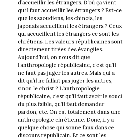
d’accueillir les étrangers. D’où ça vient
qu’il faut accueillir les étrangers ? Est-ce
que les saoudiens, les chinois, les
japonais accueillent les étrangers ? Ceux
qui accueillent les étrangers ce sont les
chrétiens. Les valeurs républicaines sont
directement tirées des évangiles.
Aujourd’hui, on nous dit que
l’anthropologie républicaine, c’est qu’il
ne faut pas juger les autres. Mais qui a
dit qu’il ne fallait pas juger les autres,
sinon le christ ? L’anthropologie
républicaine, c’est qu’il faut avoir le souci
du plus faible, qu’il faut demander
pardon, etc. On est totalement dans une
anthropologie chrétienne. Donc, il y a
quelque chose qui sonne faux dans ce
discours républicain. Et ce sont les