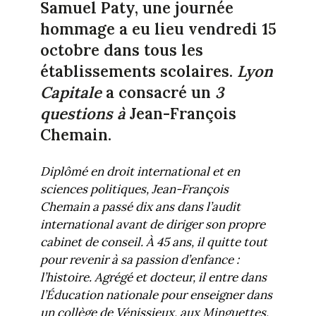
Samuel Paty, une journée
hommage a eu lieu vendredi 15
octobre dans tous les
établissements scolaires.
Lyon
Capitale
a consacré un
3
questions à
Jean-François
Chemain.
Diplômé en droit international et en
sciences politiques, Jean-François
Chemain a passé dix ans dans l’audit
international avant de diriger son propre
cabinet de conseil. À 45 ans, il quitte tout
pour revenir à sa passion d’enfance :
l’histoire. Agrégé et docteur, il entre dans
l’Éducation nationale pour enseigner dans
un collège de Vénissieux, aux Minguettes,