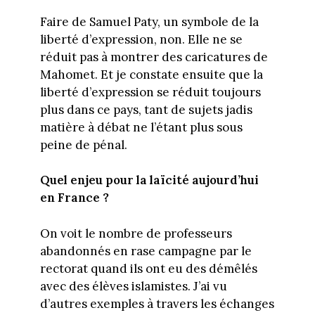
Faire de Samuel Paty, un symbole de la
liberté d’expression, non. Elle ne se
réduit pas à montrer des caricatures de
Mahomet. Et je constate ensuite que la
liberté d’expression se réduit toujours
plus dans ce pays, tant de sujets jadis
matière à débat ne l’étant plus sous
peine de pénal.
Quel enjeu pour la laïcité aujourd’hui
en France ?
On voit le nombre de professeurs
abandonnés en rase campagne par le
rectorat quand ils ont eu des démêlés
avec des élèves islamistes. J’ai vu
d’autres exemples à travers les échanges