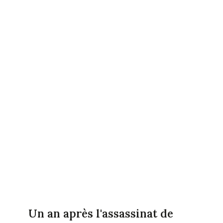
Un an après l'assassinat de