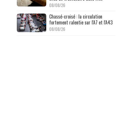
08/08/26
Chassé-croisé : la circulation
fortement ralentie sur l'A7 et l'A43
08/08/26