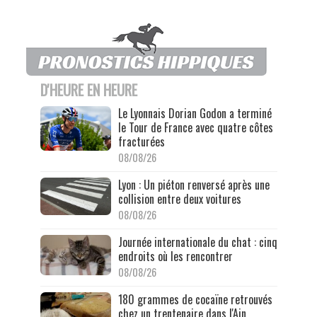
D'HEURE EN HEURE
Le Lyonnais Dorian Godon a terminé
le Tour de France avec quatre côtes
fracturées
08/08/26
Lyon : Un piéton renversé après une
collision entre deux voitures
08/08/26
Journée internationale du chat : cinq
endroits où les rencontrer
08/08/26
180 grammes de cocaïne retrouvés
chez un trentenaire dans l'Ain