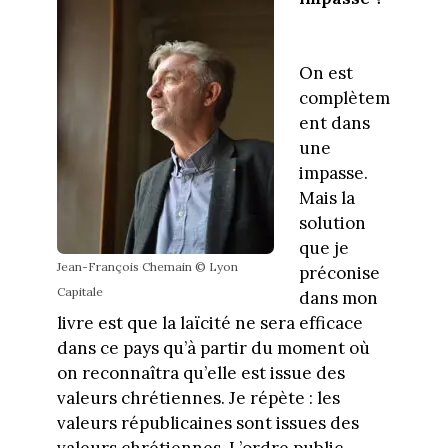
On est
complètem
ent dans
une
impasse.
Mais la
solution
que je
Jean-François Chemain © Lyon
préconise
Capitale
dans mon
livre est que la laïcité ne sera efficace
dans ce pays qu’à partir du moment où
on reconnaîtra qu’elle est issue des
valeurs chrétiennes. Je répète : les
valeurs républicaines sont issues des