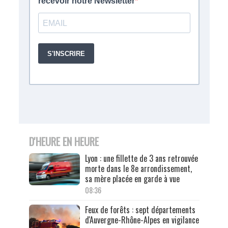
D'HEURE EN HEURE
Lyon : une fillette de 3 ans retrouvée
morte dans le 8e arrondissement,
sa mère placée en garde à vue
08:36
Feux de forêts : sept départements
d'Auvergne-Rhône-Alpes en vigilance