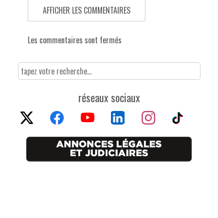
AFFICHER LES COMMENTAIRES
Les commentaires sont fermés
réseaux sociaux