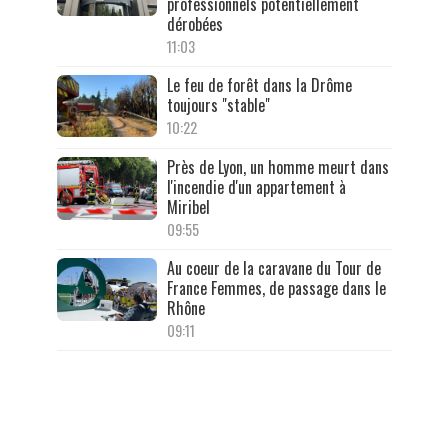
professionnels potentiellement
dérobées
11:03
Le feu de forêt dans la Drôme
toujours "stable"
10:22
Près de Lyon, un homme meurt dans
l'incendie d'un appartement à
Miribel
09:55
Au coeur de la caravane du Tour de
France Femmes, de passage dans le
Rhône
09:11