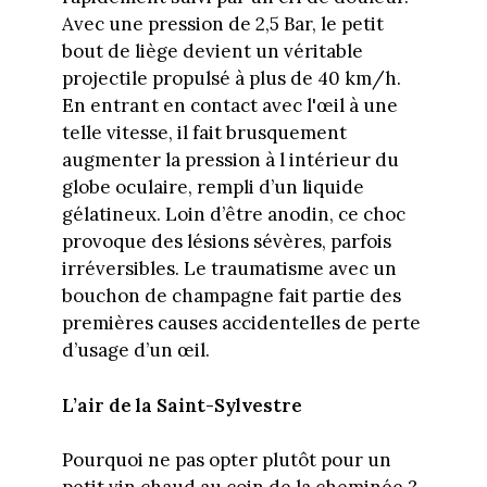
Avec une pression de 2,5 Bar, le petit
bout de liège devient un véritable
projectile propulsé à plus de 40 km/h.
En entrant en contact avec l'œil à une
telle vitesse, il fait brusquement
augmenter la pression à l intérieur du
globe oculaire, rempli d’un liquide
gélatineux. Loin d’être anodin, ce choc
provoque des lésions sévères, parfois
irréversibles. Le traumatisme avec un
bouchon de champagne fait partie des
premières causes accidentelles de perte
d’usage d’un œil.
L’air de la Saint-Sylvestre
Pourquoi ne pas opter plutôt pour un