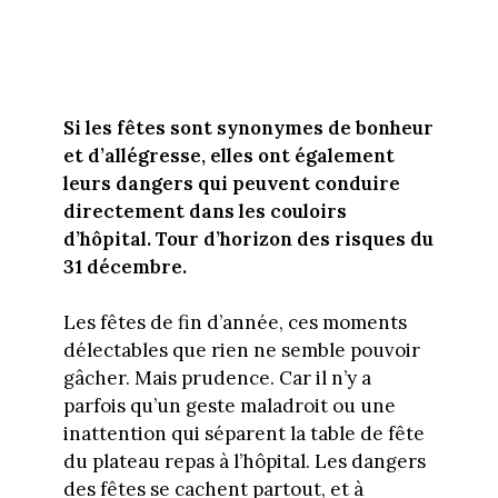
Si les fêtes sont synonymes de bonheur
et d’allégresse, elles ont également
leurs dangers qui peuvent conduire
directement dans les couloirs
d’hôpital. Tour d’horizon des risques du
31 décembre.
Les fêtes de fin d’année, ces moments
délectables que rien ne semble pouvoir
gâcher. Mais prudence. Car il n’y a
parfois qu’un geste maladroit ou une
inattention qui séparent la table de fête
du plateau repas à l’hôpital. Les dangers
des fêtes se cachent partout, et à