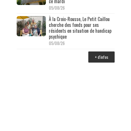
ce mardi
05/08/26
À la Croix-Rousse, Le Petit Caillou
cherche des fonds pour ses
résidents en situation de handicap
psychique
05/08/26
+ d'infos