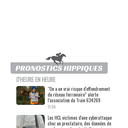
D'HEURE EN HEURE
“On a un vrai risque d'effondrement
du réseau ferroviaire” alerte
l’association du Train 634269
11:54
Les HCL victimes d'une cyberattaque
chez un prestataire, des données de