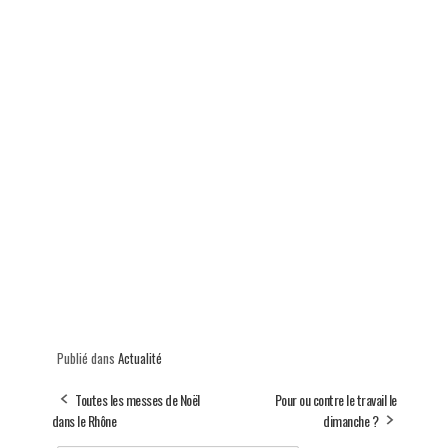
Publié dans
Actualité
Toutes les messes de Noël
Pour ou contre le travail le
dans le Rhône
dimanche ?