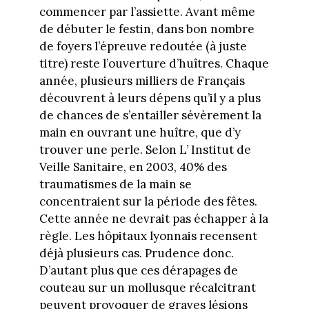
commencer par l’assiette. Avant même
de débuter le festin, dans bon nombre
de foyers l’épreuve redoutée (à juste
titre) reste l’ouverture d’huîtres. Chaque
année, plusieurs milliers de Français
découvrent à leurs dépens qu’il y a plus
de chances de s’entailler sévèrement la
main en ouvrant une huître, que d’y
trouver une perle. Selon L’ Institut de
Veille Sanitaire, en 2003, 40% des
traumatismes de la main se
concentraient sur la période des fêtes.
Cette année ne devrait pas échapper à la
règle. Les hôpitaux lyonnais recensent
déjà plusieurs cas. Prudence donc.
D’autant plus que ces dérapages de
couteau sur un mollusque récalcitrant
peuvent provoquer de graves lésions