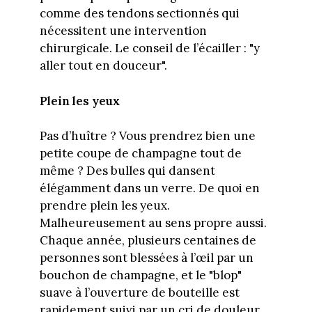
comme des tendons sectionnés qui
nécessitent une intervention
chirurgicale. Le conseil de l’écailler : "y
aller tout en douceur".
Plein les yeux
Pas d’huître ? Vous prendrez bien une
petite coupe de champagne tout de
même ? Des bulles qui dansent
élégamment dans un verre. De quoi en
prendre plein les yeux.
Malheureusement au sens propre aussi.
Chaque année, plusieurs centaines de
personnes sont blessées à l’œil par un
bouchon de champagne, et le "blop"
suave à l’ouverture de bouteille est
rapidement suivi par un cri de douleur.