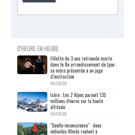
D'HEURE EN HEURE
Fillette de 3 ans retrouvée morte
dans le 8e arrondissement de Lyon :
sa mère présentée à un juge
d’instruction
06/08/26
Isère : Les 2 Alpes parient 135
millions d'euros sur la haute
altitude
06/08/26
"Quelle inconscience" : deux
individus filmés roulant à