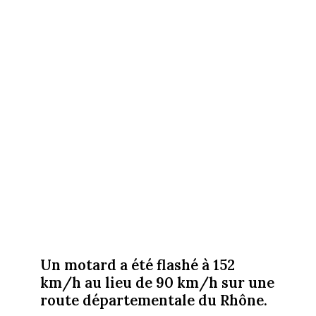
Un motard a été flashé à 152
km/h au lieu de 90 km/h sur une
route départementale du Rhône.