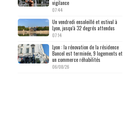
vigilance
07:44
Un vendredi ensoleillé et estival à
Lyon, jusqu'à 32 degrés attendus
07:14
Lyon : la rénovation de la résidence
Bancel est terminée, 9 logements et
un commerce réhabilités
06/08/26