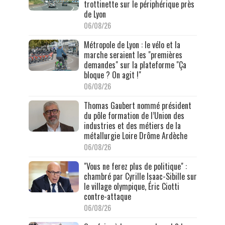
trottinette sur le périphérique près
de Lyon
06/08/26
Métropole de Lyon : le vélo et la
marche seraient les "premières
demandes" sur la plateforme "Ça
bloque ? On agit !"
06/08/26
Thomas Gaubert nommé président
du pôle formation de l’Union des
industries et des métiers de la
métallurgie Loire Drôme Ardèche
06/08/26
"Vous ne ferez plus de politique" :
chambré par Cyrille Isaac-Sibille sur
le village olympique, Éric Ciotti
contre-attaque
06/08/26