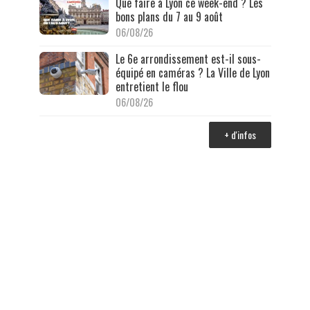
Que faire à Lyon ce week-end ? Les
bons plans du 7 au 9 août
06/08/26
Le 6e arrondissement est-il sous-
équipé en caméras ? La Ville de Lyon
entretient le flou
06/08/26
+ d'infos