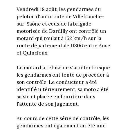
Vendredi 18 août, les gendarmes du
peloton d'autoroute de Villefranche-
sur-Saône et ceux de la brigade
motorisée de Dardilly ont contrôlé un
motard qui roulait à 152 km/h sur la
route départementale D306 entre Anse
et Quincieux.
Le motard a refusé de s'arrêter lorsque
les gendarmes ont tenté de procéder à
son contrôle. Le conducteur a été
identifié ultérieurement, sa moto a été
saisie et placée en fourrière dans
l'attente de son jugement.
Au cours de cette série de contrôle, les
gendarmes ont également arrêté une