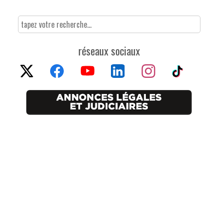
réseaux sociaux