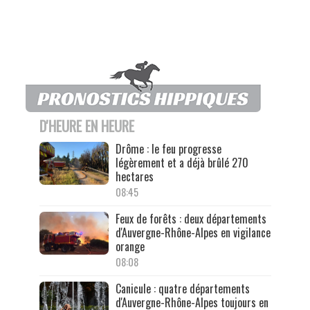
D'HEURE EN HEURE
Drôme : le feu progresse
légèrement et a déjà brûlé 270
hectares
08:45
Feux de forêts : deux départements
d'Auvergne-Rhône-Alpes en vigilance
orange
08:08
Canicule : quatre départements
d'Auvergne-Rhône-Alpes toujours en