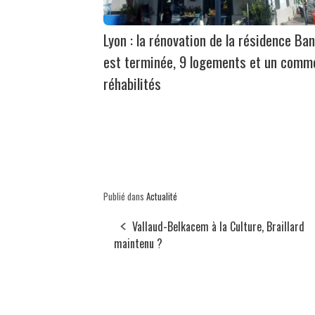
Lyon : la rénovation de la résidence Ban
est terminée, 9 logements et un comm
réhabilités
Publié dans
Actualité
Vallaud-Belkacem à la Culture, Braillard
maintenu ?