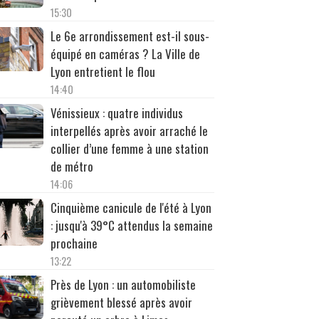
15:30
Le 6e arrondissement est-il sous-
équipé en caméras ? La Ville de
Lyon entretient le flou
14:40
Vénissieux : quatre individus
interpellés après avoir arraché le
collier d’une femme à une station
de métro
14:06
Cinquième canicule de l'été à Lyon
: jusqu'à 39°C attendus la semaine
prochaine
13:22
Près de Lyon : un automobiliste
grièvement blessé après avoir