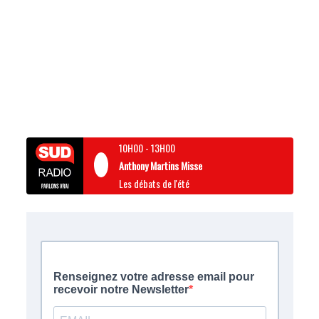
10H00
-
13H00
Anthony Martins Misse
Les débats de l'été