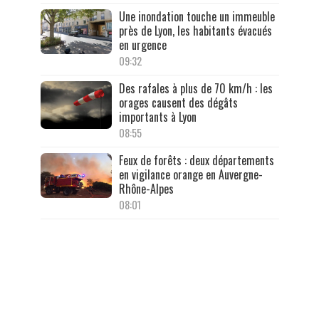
Une inondation touche un immeuble
près de Lyon, les habitants évacués
en urgence
09:32
Des rafales à plus de 70 km/h : les
orages causent des dégâts
importants à Lyon
08:55
Feux de forêts : deux départements
en vigilance orange en Auvergne-
Rhône-Alpes
08:01