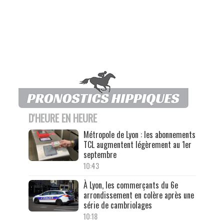
D'HEURE EN HEURE
Métropole de Lyon : les abonnements
TCL augmentent légèrement au 1er
septembre
10:43
À Lyon, les commerçants du 6e
arrondissement en colère après une
série de cambriolages
10:18