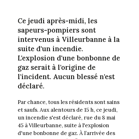
Ce jeudi après-midi, les
sapeurs-pompiers sont
intervenus à Villeurbanne à la
suite d'un incendie.
L'explosion d'une bonbonne de
gaz serait à l'origine de
l'incident. Aucun blessé n'est
déclaré.
Par chance, tous les résidents sont sains
et saufs. Aux alentours de 15 h, ce jeudi,
un incendie s'est déclaré, rue du 8 mai
45 à Villeurbanne, suite à l'explosion
d'une bonbonne de gaz. À l’arrivée des