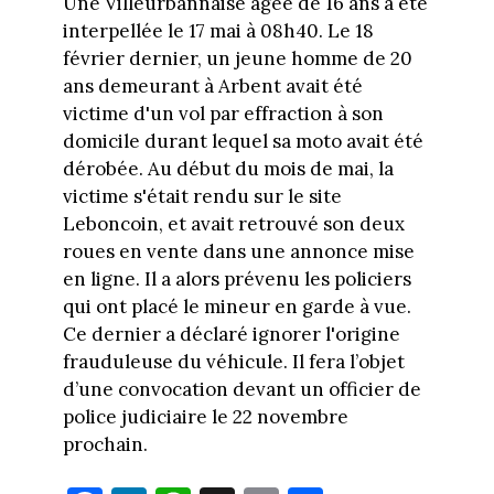
Une Villeurbannaise âgée de 16 ans a été
interpellée le 17 mai à 08h40. Le 18
février dernier, un jeune homme de 20
ans demeurant à Arbent avait été
victime d'un vol par effraction à son
domicile durant lequel sa moto avait été
dérobée. Au début du mois de mai, la
victime s'était rendu sur le site
Leboncoin, et avait retrouvé son deux
roues en vente dans une annonce mise
en ligne. Il a alors prévenu les policiers
qui ont placé le mineur en garde à vue.
Ce dernier a déclaré ignorer l'origine
frauduleuse du véhicule. Il fera l’objet
d’une convocation devant un officier de
police judiciaire le 22 novembre
prochain.