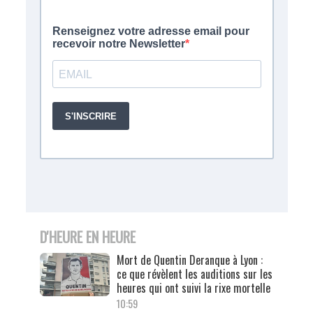
D'HEURE EN HEURE
Mort de Quentin Deranque à Lyon :
ce que révèlent les auditions sur les
heures qui ont suivi la rixe mortelle
10:59