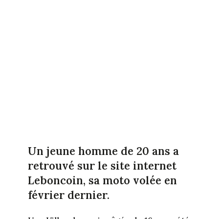
Un jeune homme de 20 ans a
retrouvé sur le site internet
Leboncoin, sa moto volée en
février dernier.