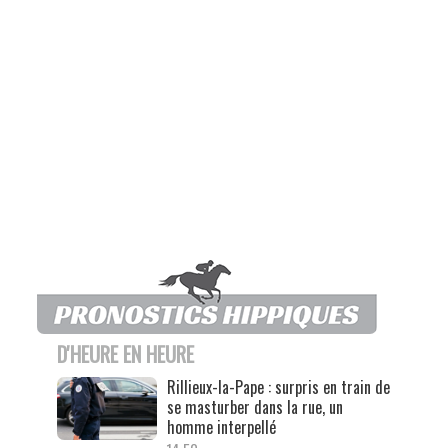
D'HEURE EN HEURE
Rillieux-la-Pape : surpris en train de
se masturber dans la rue, un
homme interpellé