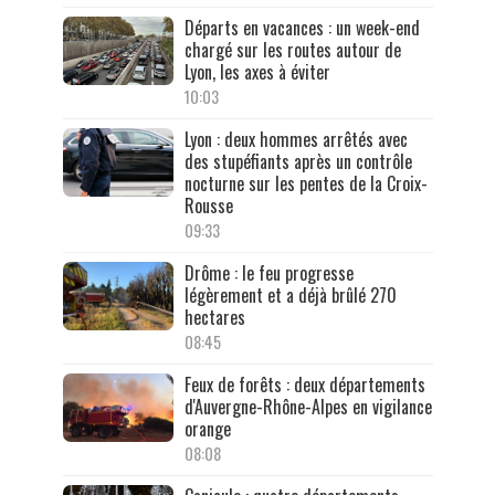
Départs en vacances : un week-end
chargé sur les routes autour de
Lyon, les axes à éviter
10:03
Lyon : deux hommes arrêtés avec
des stupéfiants après un contrôle
nocturne sur les pentes de la Croix-
Rousse
09:33
Drôme : le feu progresse
légèrement et a déjà brûlé 270
hectares
08:45
Feux de forêts : deux départements
d'Auvergne-Rhône-Alpes en vigilance
orange
08:08