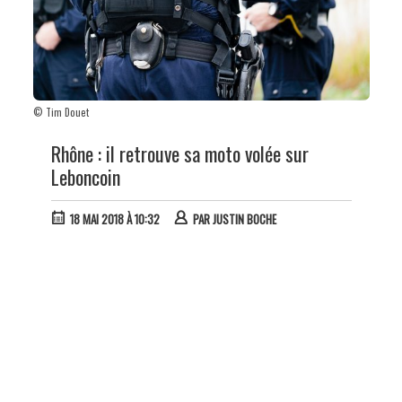
© Tim Douet
Rhône : il retrouve sa moto volée sur
Leboncoin
18 MAI 2018 À 10:32
PAR
JUSTIN BOCHE