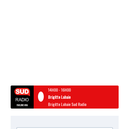
14H00
-
16H00
Brigitte Lahaie
Brigitte Lahaie Sud Radio