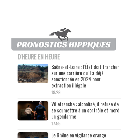
D'HEURE EN HEURE
Saône-et-Loire : l'État doit trancher
sur une carrière qu'il a déjà
sanctionnée en 2024 pour
extraction illégale
18:29
Villefranche : alcoolisé, il refuse de
se soumettre à un contrôle et mord
un gendarme
17:55
Le Rhône en vigilance orange