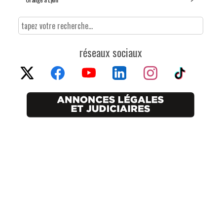
réseaux sociaux