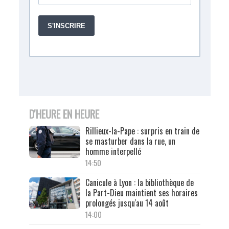
D'HEURE EN HEURE
Rillieux-la-Pape : surpris en train de
se masturber dans la rue, un
homme interpellé
14:50
Canicule à Lyon : la bibliothèque de
la Part-Dieu maintient ses horaires
prolongés jusqu'au 14 août
14:00