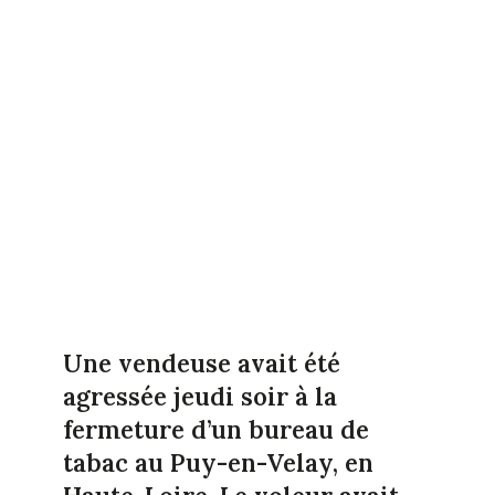
Une vendeuse avait été
agressée jeudi soir à la
fermeture d’un bureau de
tabac au Puy-en-Velay, en