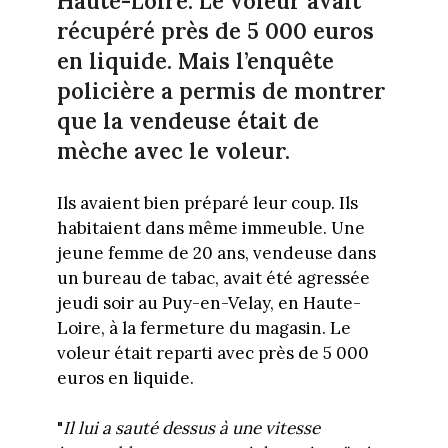
Haute-Loire. Le voleur avait
récupéré près de 5 000 euros
en liquide. Mais l’enquête
policière a permis de montrer
que la vendeuse était de
mèche avec le voleur.
Ils avaient bien préparé leur coup. Ils
habitaient dans même immeuble. Une
jeune femme de 20 ans, vendeuse dans
un bureau de tabac, avait été agressée
jeudi soir au Puy-en-Velay, en Haute-
Loire, à la fermeture du magasin. Le
voleur était reparti avec près de 5 000
euros en liquide.
"
Il lui a sauté dessus à une vitesse