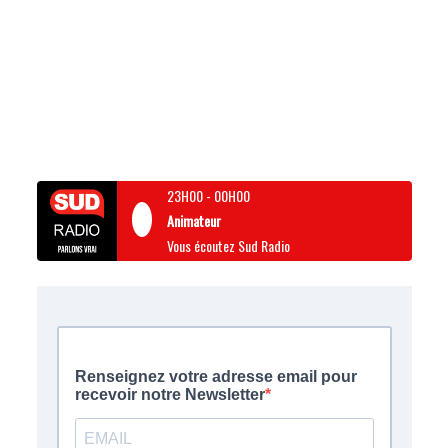
23H00
-
00H00
Animateur
Vous écoutez Sud Radio