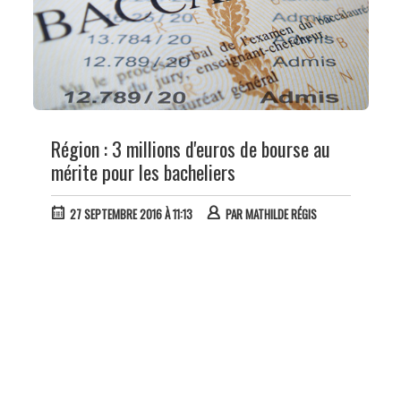
Région : 3 millions d'euros de bourse au
mérite pour les bacheliers
27 SEPTEMBRE 2016 À 11:13
PAR
MATHILDE RÉGIS