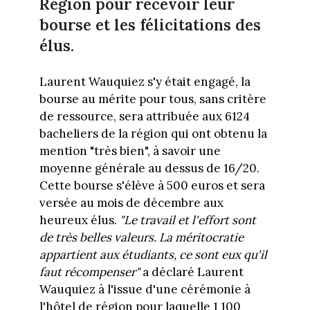
Région pour recevoir leur
bourse et les félicitations des
élus.
Laurent Wauquiez s'y était engagé, la
bourse au mérite pour tous, sans critère
de ressource, sera attribuée aux 6124
bacheliers de la région qui ont obtenu la
mention "très bien", à savoir une
moyenne générale au dessus de 16/20.
Cette bourse s'élève à 500 euros et sera
versée au mois de décembre aux
heureux élus.
"Le travail et l'effort sont
de très belles valeurs. La méritocratie
appartient aux étudiants, ce sont eux qu'il
faut récompenser"
a déclaré Laurent
Wauquiez à l'issue d'une cérémonie à
l'hôtel de région pour laquelle 1 100