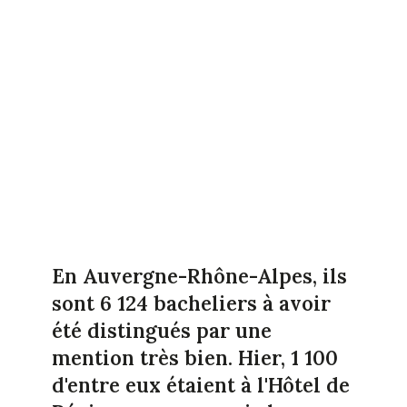
En Auvergne-Rhône-Alpes, ils
sont 6 124 bacheliers à avoir
été distingués par une
mention très bien. Hier, 1 100
d'entre eux étaient à l'Hôtel de