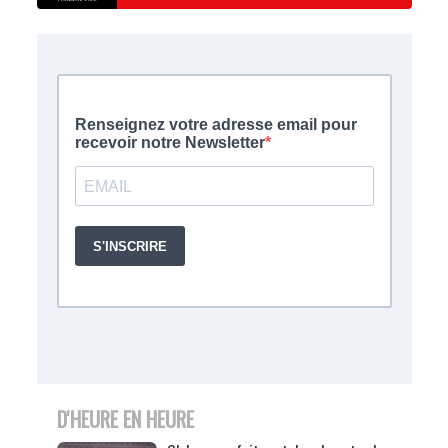
D'HEURE EN HEURE