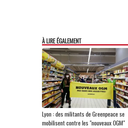
À LIRE ÉGALEMENT
Lyon : des militants de Greenpeace se
mobilisent contre les "nouveaux OGM"