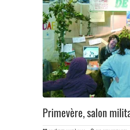
Primevère, salon milit