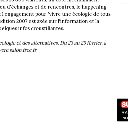
lieu d'échanges et de rencontres, le happening
et l'engagement pour "vivre une écologie de tous
édition 2007 est axée sur l'information et la
elques infos croustillantes.
ologie et des alternatives. Du 23 au 25 février, à
ere.salon.free.fr