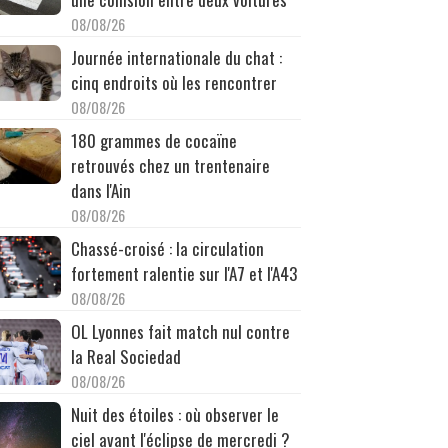
08/08/26
Journée internationale du chat :
cinq endroits où les rencontrer
08/08/26
180 grammes de cocaïne
retrouvés chez un trentenaire
dans l'Ain
08/08/26
Chassé-croisé : la circulation
fortement ralentie sur l'A7 et l'A43
08/08/26
OL Lyonnes fait match nul contre
la Real Sociedad
08/08/26
Nuit des étoiles : où observer le
ciel avant l'éclipse de mercredi ?