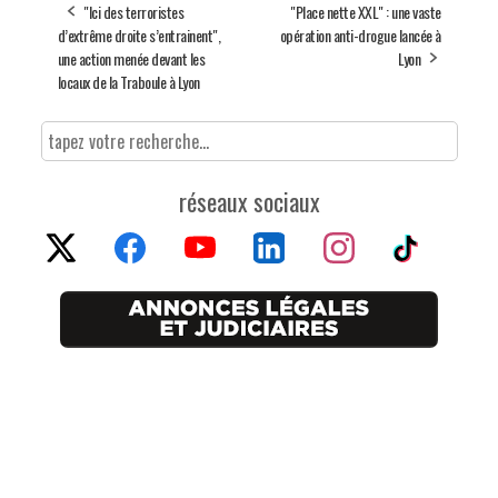
"Ici des terroristes
"Place nette XXL" : une vaste
d’extrême droite s’entrainent",
opération anti-drogue lancée à
une action menée devant les
Lyon
locaux de la Traboule à Lyon
réseaux sociaux