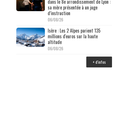
dans le 8e arrondissement de Lyon :
sa mère présentée à un juge
d’instruction
06/08/26
Isère : Les 2 Alpes parient 135
millions d'euros sur la haute
altitude
06/08/26
+ d'infos