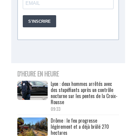
D'HEURE EN HEURE
Lyon : deux hommes arrêtés avec
des stupéfiants après un contrôle
nocturne sur les pentes de la Croix-
Rousse
09:33
Drôme : le feu progresse
légèrement et a déjà brûlé 270
hectares