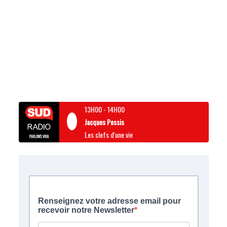
13H00
-
14H00
Jacques Pessis
Les clefs d'une vie