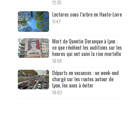
12:35
Lectures sous l’arbre en Haute-Loire
11:47
Mort de Quentin Deranque à Lyon :
ce que révèlent les auditions sur les
heures qui ont suivi la rixe mortelle
10:59
Départs en vacances : un week-end
chargé sur les routes autour de
Lyon, les axes à éviter
10:03