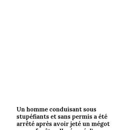
Un homme conduisant sous
stupéfiants et sans permis a été
arrêté après avoir jeté un mégot