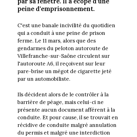
par sa fenêtre. Il a écopé d'une
peine d'emprisonnement.
C'est une banale incivilité du quotidien
qui a conduit à une peine de prison
ferme. Le 11 mars, alors que des
gendarmes du peloton autoroute de
Villefranche-sur-Saône circulent sur
l'autoroute A6, il reçoivent sur leur
pare-brise un mégot de cigarette jeté
par un automobiliste.
Ils décident alors de le contrôler à la
barrière de péage, mais celui-ci ne
présente aucun document afférent à la
conduite. Et pour cause, il se trouvait en
récidive de conduite malgré annulation
du permis et malgré une interdiction