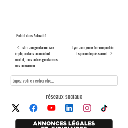
Publié dans
Actualité
Isère : un gendarme ivre
Lyon : une jeune femme portée
impliqué dans un accident
disparue depuis samedi
mortel, trois autres gendarmes
mis en examen
réseaux sociaux