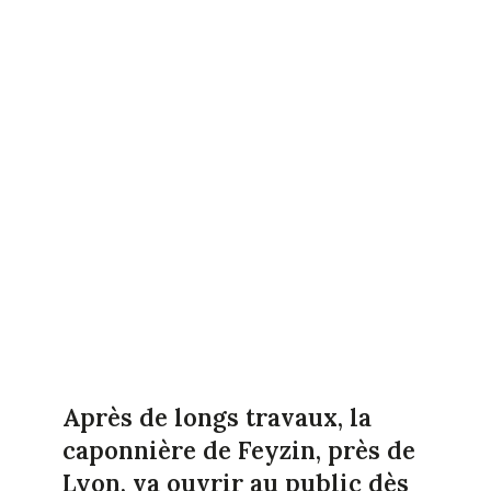
Après de longs travaux, la
caponnière de Feyzin, près de
Lyon, va ouvrir au public dès