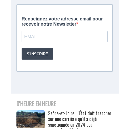
D'HEURE EN HEURE
Saône-et-Loire : l'État doit trancher
sur une carrière qu'il a déjà
sanctionnée en 2024 pour