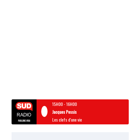
15H00
-
16H00
Jacques Pessis
Les clefs d'une vie