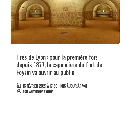
Près de Lyon : pour la première fois
depuis 1877, la caponnière du fort de
Feyzin va ouvrir au public
16 FÉVRIER 2021 À 17:39
- MIS À JOUR À 17:41
PAR
ANTHONY FAURE