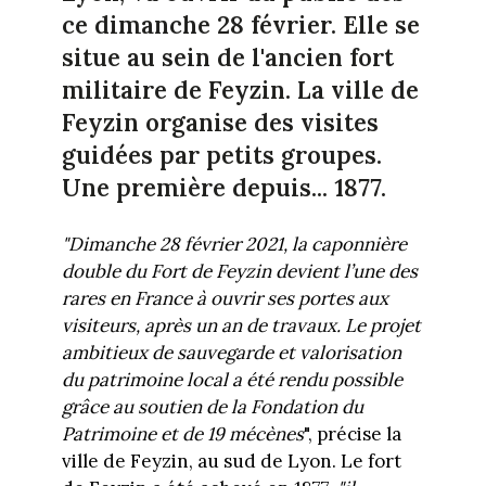
ce dimanche 28 février. Elle se
situe au sein de l'ancien fort
militaire de Feyzin. La ville de
Feyzin organise des visites
guidées par petits groupes.
Une première depuis... 1877.
"Dimanche 28 février 2021, la caponnière
double du Fort de Feyzin devient l’une des
rares en France à ouvrir ses portes aux
visiteurs, après un an de travaux. Le projet
ambitieux de sauvegarde et valorisation
du patrimoine local a été rendu possible
grâce au soutien de la Fondation du
Patrimoine et de 19 mécènes
", précise la
ville de Feyzin, au sud de Lyon. Le fort