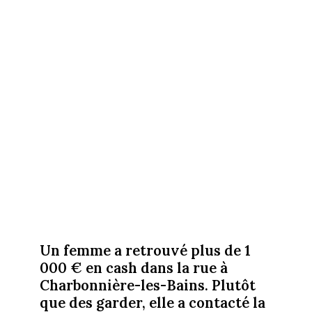
Un femme a retrouvé plus de 1
000 € en cash dans la rue à
Charbonnière-les-Bains. Plutôt
que des garder, elle a contacté la