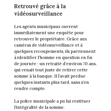
Retrouvé grâce à la
vidéosurveillance
Les agents municipaux ouvrent
immédiatement une enquête pour
retrouver le propriétaire. Grâce aux
caméras de vidéosurveillance et à
quelques recoupements, ils parviennent
à identifier l’homme en question en fin
de journée : un retraité d’environ 70 ans,
qui venait tout juste de retirer cette
somme à la banque. Il l’avait perdue
quelques instants plus tard, sans s’en
rendre compte.
La police municipale a pu lui restituer
l’intégralité de la somme.