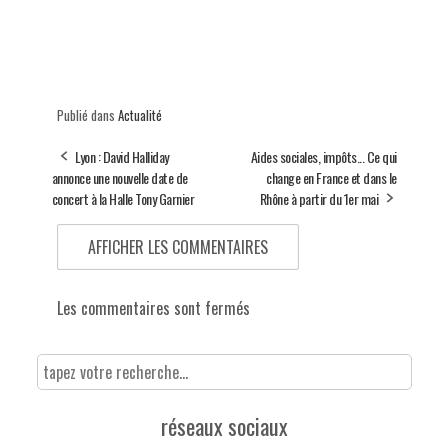
Publié dans
Actualité
Lyon : David Halliday
Aides sociales, impôts... Ce qui
annonce une nouvelle date de
change en France et dans le
concert à la Halle Tony Garnier
Rhône à partir du 1er mai
AFFICHER LES COMMENTAIRES
Les commentaires sont fermés
réseaux sociaux