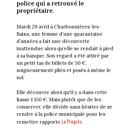
police qui a retrouvé le
propriétaire.
Mardi 29 avril à Charbonnières-les-
Bains, une femme d’une quarantaine
d’années a fait une découverte
inattendue alors qu’elle se rendait à pied
à sa banque. Son regard a été attiré par
un petit tas de billets de 50 €,
soigneusement pliés et posés à même le
sol.
Elle découvre alors qu'il y a dans cette
liasse 1 150 €. Mais plutôt que de les
conserver, elle décide sans hésiter de se
rendre à la police municipale pour les
Le Progrès
remettre rapporte
.