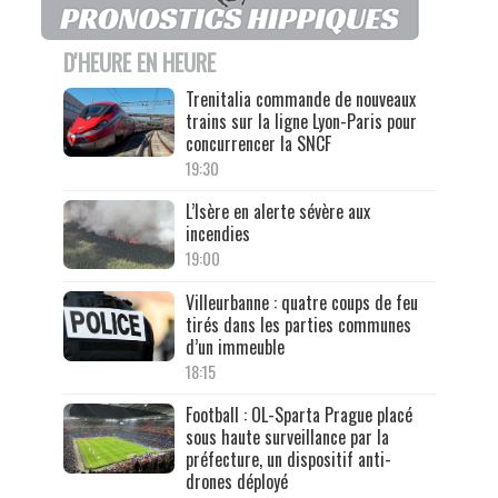
D'HEURE EN HEURE
Trenitalia commande de nouveaux
trains sur la ligne Lyon-Paris pour
concurrencer la SNCF
19:30
L’Isère en alerte sévère aux
incendies
19:00
Villeurbanne : quatre coups de feu
tirés dans les parties communes
d’un immeuble
18:15
Football : OL-Sparta Prague placé
sous haute surveillance par la
préfecture, un dispositif anti-
drones déployé