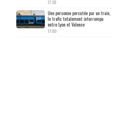
17:30
Une personne percutée par un train,
le trafic totalement interrompu
entre Lyon et Valence
17:00