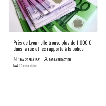
Près de Lyon : elle trouve plus de 1 000 €
dans la rue et les rapporte à la police
1 MAI 2025 À 17:31
PAR
LA RÉDACTION
1 Commentaire