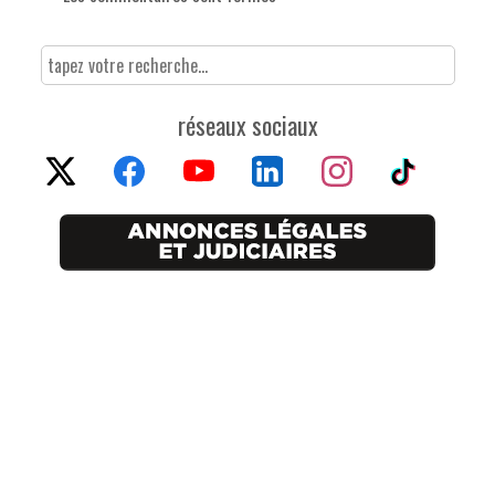
réseaux sociaux