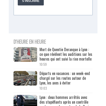
D'HEURE EN HEURE
Mort de Quentin Deranque à Lyon :
ce que révèlent les auditions sur les
heures qui ont suivi la rixe mortelle
10:59
Départs en vacances : un week-end
chargé sur les routes autour de
Lyon, les axes à éviter
10:03
Lyon : deux hommes arrêtés avec
des stupéfiants après un contrôle