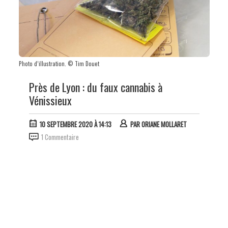
Photo d’illustration. © Tim Douet
Près de Lyon : du faux cannabis à
Vénissieux
10 SEPTEMBRE 2020 À 14:13
PAR
ORIANE MOLLARET
1 Commentaire