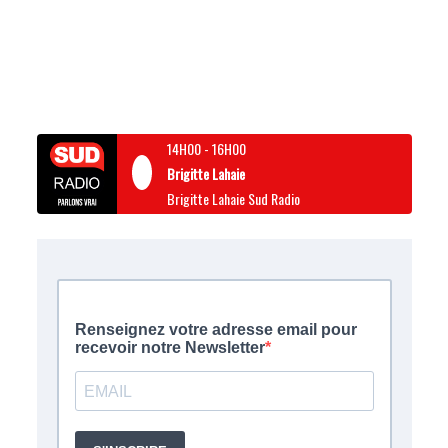
14H00
-
16H00
Brigitte Lahaie
Brigitte Lahaie Sud Radio