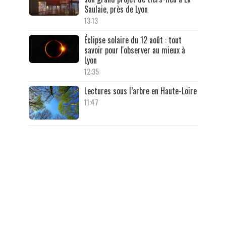
Saulaie, près de Lyon
13:13
Éclipse solaire du 12 août : tout
savoir pour l'observer au mieux à
Lyon
12:35
Lectures sous l’arbre en Haute-Loire
11:47