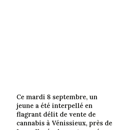
Ce mardi 8 septembre, un
jeune a été interpellé en
flagrant délit de vente de
cannabis à Vénissieux, près de