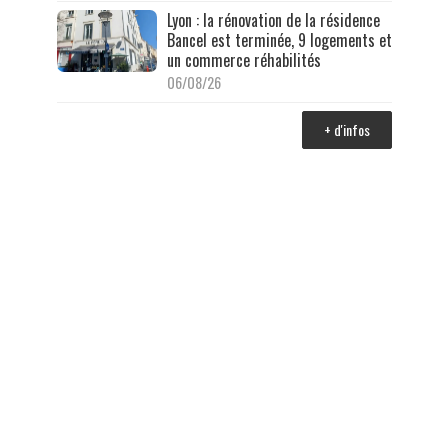
Lyon : la rénovation de la résidence
Bancel est terminée, 9 logements et
un commerce réhabilités
06/08/26
+ d'infos