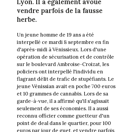
Lyon. Il a également avoué
vendre parfois de la fausse
herbe.
Un jeune homme de 19 ans a été
interpellé ce mardi 8 septembre en fin
d'après-midi à Vénissieux. Lors d'une
opération de sécurisation et de contrôle
sur le boulevard Ambroise-Croizat, les
policiers ont interpellé l'individu en
flagrant délit de trafic de stupéfiants. Le
jeune Vénissian avait en poche 700 euros
et 10 grammes de cannabis. Lors de sa
garde-à-vue, il a affirmé qu'il s'agissait
seulement de ses économies. Il a aussi
reconnu officier comme guetteur d'un
point de deal dans le quartier, pour 100
euros par jour de guet, et vendre parfois