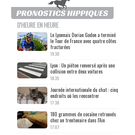
D'HEURE EN HEURE
Le Lyonnais Dorian Godon a terminé
le Tour de France avec quatre côtes
fracturées
19:30
Lyon : Un piéton renversé après une
collision entre deux voitures
18:35
Journée internationale du chat : cinq
endroits où les rencontrer
17:38
180 grammes de cocaïne retrouvés
chez un trentenaire dans l'Ain
17:07