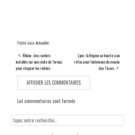
Publié dans
Actualité
Rhône : des rochers
Lyon : la Région se heurte à un
installés sur une route de Ternay
refus pour l'extension du musée
pour stopper les rodéos
des Tissus
AFFICHER LES COMMENTAIRES
Les commentaires sont fermés