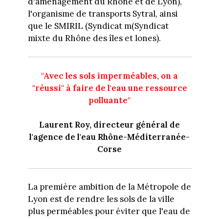
d'aménagement du Rhône et de Lyon),
l'organisme de transports Sytral, ainsi
que le SMIRIL (Syndicat m(Syndicat
mixte du Rhône des îles et lones).
"Avec les sols imperméables, on a
"réussi" à faire de l'eau une ressource
polluante"
Laurent Roy, directeur général de
l'agence de l'eau Rhône-Méditerranée-
Corse
La première ambition de la Métropole de
Lyon est de rendre les sols de la ville
plus perméables pour éviter que l'eau de