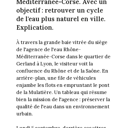
Méditerranée-Corse. Avec un
objectif : retrouver un cycle
de l'eau plus naturel en ville.
Explication.
À travers la grande baie vitrée du siège
de l'agence de l'eau Rhône-
Méditerranée-Corse dans le quartier de
Gerland à Lyon, le visiteur voit la
confluence du Rhône et de la Saône. En
arrière-plan, une file de véhicules
enjambe les flots en empruntant le pont
de la Mulatière. Un tableau qui résume
bien la mission de l'agence : préserver la
qualité de l'eau dans un environnement
urbain.