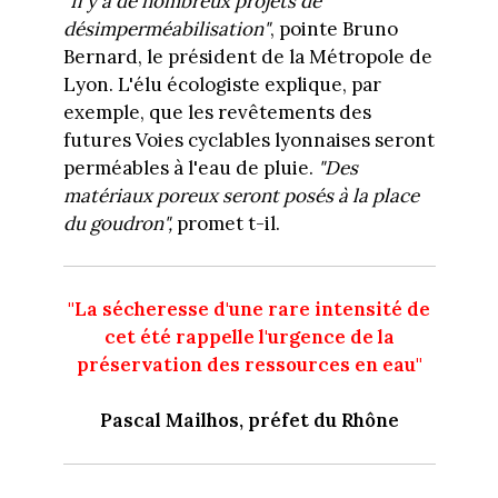
"Il y a de nombreux projets de
désimperméabilisation"
, pointe Bruno
Bernard, le président de la Métropole de
Lyon. L'élu écologiste explique, par
exemple, que les revêtements des
futures Voies cyclables lyonnaises seront
perméables à l'eau de pluie.
"Des
matériaux poreux seront posés à la place
du goudron",
promet t-il.
"La sécheresse d'une rare intensité de
cet été rappelle l'urgence de la
préservation des ressources en eau"
Pascal Mailhos, préfet du Rhône