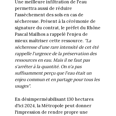
Une meilleure infiltration de l'eau
permettra aussi de réduire
l'assèchement des sols en cas de
sécheresse. Présent à la cérémonie de
signature du contrat, le préfet du Rhône
Pascal Mailhos a rappelé l'enjeu de
mieux maîtriser cette ressource.
"La
sécheresse d'une rare intensité de cet été
rappelle l'urgence de la préservation des
ressources en eau. Mais il ne faut pas
s'arrêter à la quantité. On n'a pas
suffisamment perçu que l'eau était un
enjeu commun et en partage pour tous les
usages"
.
En désimperméabilisant 130 hectares
d'ici 2024, la Métropole peut donner
l'impression de rendre propre une