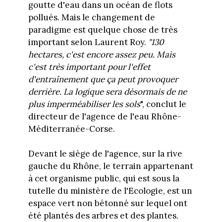
goutte d'eau dans un océan de flots
pollués. Mais le changement de
paradigme est quelque chose de très
important selon Laurent Roy.
"130
hectares, c'est encore assez peu. Mais
c'est très important pour l'effet
d'entraînement que ça peut provoquer
derrière. La logique sera désormais de ne
plus imperméabiliser les sols
", conclut le
directeur de l'agence de l'eau Rhône-
Méditerranée-Corse.
Devant le siège de l'agence, sur la rive
gauche du Rhône, le terrain appartenant
à cet organisme public, qui est sous la
tutelle du ministère de l'Ecologie, est un
espace vert non bétonné sur lequel ont
été plantés des arbres et des plantes.