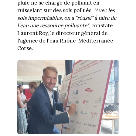
pluie ne se charge de polluant en
ruisselant sur des sols pollués.
"Avec les
sols imperméables, on a "réussi" à faire de
l'eau une ressource polluante"
, constate
Laurent Roy, le directeur général de
l'agence de l'eau Rhône-Méditerranée-
Corse.