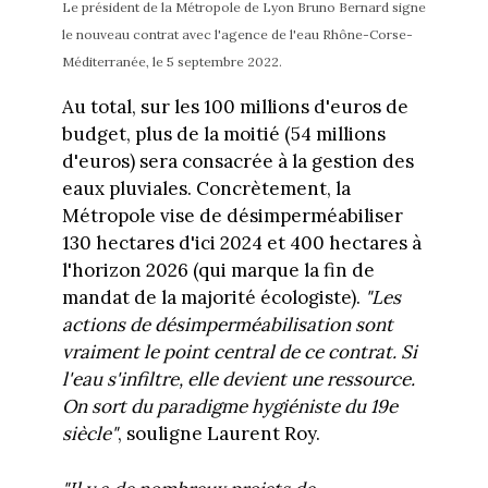
Le président de la Métropole de Lyon Bruno Bernard signe
le nouveau contrat avec l'agence de l'eau Rhône-Corse-
Méditerranée, le 5 septembre 2022.
Au total, sur les 100 millions d'euros de
budget, plus de la moitié (54 millions
d'euros) sera consacrée à la gestion des
eaux pluviales. Concrètement, la
Métropole vise de désimperméabiliser
130 hectares d'ici 2024 et 400 hectares à
l'horizon 2026 (qui marque la fin de
mandat de la majorité écologiste).
"Les
actions de désimperméabilisation sont
vraiment le point central de ce contrat. Si
l'eau s'infiltre, elle devient une ressource.
On sort du paradigme hygiéniste du 19e
siècle"
, souligne Laurent Roy.