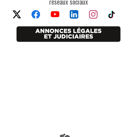
réseaux sociaux