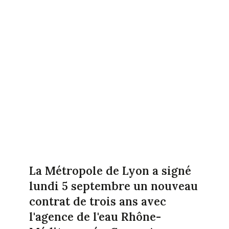
La Métropole de Lyon a signé
lundi 5 septembre un nouveau
contrat de trois ans avec
l'agence de l'eau Rhône-