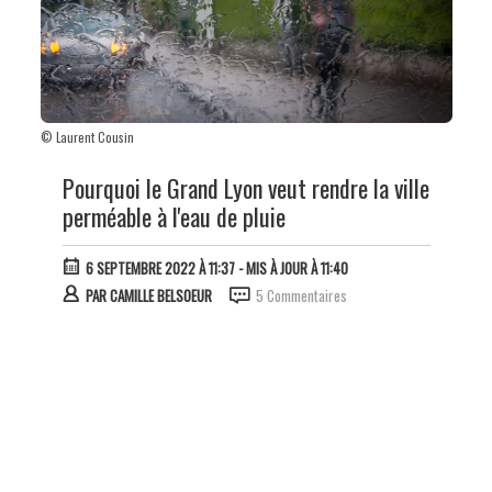
© Laurent Cousin
Pourquoi le Grand Lyon veut rendre la ville
perméable à l'eau de pluie
6 SEPTEMBRE 2022 À 11:37
- MIS À JOUR À 11:40
PAR
CAMILLE BELSOEUR
5 Commentaires