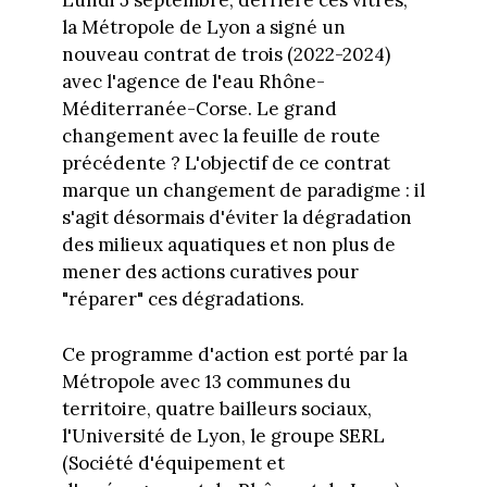
Lundi 5 septembre, derrière ces vitres,
la Métropole de Lyon a signé un
nouveau contrat de trois (2022-2024)
avec l'agence de l'eau Rhône-
Méditerranée-Corse. Le grand
changement avec la feuille de route
précédente ? L'objectif de ce contrat
marque un changement de paradigme : il
s'agit désormais d'éviter la dégradation
des milieux aquatiques et non plus de
mener des actions curatives pour
"réparer" ces dégradations.
Ce programme d'action est porté par la
Métropole avec 13 communes du
territoire, quatre bailleurs sociaux,
l'Université de Lyon, le groupe SERL
(Société d'équipement et