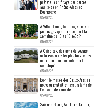
préfets le chiffrage des pertes
agricoles en Rhône-Alpes et
Bourgogne
05/08/26
À Villeurbanne, lectures, sports et
jardinage : que faire pendant la
semaine du 10 au 16 août ?
05/08/26
À Quincieux, des gens du voyage
autorisés à rester plus longtemps
en raison d’un accouchement
compliqué
05/08/26
Lyon : le musée des Beaux-Arts de
nouveau gratuit et jusqu’à la fin de
l’épisode de canicule
05/08/26
Saône-et-Loire, Ain, Loire, Drôme,