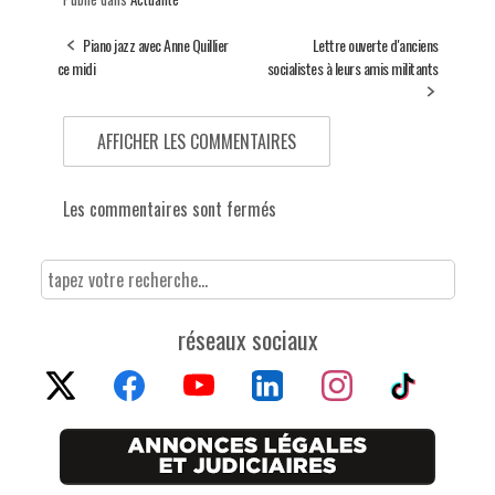
Piano jazz avec Anne Quillier
Lettre ouverte d'anciens
ce midi
socialistes à leurs amis militants
AFFICHER LES COMMENTAIRES
Les commentaires sont fermés
réseaux sociaux