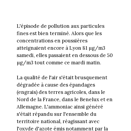
L'épisode de pollution aux particules
fines est bien terminé. Alors que les
concentrations en poussières
atteignaient encore à Lyon 81 µg/m3
samedi, elles passaient en dessous de 50
µg/m3 tout comme ce mardi matin.
La qualité de l'air s'était brusquement
dégradée à cause des épandages
(engrais) des terres agricoles, dans le
Nord de la France, dans le Benelux et en
Allemagne. L'ammoniac ainsi généré
s'était répandu sur l'ensemble du
territoire national, réagissant avec
l'oxyde d'azote émis notamment par la