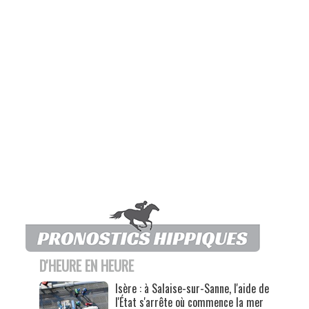
D'HEURE EN HEURE
Isère : à Salaise-sur-Sanne, l'aide de
l'État s'arrête où commence la mer