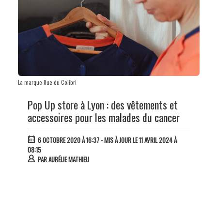
La marque Rue du Colibri
Pop Up store à Lyon : des vêtements et
accessoires pour les malades du cancer
6 OCTOBRE 2020 À 16:37
- MIS À JOUR LE 11 AVRIL 2024 À
08:15
PAR
AURÉLIE MATHIEU