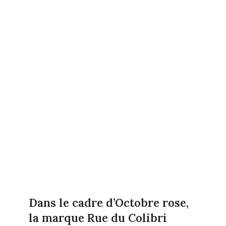
Dans le cadre d’Octobre rose,
la marque Rue du Colibri