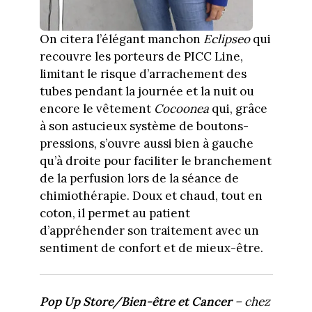
On citera l’élégant manchon
Eclipseo
qui
recouvre les porteurs de PICC Line,
limitant le risque d’arrachement des
tubes pendant la journée et la nuit ou
encore le vêtement
Cocoonea
qui, grâce
à son astucieux système de boutons-
pressions, s’ouvre aussi bien à gauche
qu’à droite pour faciliter le branchement
de la perfusion lors de la séance de
chimiothérapie. Doux et chaud, tout en
coton, il permet au patient
d’appréhender son traitement avec un
sentiment de confort et de mieux-être.
Pop Up Store/Bien-être et Cancer
– chez