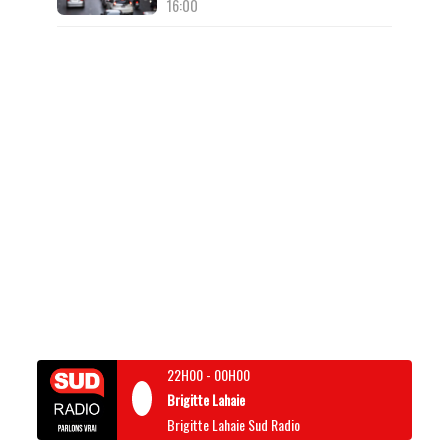
16:00
22H00
-
00H00
Brigitte Lahaie
Brigitte Lahaie Sud Radio