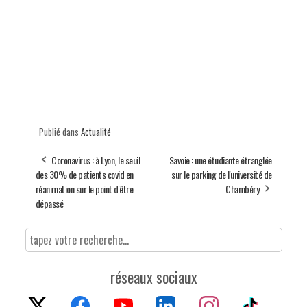
Publié dans
Actualité
Coronavirus : à Lyon, le seuil
Savoie : une étudiante étranglée
des 30% de patients covid en
sur le parking de l'université de
réanimation sur le point d'être
Chambéry
dépassé
réseaux sociaux