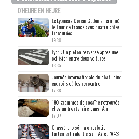
D'HEURE EN HEURE
Le Lyonnais Dorian Godon a terminé
le Tour de France avec quatre côtes
fracturées
19:30
Lyon : Un piéton renversé après une
collision entre deux voitures
18:35
Journée internationale du chat : cinq
endroits où les rencontrer
17:38
180 grammes de cocaïne retrouvés
chez un trentenaire dans l'Ain
17:07
Chassé-croisé : la circulation
fortement ralentie sur l'A7 et l'A43