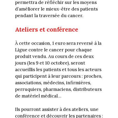
permettra de réfléchir sur les moyens
d’améliorer le mieux-être des patients
pendant la traversée du cancer.
Ateliers et conférence
À cette occasion, 1 euro sera reversé à la
Ligue contre le cancer pour chaque
produit vendu. Au cours de ces deux
jours (les 9 et 10 octobre), seront
accueillis les patients et tous les acteurs
qui participent à leur parcours : proches,
associations, médecins, infirmières,
perruquiers, pharmaciens, distributeurs
de matériel médical…
Ils pourront assister à des ateliers, une
conférence et découvrir les partenaires :