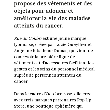
propose des vêtements et des
objets pour adoucir et
améliorer la vie des malades
atteints du cancer.
Rue du Colibri
est une jeune marque
lyonnaise, créée par Lucie Gueyffier et
Angeline Ribadeau-Dumas, qui vient de
concevoir la première ligne de
vêtements et d’accessoires facilitant les
gestes et les soins du personnel médical
auprès de personnes atteintes du
cancer.
Dans le cadre d’Octobre rose, elle crée
avec trois marques partenaires Pop Up
Store, une boutique éphémère qui