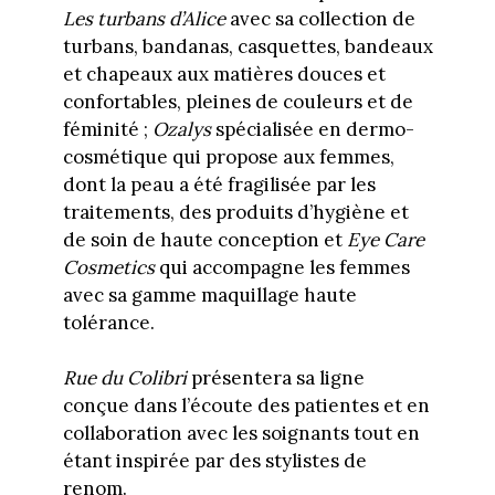
Les turbans d’Alice
avec sa collection de
turbans, bandanas, casquettes, bandeaux
et chapeaux aux matières douces et
confortables, pleines de couleurs et de
féminité ;
Ozalys
spécialisée en dermo-
cosmétique qui propose aux femmes,
dont la peau a été fragilisée par les
traitements, des produits d’hygiène et
de soin de haute conception et
Eye Care
Cosmetics
qui accompagne les femmes
avec sa gamme maquillage haute
tolérance.
Rue du Colibri
présentera sa ligne
conçue dans l’écoute des patientes et en
collaboration avec les soignants tout en
étant inspirée par des stylistes de
renom.