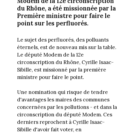
Modem de la 12e circonscription
du Rhône, a été missionnée par la
Première ministre pour faire le
point sur les perfluorés.
Le sujet des perfluorés, des polluants
éternels, est de nouveau mis sur la table.
Le député Modem de la 12e
circonscription du Rhône, Cyrille Isaac-
Sibille, est missionné par la première
ministre pour faire le point.
Une nomination qui risque de tendre
d'avantages les maires des communes
concernées par les pollutions - et dans la
circonscription du député Modem. Ces
derniers reprochent à Cyrille Isaac-
Sibille d'avoir fait voter, en