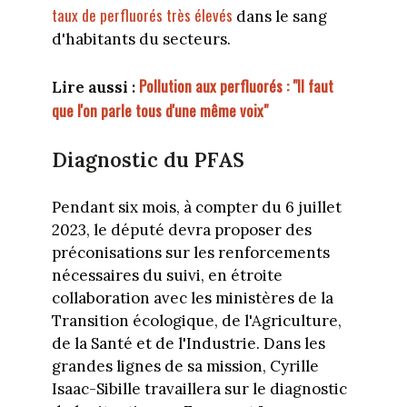
taux de perfluorés très élevés
dans le sang
d'habitants du secteurs.
Pollution aux perfluorés : "Il faut
Lire aussi :
que l'on parle tous d'une même voix"
Diagnostic du PFAS
Pendant six mois, à compter du 6 juillet
2023, le député devra proposer des
préconisations sur les renforcements
nécessaires du suivi, en étroite
collaboration avec les ministères de la
Transition écologique, de l'Agriculture,
de la Santé et de l'Industrie. Dans les
grandes lignes de sa mission, Cyrille
Isaac-Sibille travaillera sur le diagnostic