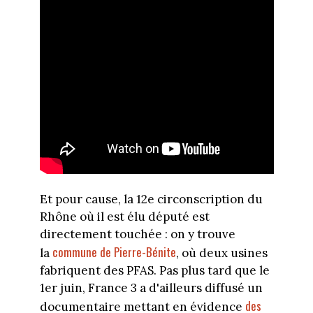
Et pour cause, la 12e circonscription du
Rhône où il est élu député est
directement touchée : on y trouve
commune de Pierre-Bénite
la
, où deux usines
fabriquent des PFAS. Pas plus tard que le
1er juin, France 3 a d'ailleurs diffusé un
des
documentaire mettant en évidence