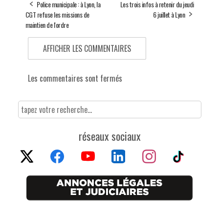
Police municipale : à Lyon, la
Les trois infos à retenir du jeudi
CGT refuse les missions de
6 juillet à Lyon
maintien de l'ordre
AFFICHER LES COMMENTAIRES
Les commentaires sont fermés
réseaux sociaux