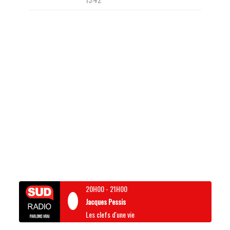
20H00
-
21H00
Jacques Pessis
Les clefs d'une vie