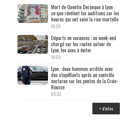
Mort de Quentin Deranque à Lyon :
ce que révèlent les auditions sur les
heures qui ont suivi la rixe mortelle
10:59
Départs en vacances : un week-end
chargé sur les routes autour de
Lyon, les axes à éviter
10:03
Lyon : deux hommes arrêtés avec
des stupéfiants après un contrôle
nocturne sur les pentes de la Croix-
Rousse
09:33
+ d'infos