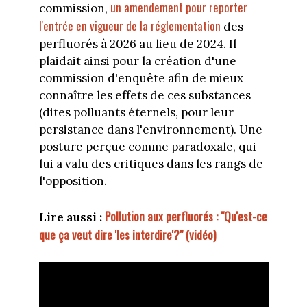
un amendement pour reporter
commission,
l'entrée en vigueur de la réglementation
des
perfluorés à 2026 au lieu de 2024. Il
plaidait ainsi pour la création d'une
commission d'enquête afin de mieux
connaître les effets de ces substances
(dites polluants éternels, pour leur
persistance dans l'environnement). Une
posture perçue comme paradoxale, qui
lui a valu des critiques dans les rangs de
l'opposition.
Pollution aux perfluorés : "Qu'est-ce
Lire aussi :
que ça veut dire 'les interdire'?" (vidéo)