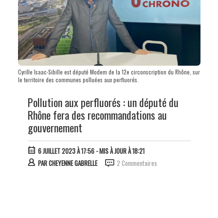
Cyrille Isaac-Sibille est député Modem de la 12e circonscription du Rhône, sur
le territoire des communes polluées aux perfluorés.
Pollution aux perfluorés : un député du
Rhône fera des recommandations au
gouvernement
6 JUILLET 2023 À 17:56
- MIS À JOUR À 18:21
PAR
CHEYENNE GABRELLE
2 Commentaires