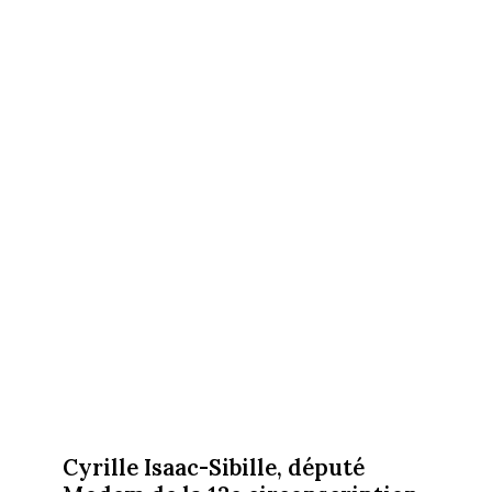
Cyrille Isaac-Sibille, député