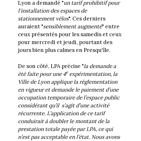
Lyon a demandé "
un tarif prohibitif pour
l'installation des espaces de
stationnement vélos
". Ces derniers
auraient "
sensiblement augmenté
" entre
ceux présentés pour les samedis et ceux
pour mercredi et jeudi, pourtant des
jours bien plus calmes en Presqu'île.
De son côté, LPA précise "
la demande a
e
été faite pour une 4
expérimentation, la
Ville de Lyon applique la réglementation
en vigueur et demande le paiement d’une
occupation temporaire de l’espace public
considérant qu’il s’agit d’une activité
récurrente. L’application de ce tarif
conduirait à doubler le montant de la
prestation totale payée par LPA, ce qui
n’est pas acceptable en l’état. Nous avons