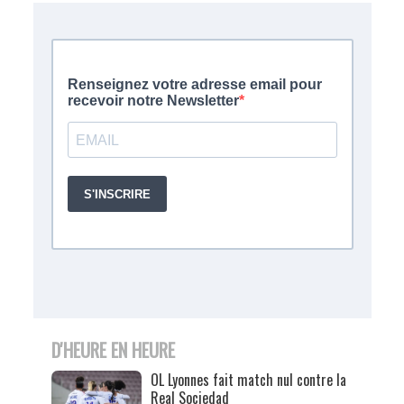
D'HEURE EN HEURE
OL Lyonnes fait match nul contre la
Real Sociedad