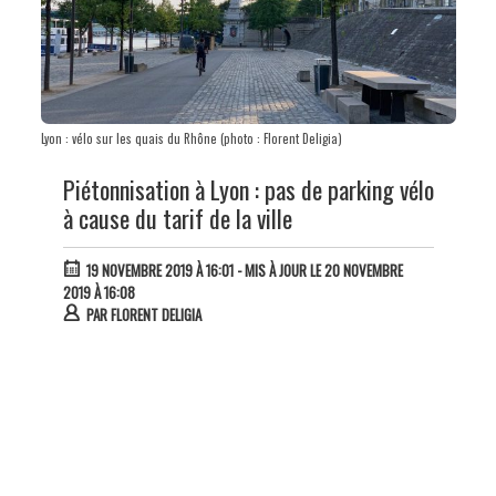
Lyon : vélo sur les quais du Rhône (photo : Florent Deligia)
Piétonnisation à Lyon : pas de parking vélo
à cause du tarif de la ville
19 NOVEMBRE 2019 À 16:01
- MIS À JOUR LE 20 NOVEMBRE
2019 À 16:08
PAR
FLORENT DELIGIA