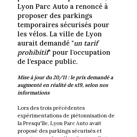
Lyon Parc Auto a renoncé à
proposer des parkings
temporaires sécurisés pour
les vélos. La ville de Lyon
aurait demandé "
un tarif
prohibitif
" pour l'occupation
de l'espace public.
Mise à jour du 20/11 : le prix demandé a
augmenté en réalité de x19, selon nos
informations
Lors des trois précédentes
expérimentations de piétonnisation de
la Presqu'île, Lyon Parc Auto avait
proposé des parkings sécurisés et