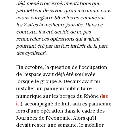
déjà mené trois expérimentations qui
permettent de savoir qu’au maximum nous
avons enregistré 86 vélos en cumulé sur
les 2 sites la meilleure journée. Dans ce
contexte, il a été décidé de ne pas
renouveler ces opérations qui avaient
pourtant été par un fort intérêt de la part
des cyclistes
".
Fin octobre, la question de l'occupation
de l'espace avait déjà été soulevée
lorsque le groupe JCDecaux avait pu
installer un panneau publicitaire
lire
numérique sur les berges du Rhône (
ici
), accompagné de huit autres panneaux
lors d'une opération dans le cadre des
Journées de l'économie. Alors qu'il
devait rester une semaine, le mobilier