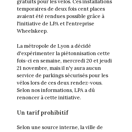
gratuits pour les vélos. Ces installations
temporaires de deux fois cent places
avaient été rendues possible grâce à
l'initiative de LPA et l'entreprise
Wheelskeep.
La métropole de Lyon a décidé
d'expérimenter la piétonnisation cette
fois-ci en semaine, mercredi 20 et jeudi
21 novembre, mais il n'y aura aucun
service de parkings sécurisés pour les
vélos lors de ces deux rendez-vous.
Selon nos informations, LPA a dû
renoncer à cette initiative.
Un tarif prohibitif
Selon une source interne, la ville de