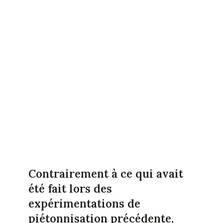
Contrairement à ce qui avait
été fait lors des
expérimentations de
piétonnisation précédente,