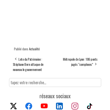
Publié dans
Actualité
Loto du Patrimoine :
Métropole de Lyon : 186 ponts
Stéphane Bern attaque de
jugés “complexes”
nouveau le gouvernement
réseaux sociaux