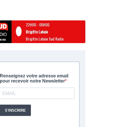
22H00
-
00H00
Brigitte Lahaie
Brigitte Lahaie Sud Radio