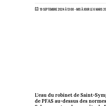
19 SEPTEMBRE 2024 À 13:00
- MIS À JOUR LE 6 MARS 20
L'eau du robinet de Saint-Sym
de PFAS au-dessus des normes 