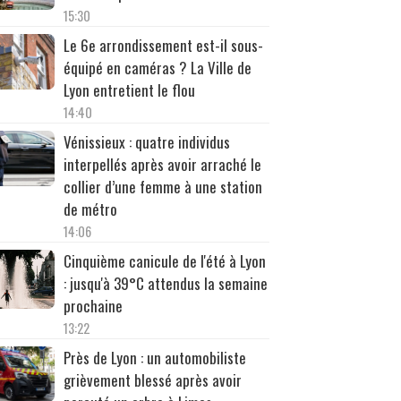
15:30
Le 6e arrondissement est-il sous-
équipé en caméras ? La Ville de
Lyon entretient le flou
14:40
Vénissieux : quatre individus
interpellés après avoir arraché le
collier d’une femme à une station
de métro
14:06
Cinquième canicule de l'été à Lyon
: jusqu'à 39°C attendus la semaine
prochaine
13:22
Près de Lyon : un automobiliste
grièvement blessé après avoir