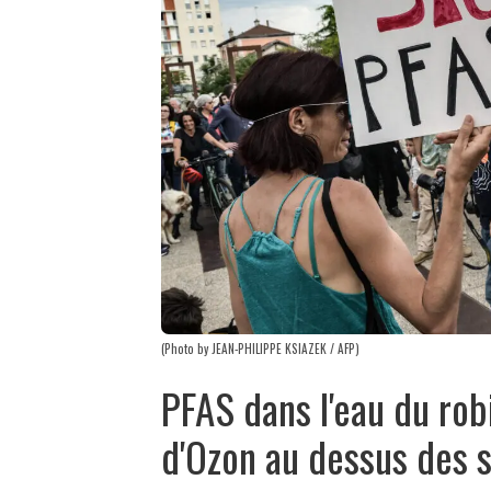
(Photo by JEAN-PHILIPPE KSIAZEK / AFP)
PFAS dans l'eau du rob
d'Ozon au dessus des 