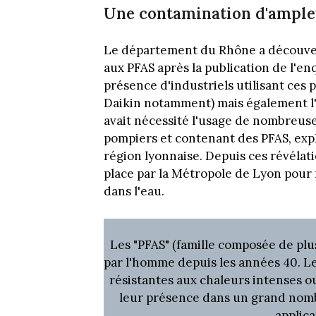
Une contamination d'ample
Le département du Rhône a découvert
aux PFAS après la publication de l'en
présence d'industriels utilisant ces
Daikin notamment) mais également l'
avait nécessité l'usage de nombreuse
pompiers et contenant des PFAS, expl
région lyonnaise. Depuis ces révélati
place par la Métropole de Lyon pour 
dans l'eau.
Les "PFAS" (famille composée de plu
par l'homme depuis les années 40. L
résistantes aux chaleurs intenses ou
leur présence dans un grand nom
applica