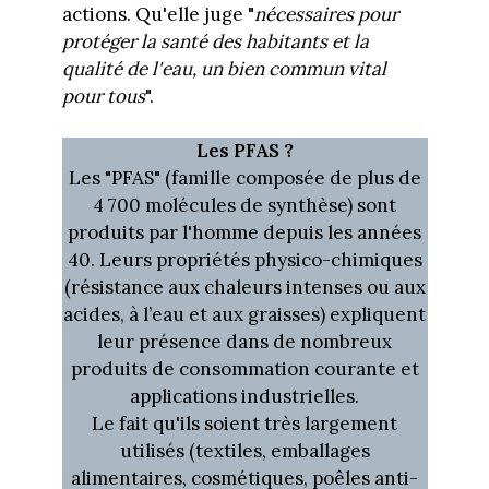
actions. Qu'elle juge "
nécessaires pour
protéger la santé des habitants et la
qualité de l'eau, un bien commun vital
pour tous
".
Les PFAS ?
Les "PFAS" (famille composée de plus de
4 700 molécules de synthèse) sont
produits par l'homme depuis les années
40. Leurs propriétés physico-chimiques
(résistance aux chaleurs intenses ou aux
acides, à l’eau et aux graisses) expliquent
leur présence dans de nombreux
produits de consommation courante et
applications industrielles.
Le fait qu'ils soient très largement
utilisés (textiles, emballages
alimentaires, cosmétiques, poêles anti-