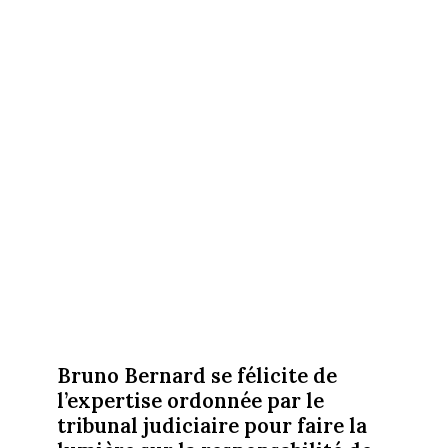
Bruno Bernard se félicite de
l’expertise ordonnée par le
tribunal judiciaire pour faire la