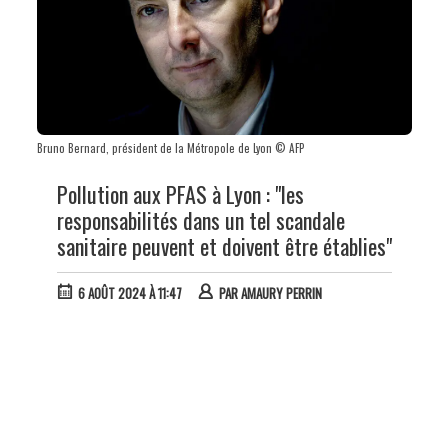
Bruno Bernard, président de la Métropole de Lyon © AFP
Pollution aux PFAS à Lyon : "les
responsabilités dans un tel scandale
sanitaire peuvent et doivent être établies"
6 AOÛT 2024 À 11:47
PAR
AMAURY PERRIN