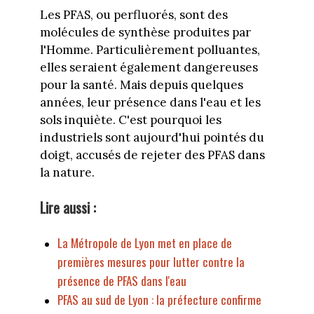
Les PFAS, ou perfluorés, sont des
molécules de synthèse produites par
l'Homme. Particulièrement polluantes,
elles seraient également dangereuses
pour la santé. Mais depuis quelques
années, leur présence dans l'eau et les
sols inquiète. C'est pourquoi les
industriels sont aujourd'hui pointés du
doigt, accusés de rejeter des PFAS dans
la nature.
Lire aussi :
La Métropole de Lyon met en place de
premières mesures pour lutter contre la
présence de PFAS dans l'eau
PFAS au sud de Lyon : la préfecture confirme