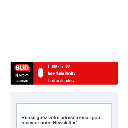
11H00
-
12H00
Jean-Marie Bordry
Le choc des idées