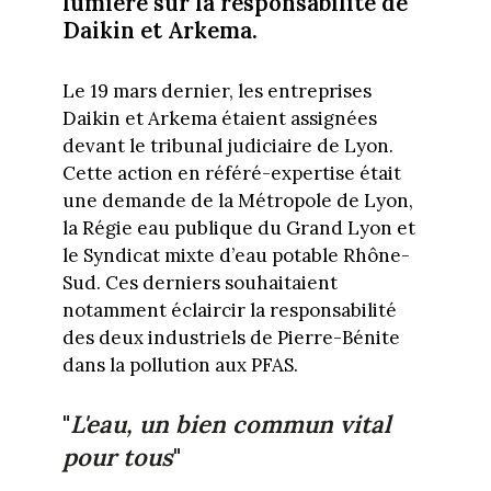
lumière sur la responsabilité de
Daikin et Arkema.
Le 19 mars dernier, les entreprises
Daikin et Arkema étaient assignées
devant le tribunal judiciaire de Lyon.
Cette action en référé-expertise était
une demande de la Métropole de Lyon,
la Régie eau publique du Grand Lyon et
le Syndicat mixte d’eau potable Rhône-
Sud. Ces derniers souhaitaient
notamment éclaircir la responsabilité
des deux industriels de Pierre-Bénite
dans la pollution aux PFAS.
"
L'eau, un bien commun vital
pour tous
"