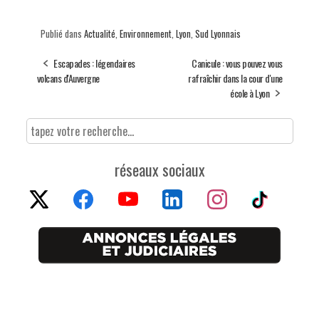
Publié dans
Actualité
,
Environnement
,
Lyon
,
Sud Lyonnais
Escapades : légendaires
Canicule : vous pouvez vous
volcans d'Auvergne
rafraîchir dans la cour d'une
école à Lyon
réseaux sociaux