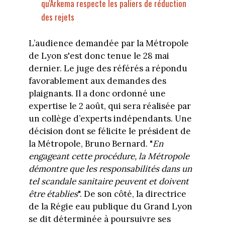
qu'Arkema respecte les paliers de réduction
des rejets
L’audience demandée par la Métropole
de Lyon s'est donc tenue le 28 mai
dernier. Le juge des référés a répondu
favorablement aux demandes des
plaignants. Il a donc ordonné une
expertise le 2 août, qui sera réalisée par
un collège d’experts indépendants. Une
décision dont se félicite le président de
la Métropole, Bruno Bernard. "
En
engageant cette procédure, la Métropole
démontre que les responsabilités dans un
tel scandale sanitaire peuvent et doivent
être établies
". De son côté, la directrice
de la Régie eau publique du Grand Lyon
se dit déterminée à poursuivre ses