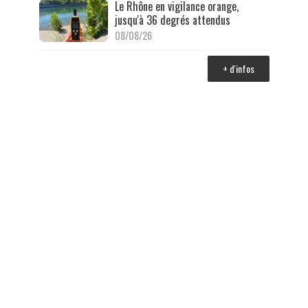
Le Rhône en vigilance orange,
jusqu'à 36 degrés attendus
08/08/26
+ d'infos