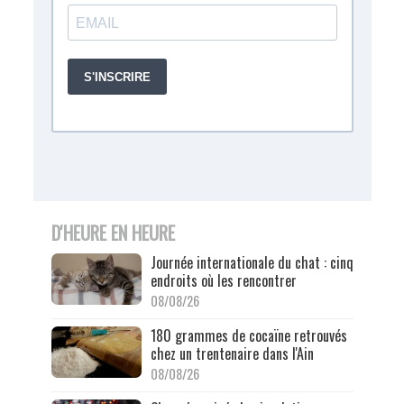
D'HEURE EN HEURE
Journée internationale du chat : cinq
endroits où les rencontrer
08/08/26
180 grammes de cocaïne retrouvés
chez un trentenaire dans l'Ain
08/08/26