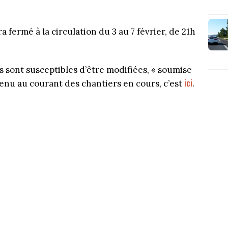
 fermé à la circulation du 3 au 7 février, de 21h
 sont susceptibles d’être modifiées, « soumise
ici
tenu au courant des chantiers en cours, c’est
.