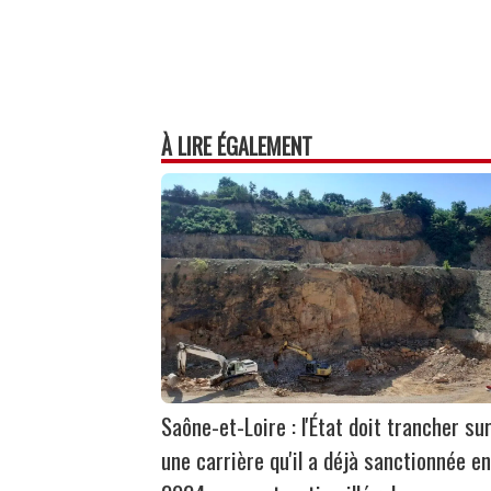
À LIRE ÉGALEMENT
Saône-et-Loire : l'État doit trancher su
une carrière qu'il a déjà sanctionnée en