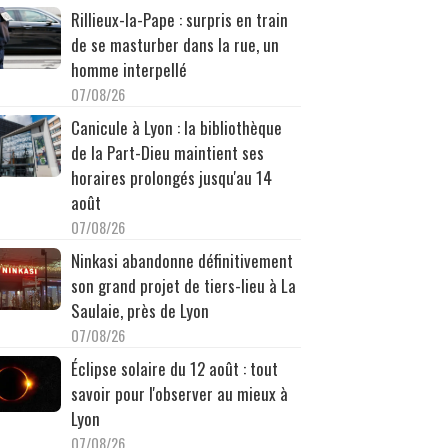
Rillieux-la-Pape : surpris en train
de se masturber dans la rue, un
homme interpellé
07/08/26
Canicule à Lyon : la bibliothèque
de la Part-Dieu maintient ses
horaires prolongés jusqu'au 14
août
07/08/26
Ninkasi abandonne définitivement
son grand projet de tiers-lieu à La
Saulaie, près de Lyon
07/08/26
Éclipse solaire du 12 août : tout
savoir pour l'observer au mieux à
Lyon
07/08/26