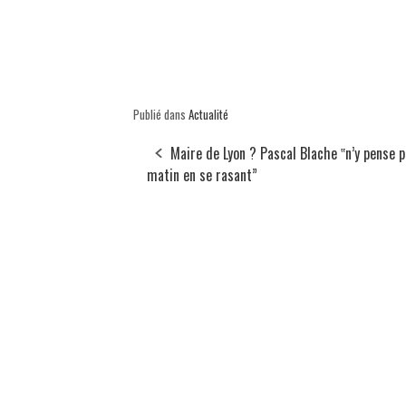
Publié dans
Actualité
Maire de Lyon ? Pascal Blache ‟n’y pense p
matin en se rasant”