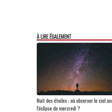
À LIRE ÉGALEMENT
Nuit des étoiles : où observer le ciel av
l'éclipse de mercredi ?