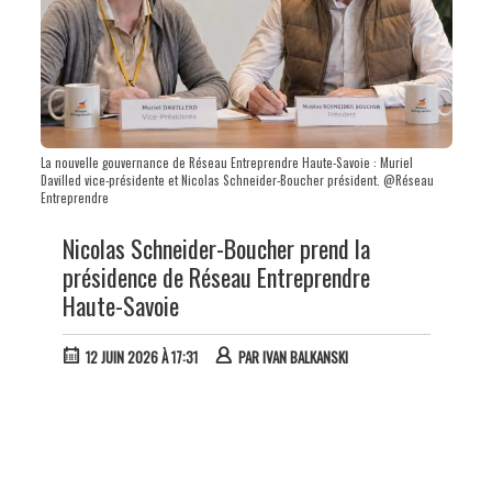
La nouvelle gouvernance de Réseau Entreprendre Haute-Savoie : Muriel
Davilled vice-présidente et Nicolas Schneider-Boucher président. @Réseau
Entreprendre
Nicolas Schneider-Boucher prend la
présidence de Réseau Entreprendre
Haute-Savoie
12 JUIN 2026 À 17:31
PAR
IVAN BALKANSKI