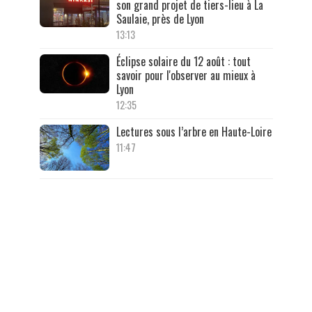
son grand projet de tiers-lieu à La
Saulaie, près de Lyon
13:13
Éclipse solaire du 12 août : tout
savoir pour l'observer au mieux à
Lyon
12:35
Lectures sous l’arbre en Haute-Loire
11:47