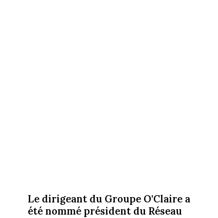
Le dirigeant du Groupe O'Claire a
été nommé président du Réseau