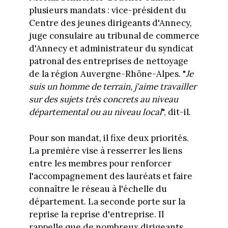
plusieurs mandats : vice-président du
Centre des jeunes dirigeants d'Annecy,
juge consulaire au tribunal de commerce
d'Annecy et administrateur du syndicat
patronal des entreprises de nettoyage
de la région Auvergne-Rhône-Alpes. "
Je
suis un homme de terrain, j'aime travailler
sur des sujets très concrets au niveau
départemental ou au niveau local
", dit-il.
Pour son mandat, il fixe deux priorités.
La première vise à resserrer les liens
entre les membres pour renforcer
l'accompagnement des lauréats et faire
connaître le réseau à l'échelle du
département. La seconde porte sur la
reprise la reprise d'entreprise. Il
rappelle que de nombreux dirigeants