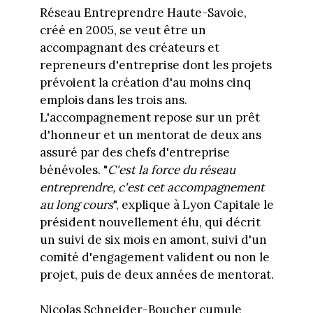
Réseau Entreprendre Haute-Savoie,
créé en 2005, se veut être un
accompagnant des créateurs et
repreneurs d'entreprise dont les projets
prévoient la création d'au moins cinq
emplois dans les trois ans.
L'accompagnement repose sur un prêt
d'honneur et un mentorat de deux ans
assuré par des chefs d'entreprise
bénévoles. "
C'est la force du réseau
entreprendre, c'est cet accompagnement
au long cours
", explique à Lyon Capitale le
président nouvellement élu, qui décrit
un suivi de six mois en amont, suivi d'un
comité d'engagement valident ou non le
projet, puis de deux années de mentorat.
Nicolas Schneider-Boucher cumule