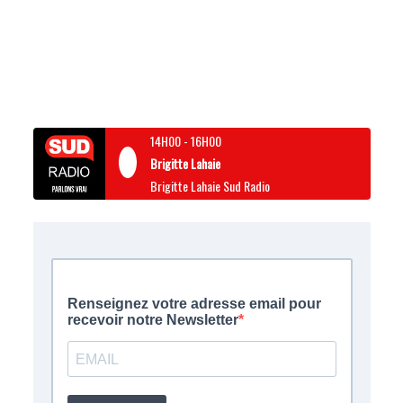
14H00
-
16H00
Brigitte Lahaie
Brigitte Lahaie Sud Radio