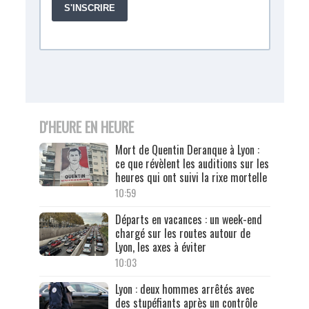
D'HEURE EN HEURE
Mort de Quentin Deranque à Lyon :
ce que révèlent les auditions sur les
heures qui ont suivi la rixe mortelle
10:59
Départs en vacances : un week-end
chargé sur les routes autour de
Lyon, les axes à éviter
10:03
Lyon : deux hommes arrêtés avec
des stupéfiants après un contrôle