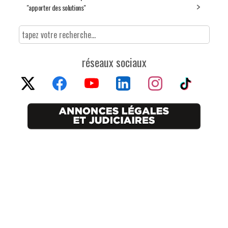
"apporter des solutions"
réseaux sociaux