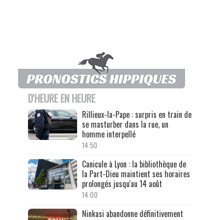
D'HEURE EN HEURE
Rillieux-la-Pape : surpris en train de
se masturber dans la rue, un
homme interpellé
14:50
Canicule à Lyon : la bibliothèque de
la Part-Dieu maintient ses horaires
prolongés jusqu'au 14 août
14:00
Ninkasi abandonne définitivement