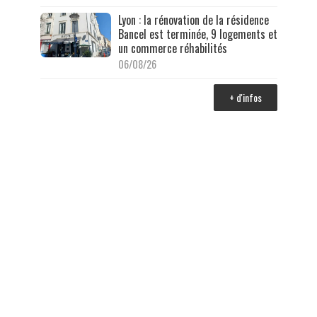
Lyon : la rénovation de la résidence
Bancel est terminée, 9 logements et
un commerce réhabilités
06/08/26
+ d'infos