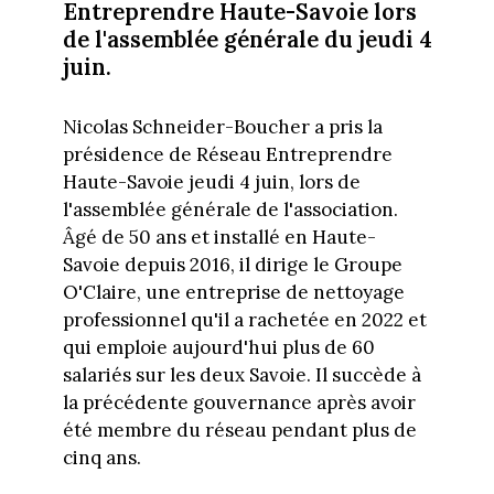
Entreprendre Haute-Savoie lors
de l'assemblée générale du jeudi 4
juin.
Nicolas Schneider-Boucher a pris la
présidence de Réseau Entreprendre
Haute-Savoie jeudi 4 juin, lors de
l'assemblée générale de l'association.
Âgé de 50 ans et installé en Haute-
Savoie depuis 2016, il dirige le Groupe
O'Claire, une entreprise de nettoyage
professionnel qu'il a rachetée en 2022 et
qui emploie aujourd'hui plus de 60
salariés sur les deux Savoie. Il succède à
la précédente gouvernance après avoir
été membre du réseau pendant plus de
cinq ans.