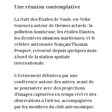
Une réunion contemplative
La Nuit des Étoiles de Vaulx-en-Velin
tournera autour de thèmes actuels : la
pollution lumineuse, les étoiles filantes,
les dernières missions martiennes, et le
célèbre astronaute français Thomas
Pesquet, retourné depuis quelques mois
à bord de la station spatiale
internationale.
L'évènement débutera par une
conférence autour des astres, avant de
se poursuivre avec des projections
d'images capturées en temps réel et des
observations à l’œil nu, accompagnées
par les membres du club astronomique.