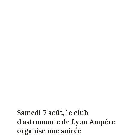
Samedi 7 août, le club
d'astronomie de Lyon Ampère
organise une soirée