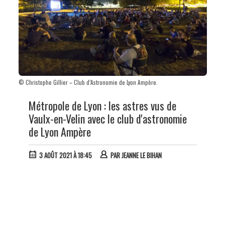
© Christophe Gillier – Club d’Astronomie de Lyon Ampère.
Métropole de Lyon : les astres vus de
Vaulx-en-Velin avec le club d'astronomie
de Lyon Ampère
3 AOÛT 2021 À 18:45
PAR
JEANNE LE BIHAN