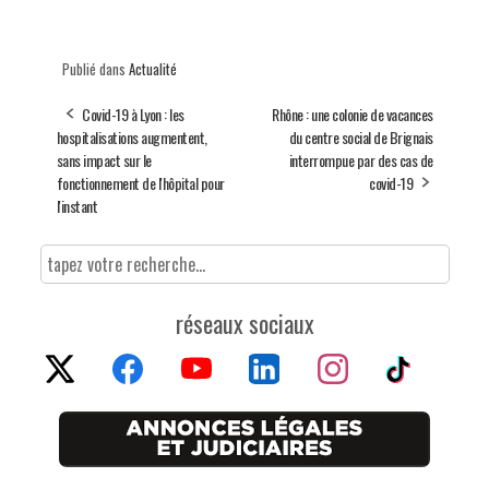
Publié dans
Actualité
Covid-19 à Lyon : les
Rhône : une colonie de vacances
hospitalisations augmentent,
du centre social de Brignais
sans impact sur le
interrompue par des cas de
fonctionnement de l'hôpital pour
covid-19
l'instant
réseaux sociaux