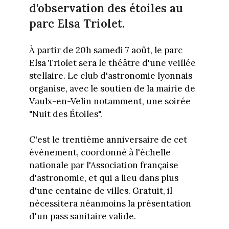
d'observation des étoiles au
parc Elsa Triolet.
À partir de 20h samedi 7 août, le parc
Elsa Triolet sera le théâtre d'une veillée
stellaire. Le club d'astronomie lyonnais
organise, avec le soutien de la mairie de
Vaulx-en-Velin notamment, une soirée
"Nuit des Étoiles".
C'est le trentième anniversaire de cet
évènement, coordonné à l'échelle
nationale par l'Association française
d'astronomie, et qui a lieu dans plus
d'une centaine de villes. Gratuit, il
nécessitera néanmoins la présentation
d'un pass sanitaire valide.