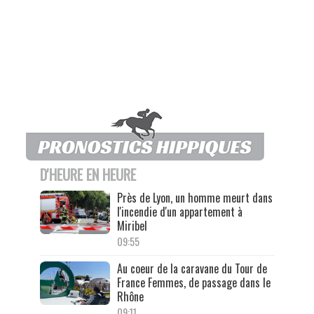
D'HEURE EN HEURE
Près de Lyon, un homme meurt dans
l'incendie d'un appartement à
Miribel
09:55
Au coeur de la caravane du Tour de
France Femmes, de passage dans le
Rhône
09:11