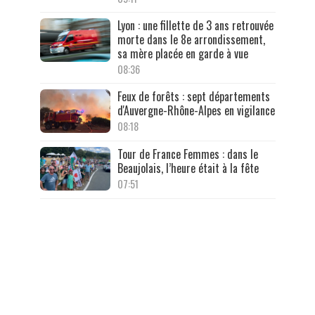
Lyon : une fillette de 3 ans retrouvée
morte dans le 8e arrondissement,
sa mère placée en garde à vue
08:36
Feux de forêts : sept départements
d'Auvergne-Rhône-Alpes en vigilance
08:18
Tour de France Femmes : dans le
Beaujolais, l’heure était à la fête
07:51