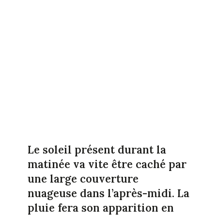
Le soleil présent durant la
matinée va vite être caché par
une large couverture
nuageuse dans l’après-midi. La
pluie fera son apparition en