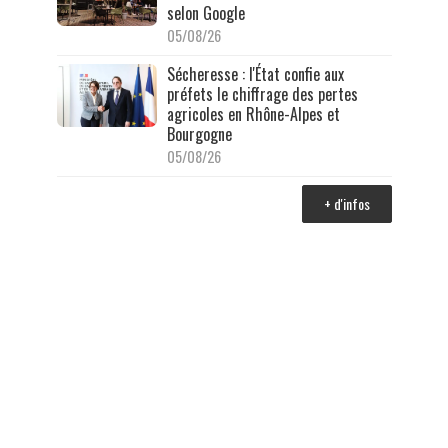
selon Google
05/08/26
Sécheresse : l'État confie aux
préfets le chiffrage des pertes
agricoles en Rhône-Alpes et
Bourgogne
05/08/26
+ d'infos