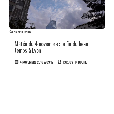
©Benjamin Roure
Météo du 4 novembre : la fin du beau
temps à Lyon
4 NOVEMBRE 2016 À 09:12
PAR
JUSTIN BOCHE