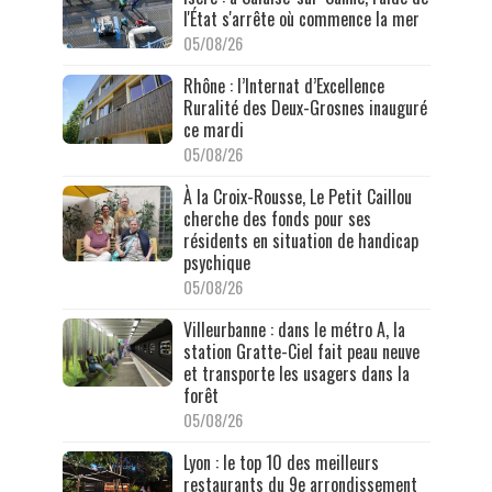
l'État s'arrête où commence la mer
05/08/26
Rhône : l’Internat d’Excellence
Ruralité des Deux-Grosnes inauguré
ce mardi
05/08/26
À la Croix-Rousse, Le Petit Caillou
cherche des fonds pour ses
résidents en situation de handicap
psychique
05/08/26
Villeurbanne : dans le métro A, la
station Gratte-Ciel fait peau neuve
et transporte les usagers dans la
forêt
05/08/26
Lyon : le top 10 des meilleurs
restaurants du 9e arrondissement