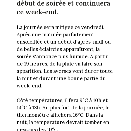
début de soirée et continuera
ce week-end.
La journée sera mitigée ce vendredi.
Après une matinée parfaitement
ensoleillée et un début d'après-midi ou
de belles éclaircies apparaîtront, la
soirée s'annonce plus humide. À partir
de 19 heures, de la pluie va faire son
apparition. Les averses vont durer toute
la nuit et durant une bonne partie du
week-end.
Côté températures, il fera 9°C à 10h et
14°C à 13h. Au plus fort de la journée, le
thermomètre affichera 16°C. Dans la
nuit, la température devrait tomber en
dessous des 10°C.