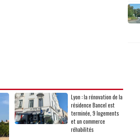
Lyon : la rénovation de la
résidence Bancel est
terminée, 9 logements
et un commerce
réhabilités