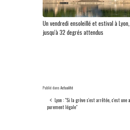
Un vendredi ensoleillé et estival à Lyon,
jusqu'à 32 degrés attendus
Publié dans
Actualité
Lyon : "Si la grève s'est arrêtée, c'est une 
purement légale"