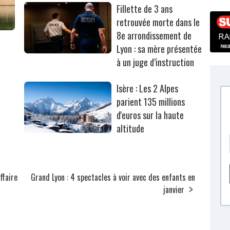
Fillette de 3 ans
retrouvée morte dans le
8e arrondissement de
Lyon : sa mère présentée
à un juge d’instruction
Isère : Les 2 Alpes
parient 135 millions
d'euros sur la haute
altitude
affaire
Grand Lyon : 4 spectacles à voir avec des enfants en
janvier