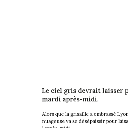
Le ciel gris devrait laisser
mardi après-midi.
Alors que la grisaille a embrassé Ly
nuageuse va se désépaissir pour laiss