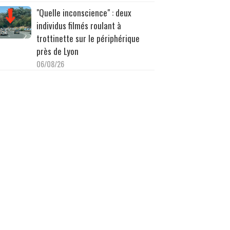
"Quelle inconscience" : deux
individus filmés roulant à
trottinette sur le périphérique
près de Lyon
06/08/26