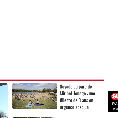
Noyade au parc de
Miribel-Jonage : une
fillette de 3 ans en
urgence absolue