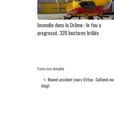
Incendie dans la Drôme : le feu a
progressé, 320 hectares brûlés
Publié dans
Actualité
Nouvel accident cours Vitton : Collomb m
doigt