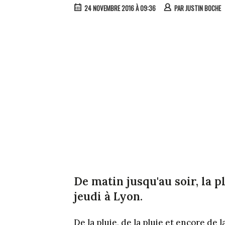
24 NOVEMBRE 2016 À 09:36
PAR
JUSTIN BOCHE
De matin jusqu'au soir, la 
jeudi à Lyon.
De la pluie, de la pluie et encore de 