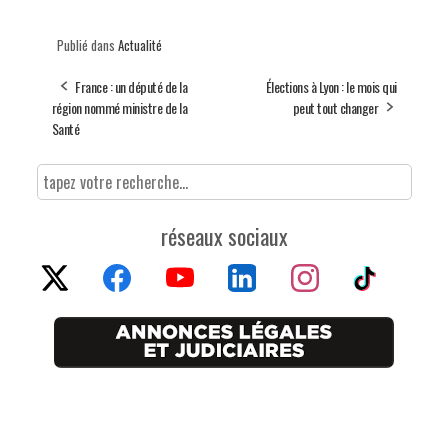
Publié dans
Actualité
France : un député de la
Élections à Lyon : le mois qui
région nommé ministre de la
peut tout changer
Santé
réseaux sociaux