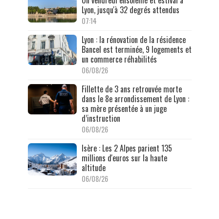
Lyon, jusqu'à 32 degrés attendus
07:14
Lyon : la rénovation de la résidence
Bancel est terminée, 9 logements et
un commerce réhabilités
06/08/26
Fillette de 3 ans retrouvée morte
dans le 8e arrondissement de Lyon :
sa mère présentée à un juge
d’instruction
06/08/26
Isère : Les 2 Alpes parient 135
millions d'euros sur la haute
altitude
06/08/26