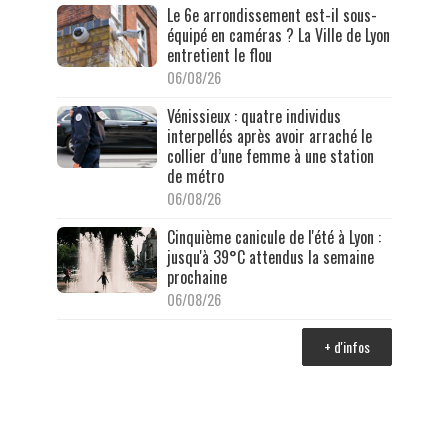
Le 6e arrondissement est-il sous-
équipé en caméras ? La Ville de Lyon
entretient le flou
06/08/26
Vénissieux : quatre individus
interpellés après avoir arraché le
collier d’une femme à une station
de métro
06/08/26
Cinquième canicule de l'été à Lyon :
jusqu'à 39°C attendus la semaine
prochaine
06/08/26
+ d'infos