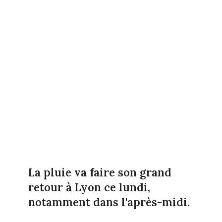
La pluie va faire son grand
retour à Lyon ce lundi,
notamment dans l'après-midi.