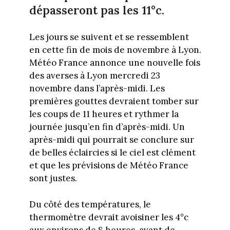
dépasseront pas les 11°c.
Les jours se suivent et se ressemblent
en cette fin de mois de novembre à Lyon.
Météo France annonce une nouvelle fois
des averses à Lyon mercredi 23
novembre dans l’après-midi. Les
premières gouttes devraient tomber sur
les coups de 11 heures et rythmer la
journée jusqu’en fin d’après-midi. Un
après-midi qui pourrait se conclure sur
de belles éclaircies si le ciel est clément
et que les prévisions de Météo France
sont justes.
Du côté des températures, le
thermomètre devrait avoisiner les 4°c
aux environs de 8 heures, avant de