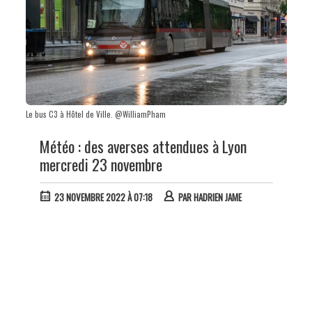
Le bus C3 à Hôtel de Ville. @WilliamPham
Météo : des averses attendues à Lyon
mercredi 23 novembre
23 NOVEMBRE 2022 À 07:18
PAR
HADRIEN JAME