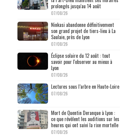
prolongés jusqu'au 14 août
07/08/26
Ninkasi abandonne définitivement
son grand projet de tiers-lieu à La
Saulaie, près de Lyon
07/08/26
Éclipse solaire du 12 août : tout
savoir pour l'observer au mieux à
Lyon
07/08/26
Lectures sous l’arbre en Haute-Loire
07/08/26
Mort de Quentin Deranque à Lyon :
ce que révèlent les auditions sur les
heures qui ont suivi la rixe mortelle
07/08/26