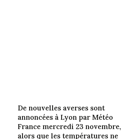
De nouvelles averses sont
annoncées à Lyon par Météo
France mercredi 23 novembre,
alors que les températures ne