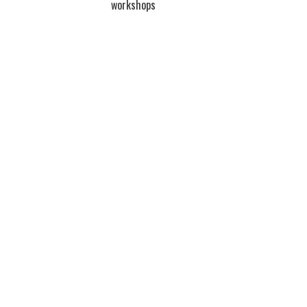
workshops