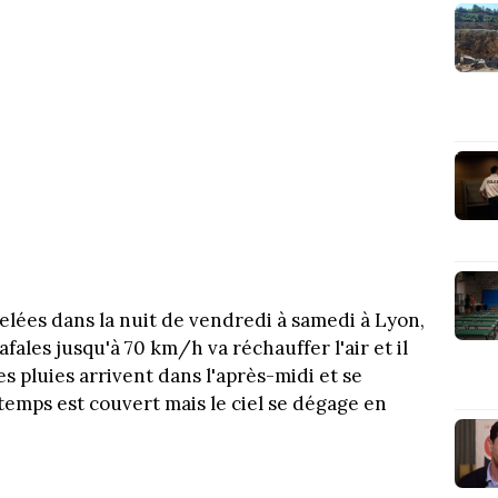
elées dans la nuit de vendredi à samedi à Lyon,
afales jusqu'à 70 km/h va réchauffer l'air et il
es pluies arrivent dans l'après-midi et se
temps est couvert mais le ciel se dégage en