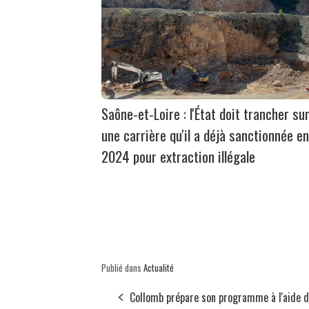
Saône-et-Loire : l'État doit trancher su
une carrière qu'il a déjà sanctionnée en
2024 pour extraction illégale
Publié dans
Actualité
Collomb prépare son programme à l'aide 