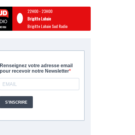
22H00
-
23H00
Brigitte Lahaie
Brigitte Lahaie Sud Radio