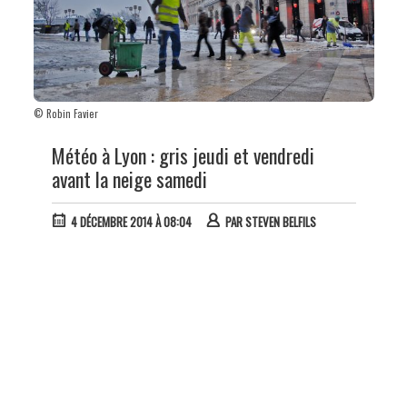
© Robin Favier
Météo à Lyon : gris jeudi et vendredi
avant la neige samedi
4 DÉCEMBRE 2014 À 08:04
PAR
STEVEN BELFILS