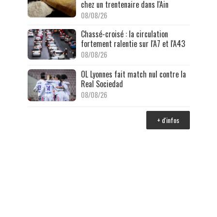
chez un trentenaire dans l'Ain
08/08/26
Chassé-croisé : la circulation
fortement ralentie sur l'A7 et l'A43
08/08/26
OL Lyonnes fait match nul contre la
Real Sociedad
08/08/26
+ d'infos