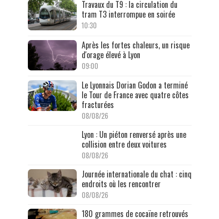
Travaux du T9 : la circulation du
tram T3 interrompue en soirée
10:30
Après les fortes chaleurs, un risque
d'orage élevé à Lyon
09:00
Le Lyonnais Dorian Godon a terminé
le Tour de France avec quatre côtes
fracturées
08/08/26
Lyon : Un piéton renversé après une
collision entre deux voitures
08/08/26
Journée internationale du chat : cinq
endroits où les rencontrer
08/08/26
180 grammes de cocaïne retrouvés