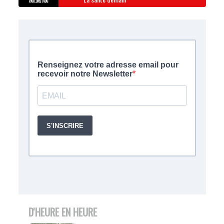
D'HEURE EN HEURE