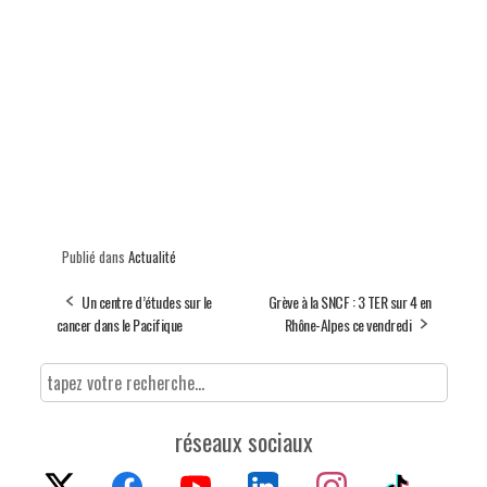
Publié dans
Actualité
Un centre d’études sur le
Grève à la SNCF : 3 TER sur 4 en
cancer dans le Pacifique
Rhône-Alpes ce vendredi
réseaux sociaux