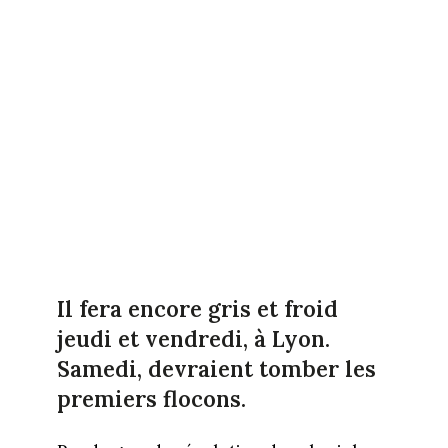
Il fera encore gris et froid
jeudi et vendredi, à Lyon.
Samedi, devraient tomber les
premiers flocons.