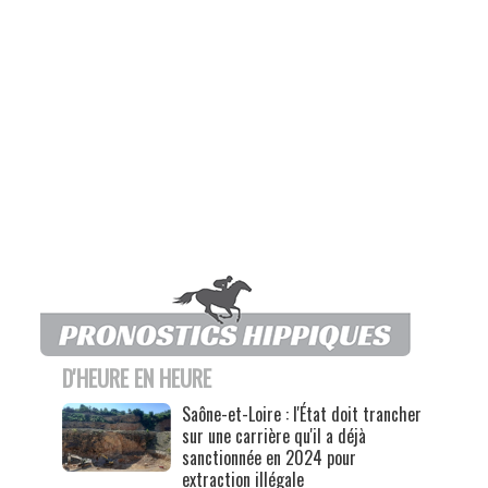
D'HEURE EN HEURE
Saône-et-Loire : l'État doit trancher
sur une carrière qu'il a déjà
sanctionnée en 2024 pour
extraction illégale