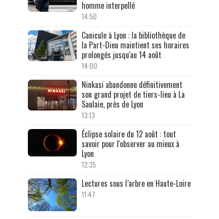
homme interpellé
14:50
Canicule à Lyon : la bibliothèque de
la Part-Dieu maintient ses horaires
prolongés jusqu'au 14 août
14:00
Ninkasi abandonne définitivement
son grand projet de tiers-lieu à La
Saulaie, près de Lyon
13:13
Éclipse solaire du 12 août : tout
savoir pour l'observer au mieux à
Lyon
12:35
Lectures sous l’arbre en Haute-Loire
11:47