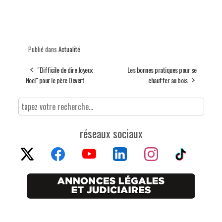
Publié dans
Actualité
"Difficile de dire Joyeux
Les bonnes pratiques pour se
Noël" pour le père Devert
chauffer au bois
réseaux sociaux