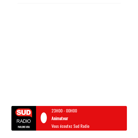
23H00
-
00H00
Animateur
Vous écoutez Sud Radio