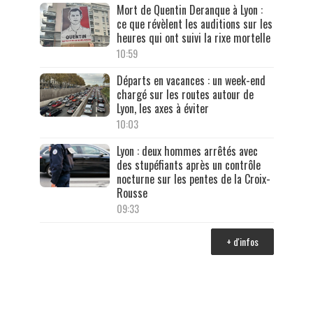
Mort de Quentin Deranque à Lyon :
ce que révèlent les auditions sur les
heures qui ont suivi la rixe mortelle
10:59
Départs en vacances : un week-end
chargé sur les routes autour de
Lyon, les axes à éviter
10:03
Lyon : deux hommes arrêtés avec
des stupéfiants après un contrôle
nocturne sur les pentes de la Croix-
Rousse
09:33
+ d'infos