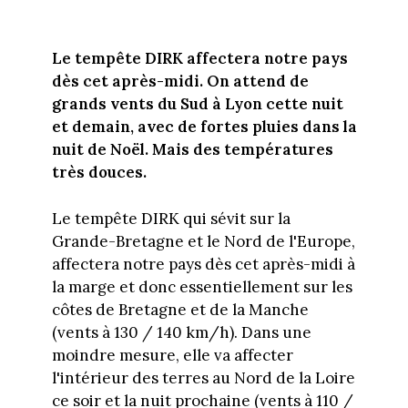
Le tempête DIRK affectera notre pays
dès cet après-midi. On attend de
grands vents du Sud à Lyon cette nuit
et demain, avec de fortes pluies dans la
nuit de Noël. Mais des températures
très douces.
Le tempête DIRK qui sévit sur la
Grande-Bretagne et le Nord de l'Europe,
affectera notre pays dès cet après-midi à
la marge et donc essentiellement sur les
côtes de Bretagne et de la Manche
(vents à 130 / 140 km/h). Dans une
moindre mesure, elle va affecter
l'intérieur des terres au Nord de la Loire
ce soir et la nuit prochaine (vents à 110 /