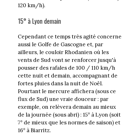
120 km/h).
15° à Lyon demain
Cependant ce temps très agité concerne
aussi le Golfe de Gascogne et, par
ailleurs, le couloir Rhodanien où les
vents de Sud vont se renforcer jusqu'à
pousser des rafales de 100 / 110 km/h
cette nuit et demain, accompagnant de
fortes pluies dans la nuit de Noël.
Pourtant le mercure affichera (sous ce
flux de Sud) une vraie douceur : par
exemple, on relèvera demain au mieux
de la journée (sous abri) : 15° à Lyon (soit
7° de mieux que les normes de saison) et
16° à Biarritz.