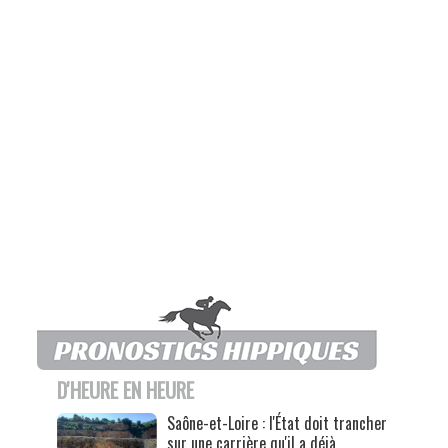
D'HEURE EN HEURE
Saône-et-Loire : l'État doit trancher
sur une carrière qu'il a déjà