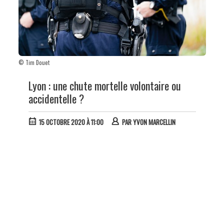
© Tim Douet
Lyon : une chute mortelle volontaire ou
accidentelle ?
15 OCTOBRE 2020 À 11:00
PAR
YVON MARCELLIN