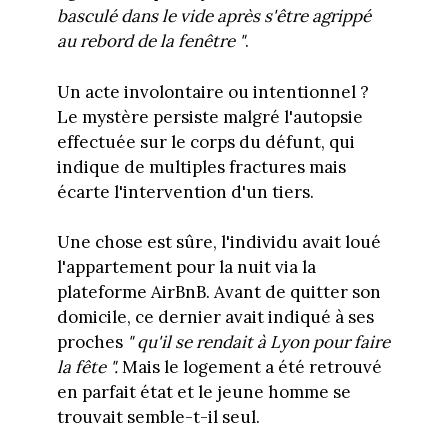
basculé dans le vide après s'être agrippé
au rebord de la fenêtre "
.
Un acte involontaire ou intentionnel ?
Le mystère persiste malgré l'autopsie
effectuée sur le corps du défunt, qui
indique de multiples fractures mais
écarte l'intervention d'un tiers.
Une chose est sûre, l'individu avait loué
l'appartement pour la nuit via la
plateforme AirBnB. Avant de quitter son
domicile, ce dernier avait indiqué à ses
proches
" qu'il se rendait à Lyon pour faire
la fête ".
Mais le logement a été retrouvé
en parfait état et le jeune homme se
trouvait semble-t-il seul.