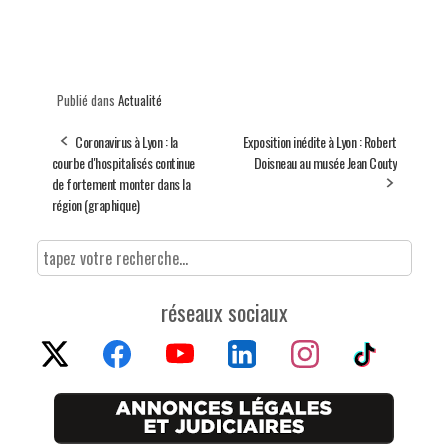
Publié dans
Actualité
Coronavirus à Lyon : la
Exposition inédite à Lyon : Robert
courbe d'hospitalisés continue
Doisneau au musée Jean Couty
de fortement monter dans la
région (graphique)
réseaux sociaux