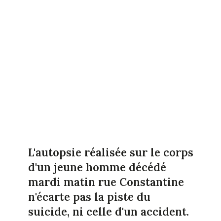
L'autopsie réalisée sur le corps
d'un jeune homme décédé
mardi matin rue Constantine
n'écarte pas la piste du
suicide, ni celle d'un accident.