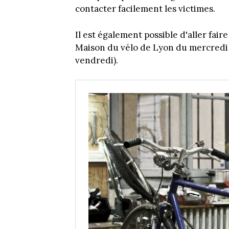
contacter facilement les victimes.
Il est également possible d'aller fair
Maison du vélo de Lyon du mercredi a
vendredi).