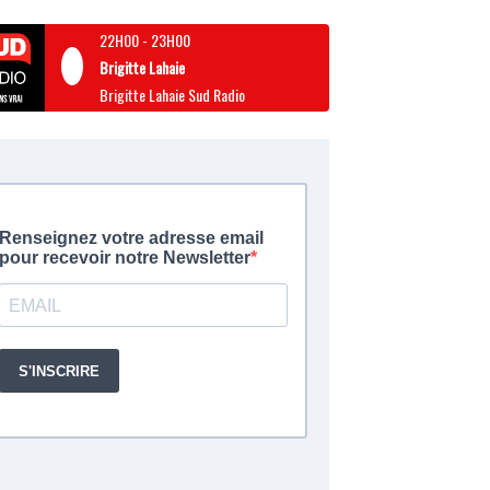
22H00
-
23H00
Brigitte Lahaie
Brigitte Lahaie Sud Radio