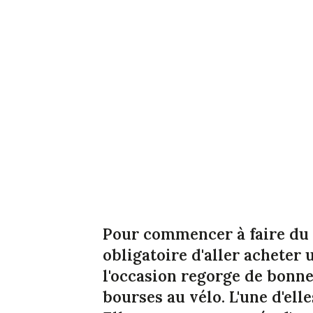
Pour commencer à faire du v
obligatoire d'aller acheter
l'occasion regorge de bonne
bourses au vélo. L'une d'ell