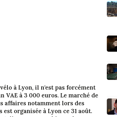
élo à Lyon, il n'est pas forcément
 un VAE à 3 000 euros. Le marché de
s affaires notamment lors des
es est organisée à Lyon ce 31 août.